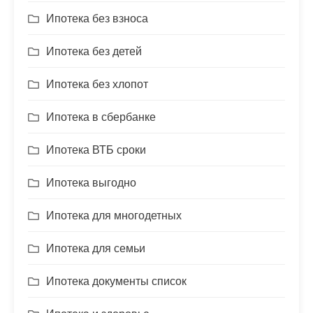
Ипотека без взноса
Ипотека без детей
Ипотека без хлопот
Ипотека в сбербанке
Ипотека ВТБ сроки
Ипотека выгодно
Ипотека для многодетных
Ипотека для семьи
Ипотека документы список