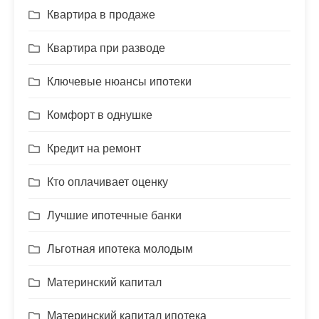
Квартира в продаже
Квартира при разводе
Ключевые нюансы ипотеки
Комфорт в однушке
Кредит на ремонт
Кто оплачивает оценку
Лучшие ипотечные банки
Льготная ипотека молодым
Материнский капитал
Материнский капитал ипотека