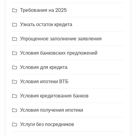
Требования на 2025
Узнать остаток кредита
Упрощенное заполнение заявления
Условия банковских предложений
Условия для кредита
Условия ипотеки ВТБ
Условия кредитования банков
Условия получения ипотеки
Услуги без посредников