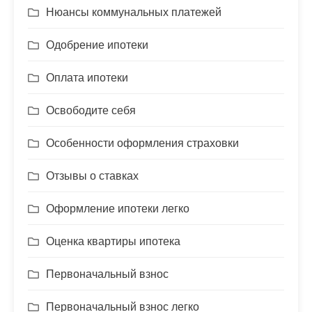
Нюансы коммунальных платежей
Одобрение ипотеки
Оплата ипотеки
Освободите себя
Особенности оформления страховки
Отзывы о ставках
Оформление ипотеки легко
Оценка квартиры ипотека
Первоначальный взнос
Первоначальный взнос легко