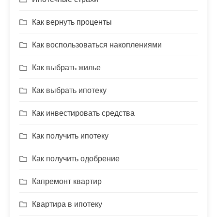
Как вернуть проценты
Как воспользоваться накоплениями
Как выбрать жилье
Как выбрать ипотеку
Как инвестировать средства
Как получить ипотеку
Как получить одобрение
Капремонт квартир
Квартира в ипотеку