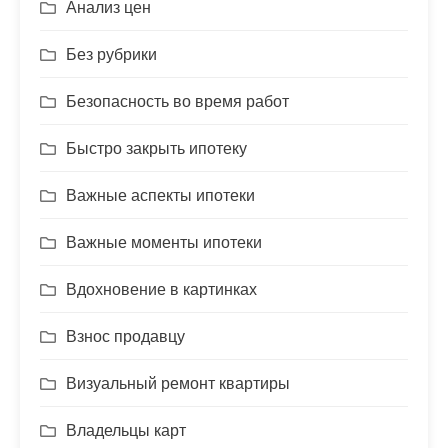
Анализ цен
Без рубрики
Безопасность во время работ
Быстро закрыть ипотеку
Важные аспекты ипотеки
Важные моменты ипотеки
Вдохновение в картинках
Взнос продавцу
Визуальный ремонт квартиры
Владельцы карт