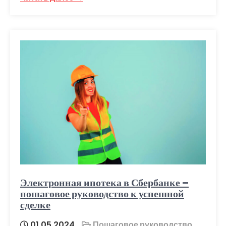
Электронная ипотека в Сбербанке –
пошаговое руководство к успешной
сделке
01.05.2024
Пошаговое руководство
,