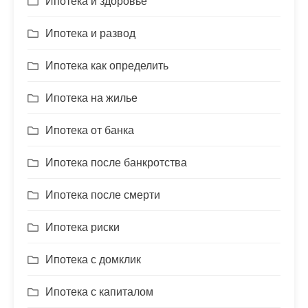
Ипотека и здоровье
Ипотека и развод
Ипотека как определить
Ипотека на жилье
Ипотека от банка
Ипотека после банкротства
Ипотека после смерти
Ипотека риски
Ипотека с домклик
Ипотека с капиталом