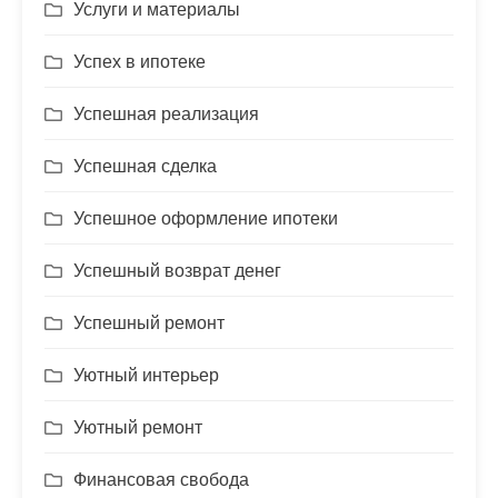
Услуги и материалы
Успех в ипотеке
Успешная реализация
Успешная сделка
Успешное оформление ипотеки
Успешный возврат денег
Успешный ремонт
Уютный интерьер
Уютный ремонт
Финансовая свобода