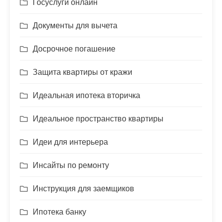
Госуслуги онлайн
Документы для вычета
Досрочное погашение
Защита квартиры от кражи
Идеальная ипотека вторичка
Идеальное пространство квартиры
Идеи для интерьера
Инсайты по ремонту
Инструкция для заемщиков
Ипотека банку