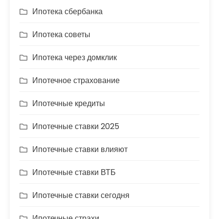
Ипотека сбербанка
Ипотека советы
Ипотека через домклик
Ипотечное страхование
Ипотечные кредиты
Ипотечные ставки 2025
Ипотечные ставки влияют
Ипотечные ставки ВТБ
Ипотечные ставки сегодня
Ипотечные страхи