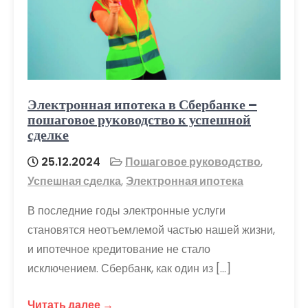
Электронная ипотека в Сбербанке –
пошаговое руководство к успешной
сделке
25.12.2024
Пошаговое руководство
,
Успешная сделка
,
Электронная ипотека
В последние годы электронные услуги
становятся неотъемлемой частью нашей жизни,
и ипотечное кредитование не стало
исключением. Сбербанк, как один из […]
Читать далее →