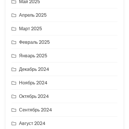
Май 2025
Апрель 2025
Март 2025
Февраль 2025
Январь 2025
Декабрь 2024
Ноябрь 2024
Октябрь 2024
Сентябрь 2024
Август 2024