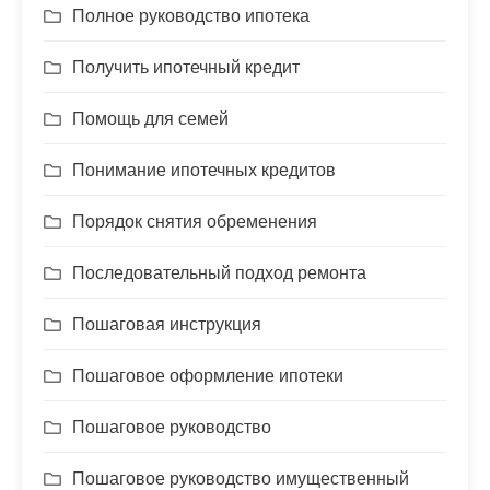
Полное руководство ипотека
Получить ипотечный кредит
Помощь для семей
Понимание ипотечных кредитов
Порядок снятия обременения
Последовательный подход ремонта
Пошаговая инструкция
Пошаговое оформление ипотеки
Пошаговое руководство
Пошаговое руководство имущественный