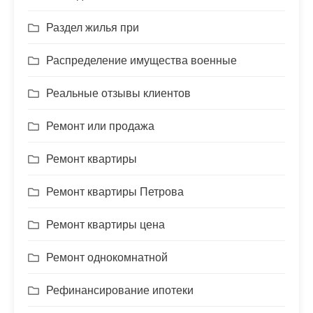
Раздел жилья при
Распределение имущества военные
Реальные отзывы клиентов
Ремонт или продажа
Ремонт квартиры
Ремонт квартиры Петрова
Ремонт квартиры цена
Ремонт однокомнатной
Рефинансирование ипотеки