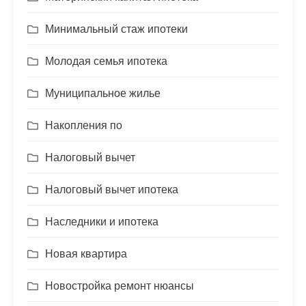
Минимальный стаж ипотеки
Молодая семья ипотека
Муниципальное жилье
Накопления по
Налоговый вычет
Налоговый вычет ипотека
Наследники и ипотека
Новая квартира
Новостройка ремонт нюансы