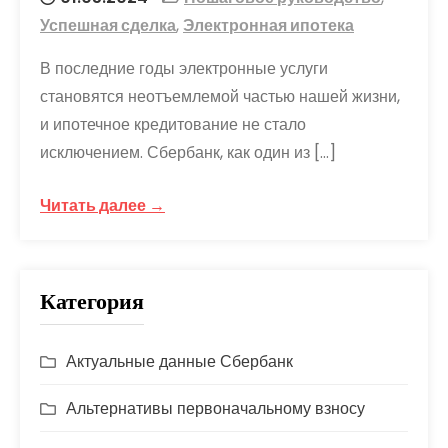
Успешная сделка
,
Электронная ипотека
В последние годы электронные услуги
становятся неотъемлемой частью нашей жизни,
и ипотечное кредитование не стало
исключением. Сбербанк, как один из […]
Читать далее →
Категория
Актуальные данные Сбербанк
Альтернативы первоначальному взносу