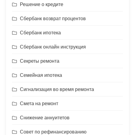
Решение о кредите
Сбербанк возврат процентов
Сбербанк ипотека
Сбербанк онлайн инструкция
Секреты ремонта
Семейная ипотека
Сигнализация во время ремонта
Смета на ремонт
Снижение аннуитетов
Совет по рефинансированию