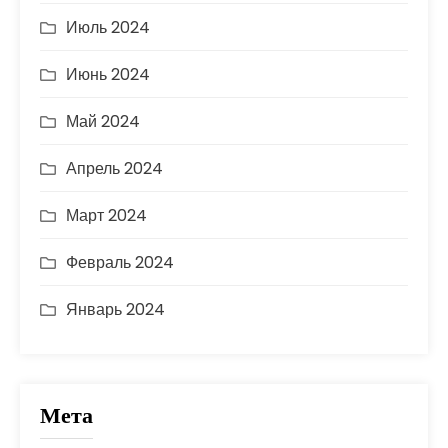
Июль 2024
Июнь 2024
Май 2024
Апрель 2024
Март 2024
Февраль 2024
Январь 2024
Мета