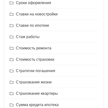
Сроки оформления
Ставки на новостройки
Ставки по ипотеке
Стаж работы
Стоимость ремонта
Стоимость страховки
Стратегии погашения
Страхование жизни
Страхование квартиры
Сумма кредита ипотека