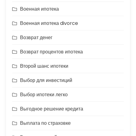
Военная ипотека
Военная ипотека divorce
Возврат денег
Возврат процентов ипотека
Второй шанс ипотеки
Выбор для инвестиций
Выбор ипотеки легко
Выгодное решение кредита
Выплата по страховке