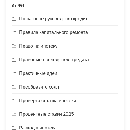
вычет
Пошаговое руководство кредит
Правила капитального ремонта
Право на ипотеку
Правовые последствия кредита
Практичные идеи
Преобразите холл
Проверка остатка ипотеки
Процентные ставки 2025
Развод и ипотека