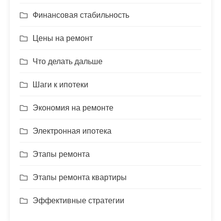
Финансовая стабильность
Цены на ремонт
Что делать дальше
Шаги к ипотеки
Экономия на ремонте
Электронная ипотека
Этапы ремонта
Этапы ремонта квартиры
Эффективные стратегии