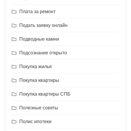
Плата за ремонт
Подать заявку онлайн
Подводные камни
Подсознание открыто
Покупка жилья
Покупка квартиры
Покупка квартиры СПБ
Полезные советы
Полис ипотеки