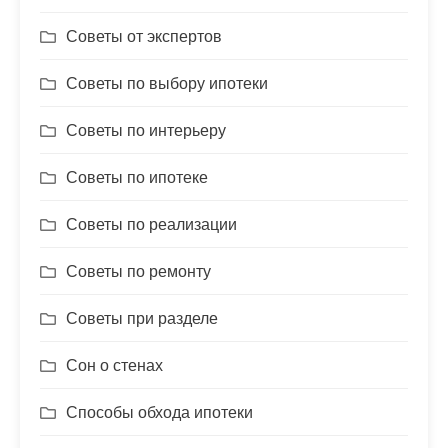
Советы от экспертов
Советы по выбору ипотеки
Советы по интерьеру
Советы по ипотеке
Советы по реализации
Советы по ремонту
Советы при разделе
Сон о стенах
Способы обхода ипотеки