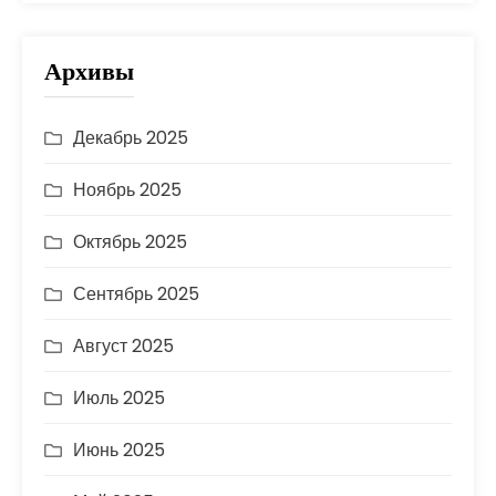
Архивы
Декабрь 2025
Ноябрь 2025
Октябрь 2025
Сентябрь 2025
Август 2025
Июль 2025
Июнь 2025