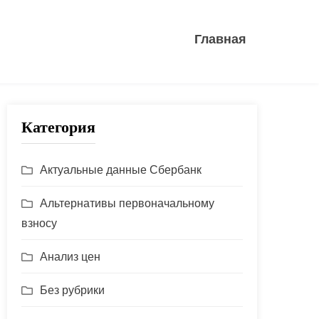
Главная
Категория
Актуальные данные Сбербанк
Альтернативы первоначальному
взносу
Анализ цен
Без рубрики