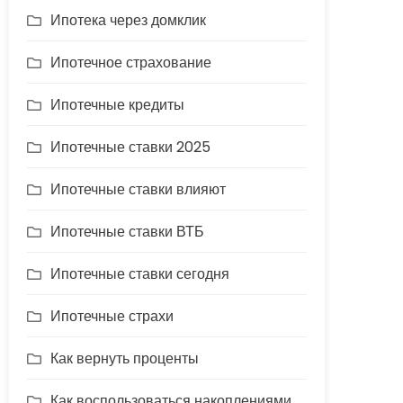
Ипотека через домклик
Ипотечное страхование
Ипотечные кредиты
Ипотечные ставки 2025
Ипотечные ставки влияют
Ипотечные ставки ВТБ
Ипотечные ставки сегодня
Ипотечные страхи
Как вернуть проценты
Как воспользоваться накоплениями