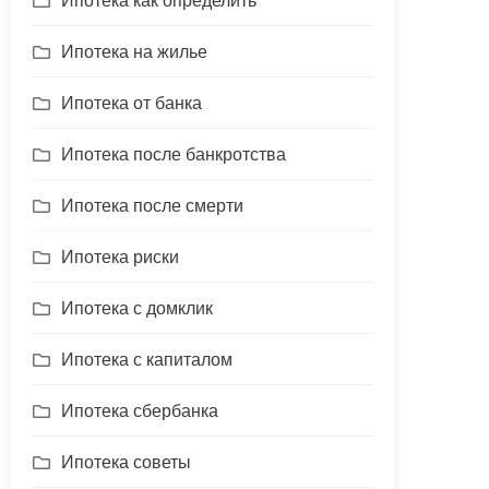
Ипотека как определить
Ипотека на жилье
Ипотека от банка
Ипотека после банкротства
Ипотека после смерти
Ипотека риски
Ипотека с домклик
Ипотека с капиталом
Ипотека сбербанка
Ипотека советы