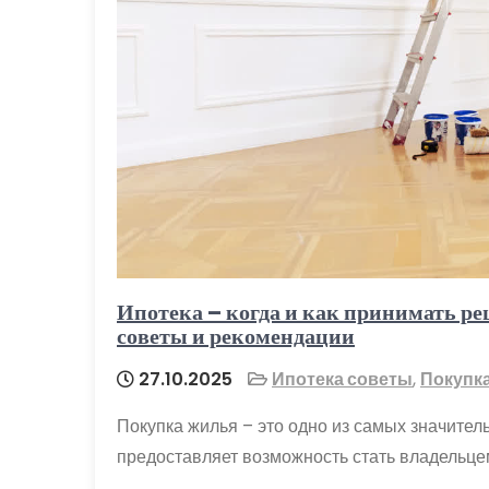
Ипотека – когда и как принимать ре
советы и рекомендации
27.10.2025
Ипотека советы
,
Покупк
Покупка жилья – это одно из самых значител
предоставляет возможность стать владельце