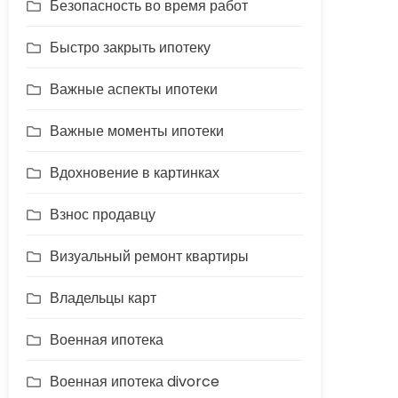
Безопасность во время работ
Быстро закрыть ипотеку
Важные аспекты ипотеки
Важные моменты ипотеки
Вдохновение в картинках
Взнос продавцу
Визуальный ремонт квартиры
Владельцы карт
Военная ипотека
Военная ипотека divorce