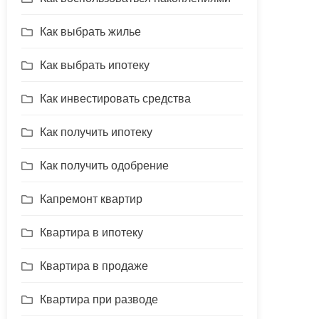
Как выбрать жилье
Как выбрать ипотеку
Как инвестировать средства
Как получить ипотеку
Как получить одобрение
Капремонт квартир
Квартира в ипотеку
Квартира в продаже
Квартира при разводе