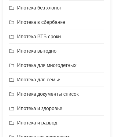
Ипотека без хлопот
Ипотека в сбербанке
Ипотека ВТБ сроки
Ипотека выгодно
Ипотека для многодетных
Ипотека для семьи
Ипотека документы список
Ипотека и здоровье
Ипотека и развод