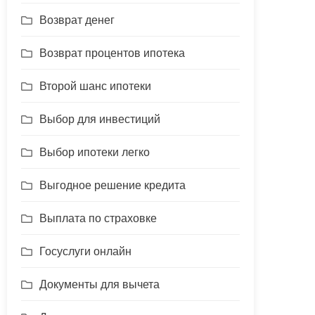
Возврат денег
Возврат процентов ипотека
Второй шанс ипотеки
Выбор для инвестиций
Выбор ипотеки легко
Выгодное решение кредита
Выплата по страховке
Госуслуги онлайн
Документы для вычета