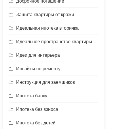
Досрочное погашение
Защита квартиры от кражи
Идеальная ипотека вторичка
Идеальное пространство квартиры
Идеи для интерьера
Инсайты по ремонту
Инструкция для заемщиков
Ипотека банку
Ипотека без взноса
Ипотека без детей