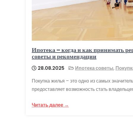
Ипотека – когда и как принимать ре
советы и рекомендации
28.08.2025
Ипотека советы
,
Покупк
Покупка жилья – это одно из самых значител
предоставляет возможность стать владельце
Читать далее →