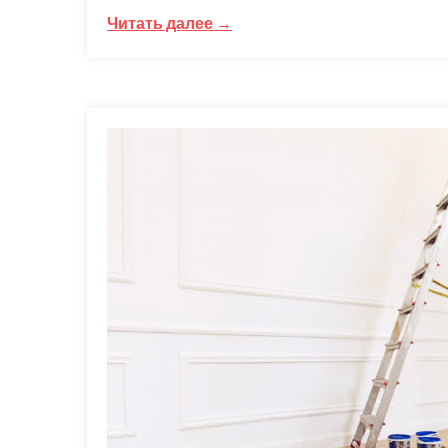
Читать далее →