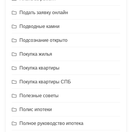
Подать заявку онлайн
Подводные камни
Подсознание открыто
Покупка жилья
Покупка квартиры
Покупка квартиры СПБ
Полезные советы
Полис ипотеки
Полное руководство ипотека