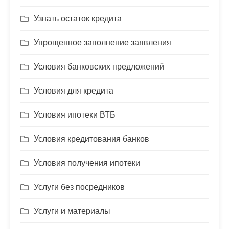
Узнать остаток кредита
Упрощенное заполнение заявления
Условия банковских предложений
Условия для кредита
Условия ипотеки ВТБ
Условия кредитования банков
Условия получения ипотеки
Услуги без посредников
Услуги и материалы