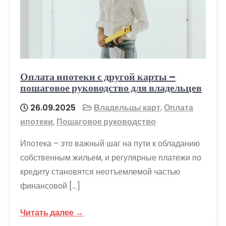
Оплата ипотеки с другой карты –
пошаговое руководство для владельцев
26.09.2025
Владельцы карт
,
Оплата
ипотеки
,
Пошаговое руководство
Ипотека – это важный шаг на пути к обладанию
собственным жильем, и регулярные платежи по
кредиту становятся неотъемлемой частью
финансовой […]
Читать далее →