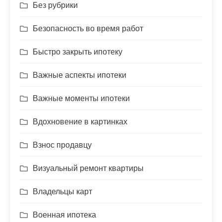
Без рубрики
Безопасность во время работ
Быстро закрыть ипотеку
Важные аспекты ипотеки
Важные моменты ипотеки
Вдохновение в картинках
Взнос продавцу
Визуальный ремонт квартиры
Владельцы карт
Военная ипотека