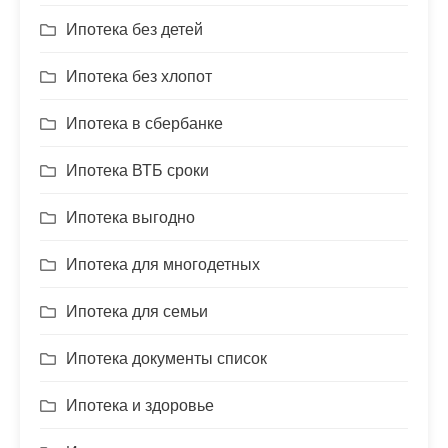
Ипотека без детей
Ипотека без хлопот
Ипотека в сбербанке
Ипотека ВТБ сроки
Ипотека выгодно
Ипотека для многодетных
Ипотека для семьи
Ипотека документы список
Ипотека и здоровье