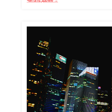
Читать далее →