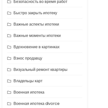
Безопасность во время работ
Быстро закрыть ипотеку
Важные аспекты ипотеки
Важные моменты ипотеки
Вдохновение в картинках
Взнос продавцу
Визуальный ремонт квартиры
Владельцы карт
Военная ипотека
Военная ипотека divorce