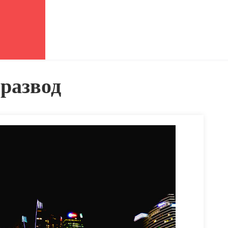
 развод