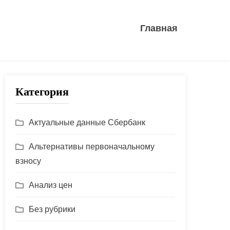
Главная
Категория
Актуальные данные Сбербанк
Альтернативы первоначальному
взносу
Анализ цен
Без рубрики