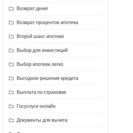
Возврат денег
Возврат процентов ипотека
Второй шанс ипотеки
Выбор для инвестиций
Выбор ипотеки легко
Выгодное решение кредита
Выплата по страховке
Госуслуги онлайн
Документы для вычета