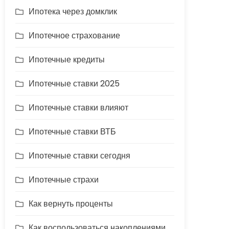
Ипотека через домклик
Ипотечное страхование
Ипотечные кредиты
Ипотечные ставки 2025
Ипотечные ставки влияют
Ипотечные ставки ВТБ
Ипотечные ставки сегодня
Ипотечные страхи
Как вернуть проценты
Как воспользоваться накоплениями