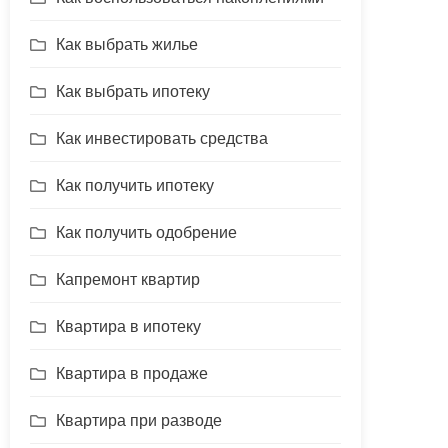
Как выбрать жилье
Как выбрать ипотеку
Как инвестировать средства
Как получить ипотеку
Как получить одобрение
Капремонт квартир
Квартира в ипотеку
Квартира в продаже
Квартира при разводе