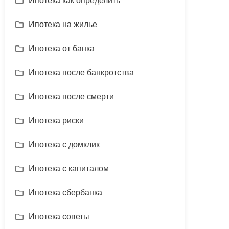
Ипотека как определить
Ипотека на жилье
Ипотека от банка
Ипотека после банкротства
Ипотека после смерти
Ипотека риски
Ипотека с домклик
Ипотека с капиталом
Ипотека сбербанка
Ипотека советы