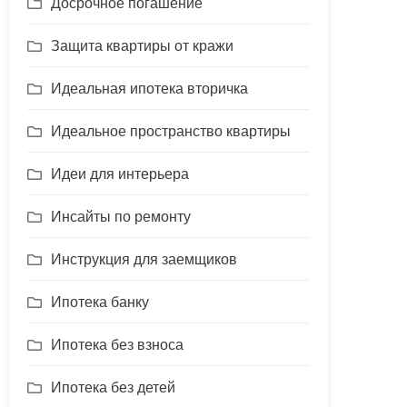
Досрочное погашение
Защита квартиры от кражи
Идеальная ипотека вторичка
Идеальное пространство квартиры
Идеи для интерьера
Инсайты по ремонту
Инструкция для заемщиков
Ипотека банку
Ипотека без взноса
Ипотека без детей