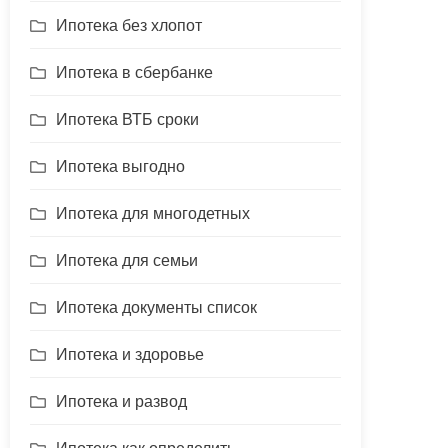
Ипотека без хлопот
Ипотека в сбербанке
Ипотека ВТБ сроки
Ипотека выгодно
Ипотека для многодетных
Ипотека для семьи
Ипотека документы список
Ипотека и здоровье
Ипотека и развод