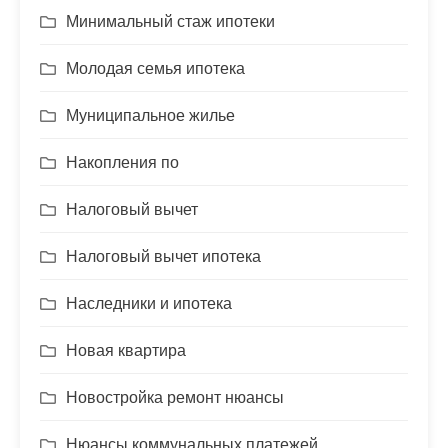
Минимальный стаж ипотеки
Молодая семья ипотека
Муниципальное жилье
Накопления по
Налоговый вычет
Налоговый вычет ипотека
Наследники и ипотека
Новая квартира
Новостройка ремонт нюансы
Нюансы коммунальных платежей