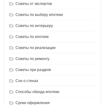
Советы от экспертов
Советы по выбору ипотеки
Советы по интерьеру
Советы по ипотеке
Советы по реализации
Советы по ремонту
Советы при разделе
Сон о стенах
Способы обхода ипотеки
Сроки оформления