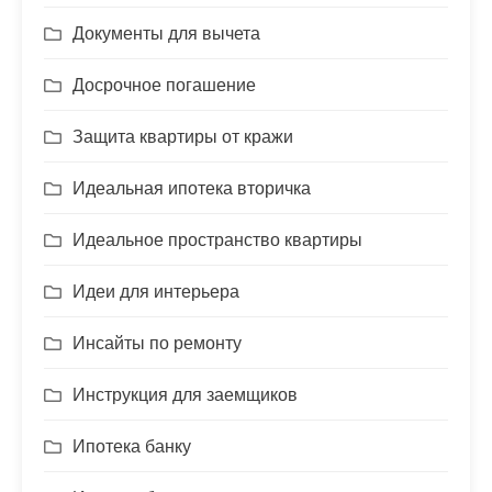
Документы для вычета
Досрочное погашение
Защита квартиры от кражи
Идеальная ипотека вторичка
Идеальное пространство квартиры
Идеи для интерьера
Инсайты по ремонту
Инструкция для заемщиков
Ипотека банку