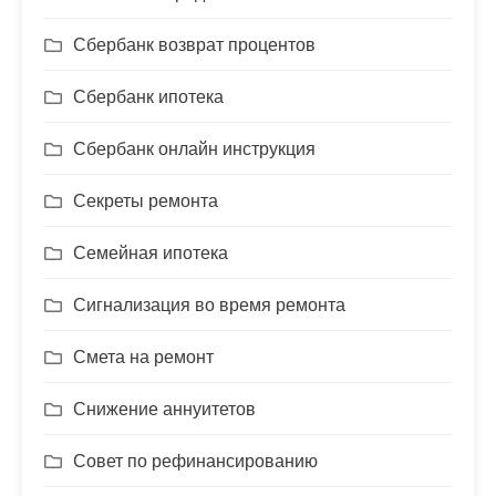
Сбербанк возврат процентов
Сбербанк ипотека
Сбербанк онлайн инструкция
Секреты ремонта
Семейная ипотека
Сигнализация во время ремонта
Смета на ремонт
Снижение аннуитетов
Совет по рефинансированию