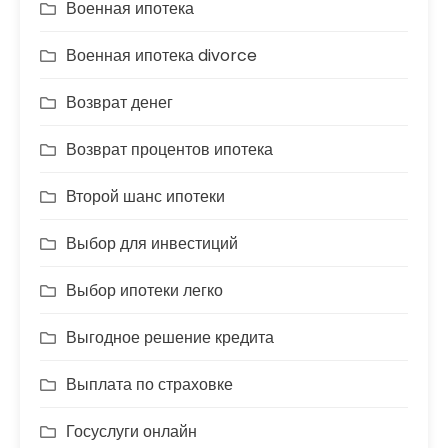
Военная ипотека
Военная ипотека divorce
Возврат денег
Возврат процентов ипотека
Второй шанс ипотеки
Выбор для инвестиций
Выбор ипотеки легко
Выгодное решение кредита
Выплата по страховке
Госуслуги онлайн