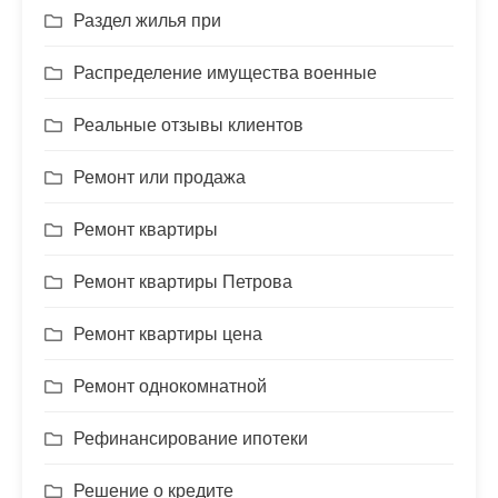
Раздел жилья при
Распределение имущества военные
Реальные отзывы клиентов
Ремонт или продажа
Ремонт квартиры
Ремонт квартиры Петрова
Ремонт квартиры цена
Ремонт однокомнатной
Рефинансирование ипотеки
Решение о кредите