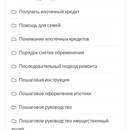
Получить ипотечный кредит
Помощь для семей
Понимание ипотечных кредитов
Порядок снятия обременения
Последовательный подход ремонта
Пошаговая инструкция
Пошаговое оформление ипотеки
Пошаговое руководство
Пошаговое руководство имущественный
вычет