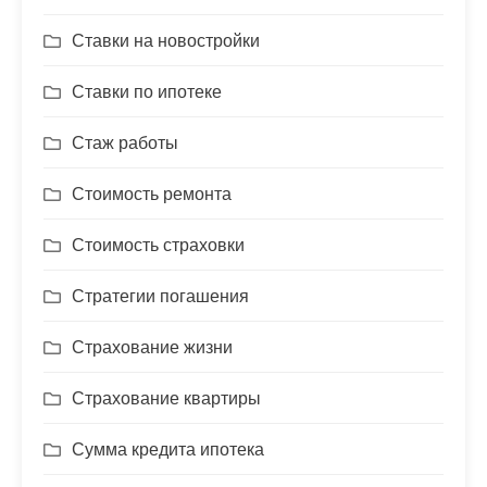
Ставки на новостройки
Ставки по ипотеке
Стаж работы
Стоимость ремонта
Стоимость страховки
Стратегии погашения
Страхование жизни
Страхование квартиры
Сумма кредита ипотека