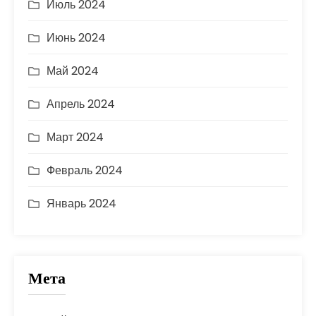
Июль 2024
Июнь 2024
Май 2024
Апрель 2024
Март 2024
Февраль 2024
Январь 2024
Мета