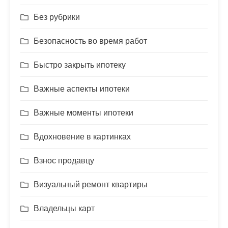
Без рубрики
Безопасность во время работ
Быстро закрыть ипотеку
Важные аспекты ипотеки
Важные моменты ипотеки
Вдохновение в картинках
Взнос продавцу
Визуальный ремонт квартиры
Владельцы карт