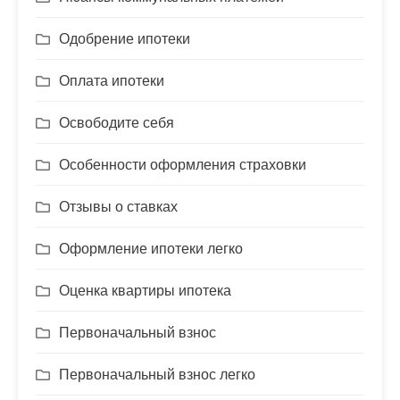
Одобрение ипотеки
Оплата ипотеки
Освободите себя
Особенности оформления страховки
Отзывы о ставках
Оформление ипотеки легко
Оценка квартиры ипотека
Первоначальный взнос
Первоначальный взнос легко