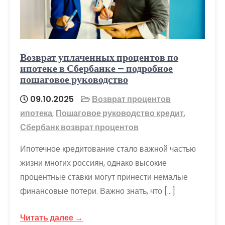
Возврат уплаченных процентов по
ипотеке в Сбербанке – подробное
пошаговое руководство
09.10.2025
Возврат процентов
ипотека
,
Пошаговое руководство кредит
,
Сбербанк возврат процентов
Ипотечное кредитование стало важной частью
жизни многих россиян, однако высокие
процентные ставки могут принести немалые
финансовые потери. Важно знать, что […]
Читать далее →