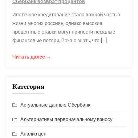
Сбербанк возврат процентов
Ипотечное кредитование стало важной частью
жизни многих россиян, однако высокие
процентные ставки могут принести немалые
финансовые потери. Важно знать, что […]
Читать далее →
Категория
Актуальные данные Сбербанк
Альтернативы первоначальному взносу
Анализ цен