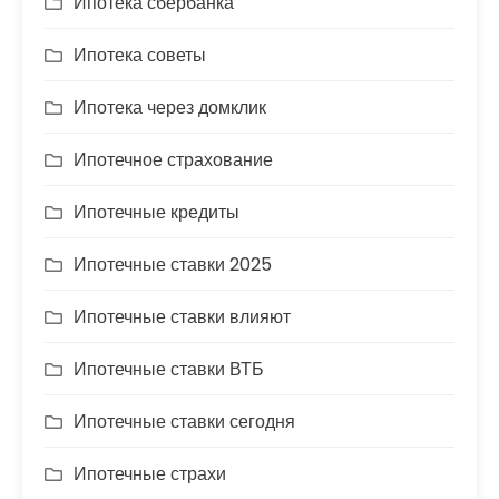
Ипотека сбербанка
Ипотека советы
Ипотека через домклик
Ипотечное страхование
Ипотечные кредиты
Ипотечные ставки 2025
Ипотечные ставки влияют
Ипотечные ставки ВТБ
Ипотечные ставки сегодня
Ипотечные страхи