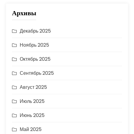
Архивы
Декабрь 2025
Ноябрь 2025
Октябрь 2025
Сентябрь 2025
Август 2025
Июль 2025
Июнь 2025
Май 2025