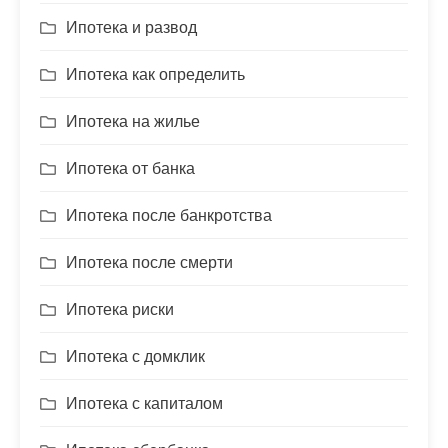
Ипотека и развод
Ипотека как определить
Ипотека на жилье
Ипотека от банка
Ипотека после банкротства
Ипотека после смерти
Ипотека риски
Ипотека с домклик
Ипотека с капиталом