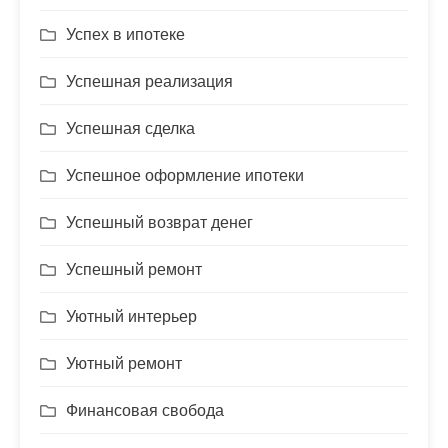
Успех в ипотеке
Успешная реализация
Успешная сделка
Успешное оформление ипотеки
Успешный возврат денег
Успешный ремонт
Уютный интерьер
Уютный ремонт
Финансовая свобода