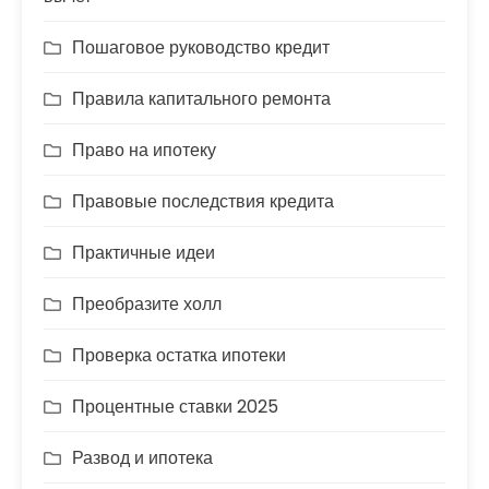
Пошаговое руководство кредит
Правила капитального ремонта
Право на ипотеку
Правовые последствия кредита
Практичные идеи
Преобразите холл
Проверка остатка ипотеки
Процентные ставки 2025
Развод и ипотека