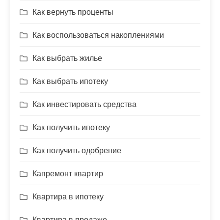
Как вернуть проценты
Как воспользоваться накоплениями
Как выбрать жилье
Как выбрать ипотеку
Как инвестировать средства
Как получить ипотеку
Как получить одобрение
Капремонт квартир
Квартира в ипотеку
Квартира в продаже