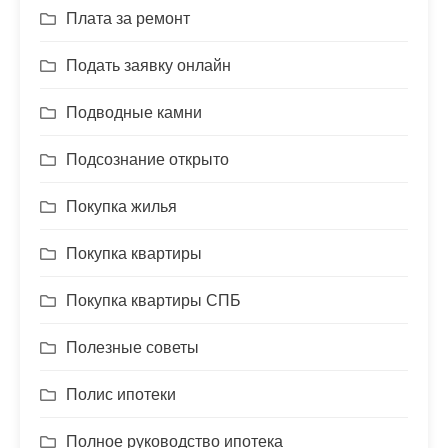
Плата за ремонт
Подать заявку онлайн
Подводные камни
Подсознание открыто
Покупка жилья
Покупка квартиры
Покупка квартиры СПБ
Полезные советы
Полис ипотеки
Полное руководство ипотека