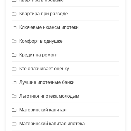
Квартира при разводе
Ключевые нюансы ипотеки
Комфорт в однушке
Кредит на ремонт
Кто оплачивает оценку
Лучшие ипотечные банки
Льготная ипотека молодым
Материнский капитал
Материнский капитал ипотека