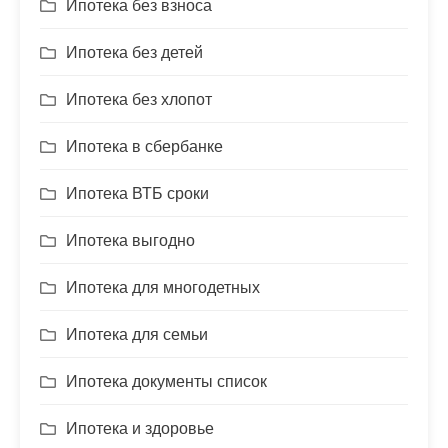
Ипотека без взноса
Ипотека без детей
Ипотека без хлопот
Ипотека в сбербанке
Ипотека ВТБ сроки
Ипотека выгодно
Ипотека для многодетных
Ипотека для семьи
Ипотека документы список
Ипотека и здоровье