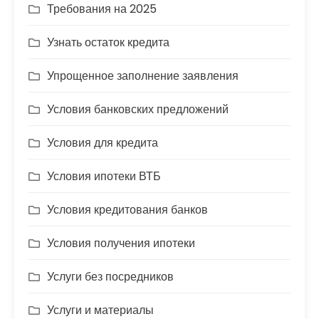
Требования на 2025
Узнать остаток кредита
Упрощенное заполнение заявления
Условия банковских предложений
Условия для кредита
Условия ипотеки ВТБ
Условия кредитования банков
Условия получения ипотеки
Услуги без посредников
Услуги и материалы