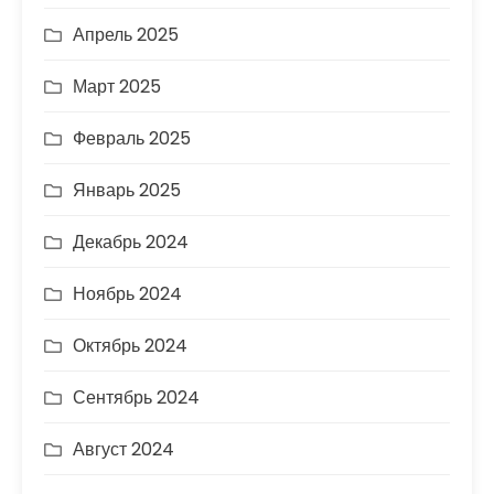
Апрель 2025
Март 2025
Февраль 2025
Январь 2025
Декабрь 2024
Ноябрь 2024
Октябрь 2024
Сентябрь 2024
Август 2024