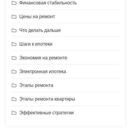
Финансовая стабильность
Цены на ремонт
Что делать дальше
Шаги к ипотеки
Экономия на ремонте
Электронная ипотека
Этапы ремонта
Этапы ремонта квартиры
Эффективные стратегии