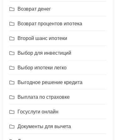
Возврат денег
Возврат процентов ипотека
Второй шанс ипотеки
Выбор для инвестиций
Выбор ипотеки легко
Выгодное решение кредита
Выплата по страховке
Госуслуги онлайн
Документы для вычета