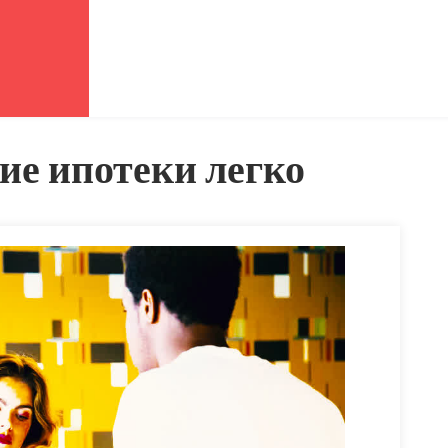
е ипотеки легко