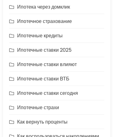
Ипотека через домклик
Ипотечное страхование
Ипотечные кредиты
Ипотечные ставки 2025
Ипотечные ставки влияют
Ипотечные ставки ВТБ
Ипотечные ставки сегодня
Ипотечные страхи
Как вернуть проценты
Как воспользоваться накоплениями