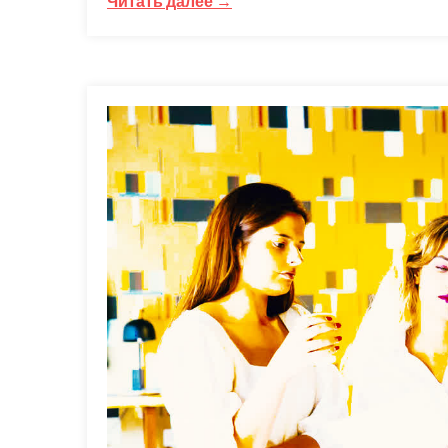
Читать далее →