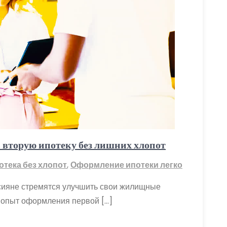
 вторую ипотеку без лишних хлопот
отека без хлопот
,
Оформление ипотеки легко
сияне стремятся улучшить свои жилищные
 опыт оформления первой […]