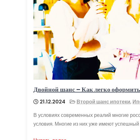
Двойной шанс – Как легко оформить
21.12.2024
Второй шанс ипотеки
,
Ип
В условиях современных реалий многие рос
условия. Многие из них уже имеют успешный