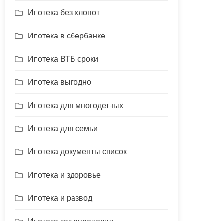
Ипотека без хлопот
Ипотека в сбербанке
Ипотека ВТБ сроки
Ипотека выгодно
Ипотека для многодетных
Ипотека для семьи
Ипотека документы список
Ипотека и здоровье
Ипотека и развод