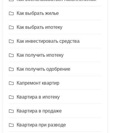
Как выбрать жилье
Как выбрать ипотеку
Как инвестировать средства
Как получить ипотеку
Как получить одобрение
Капремонт квартир
Квартира в ипотеку
Квартира в продаже
Квартира при разводе