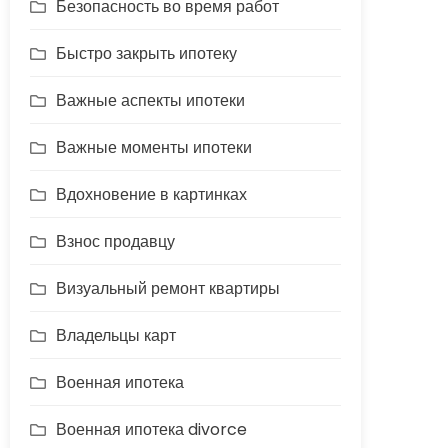
Безопасность во время работ
Быстро закрыть ипотеку
Важные аспекты ипотеки
Важные моменты ипотеки
Вдохновение в картинках
Взнос продавцу
Визуальный ремонт квартиры
Владельцы карт
Военная ипотека
Военная ипотека divorce