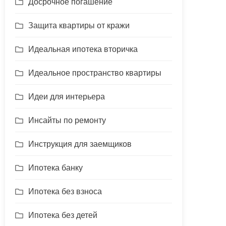
Досрочное погашение
Защита квартиры от кражи
Идеальная ипотека вторичка
Идеальное пространство квартиры
Идеи для интерьера
Инсайты по ремонту
Инструкция для заемщиков
Ипотека банку
Ипотека без взноса
Ипотека без детей