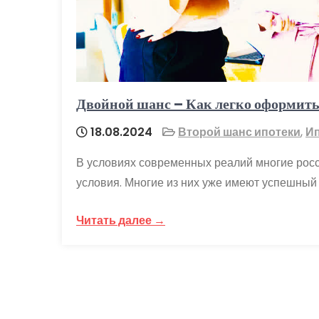
Двойной шанс – Как легко оформить
18.08.2024
Второй шанс ипотеки
,
Ип
В условиях современных реалий многие рос
условия. Многие из них уже имеют успешный
Читать далее →