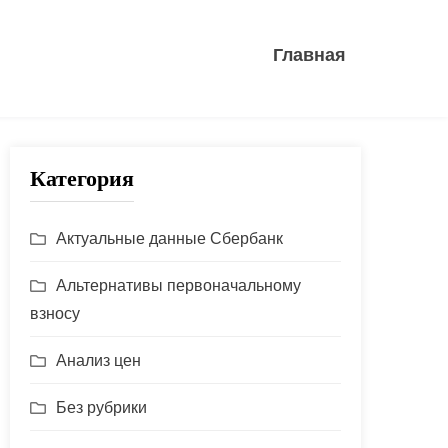
Главная
Категория
Актуальные данные Сбербанк
Альтернативы первоначальному
взносу
Анализ цен
Без рубрики