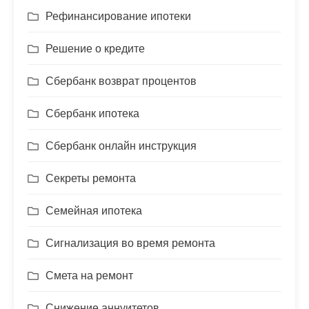
Рефинансирование ипотеки
Решение о кредите
Сбербанк возврат процентов
Сбербанк ипотека
Сбербанк онлайн инструкция
Секреты ремонта
Семейная ипотека
Сигнализация во время ремонта
Смета на ремонт
Снижение аннуитетов