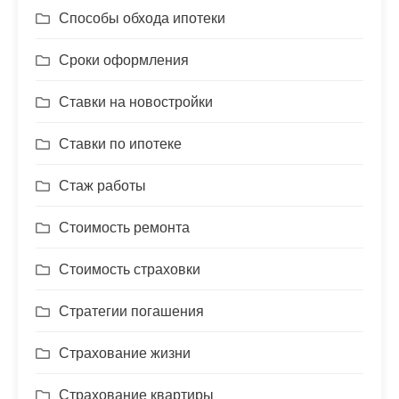
Способы обхода ипотеки
Сроки оформления
Ставки на новостройки
Ставки по ипотеке
Стаж работы
Стоимость ремонта
Стоимость страховки
Стратегии погашения
Страхование жизни
Страхование квартиры