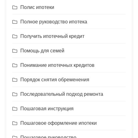
Полис ипотеки
Полное руководство ипотека
Получить ипотечный кредит
Помощь для семей
Понимание ипотечных кредитов
Порядок снятия обременения
Последовательный подход ремонта
Пошаговая инструкция
Пошаговое оформление ипотеки
Пошаговое руководство