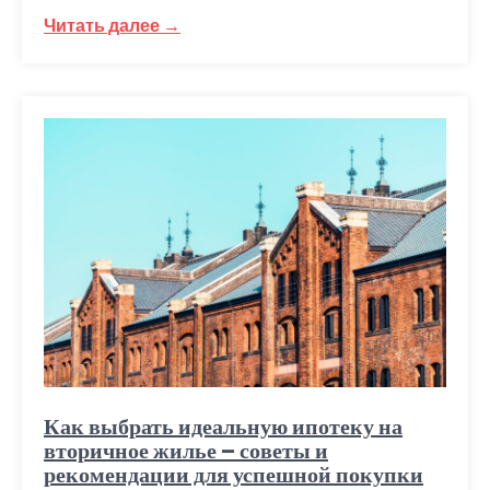
Читать далее →
Как выбрать идеальную ипотеку на
вторичное жилье – советы и
рекомендации для успешной покупки