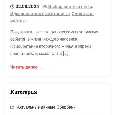
02.06.2024
Выбор ипотеки легко
,
Идеальная ипотека вторичка
,
Советы по
ипотеке
Покупка жилья – это одно из самых значимых
событий в жизни каждого человека.
Приобретение вторичного жилья, вопреки
новостройкам, может стать […]
Читать далее →
Категория
Актуальные данные Сбербанк