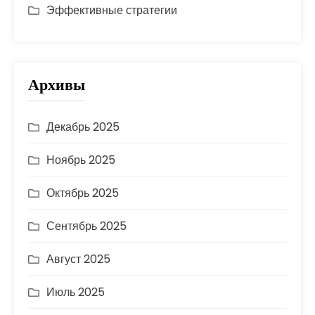
Эффективные стратегии
Архивы
Декабрь 2025
Ноябрь 2025
Октябрь 2025
Сентябрь 2025
Август 2025
Июль 2025