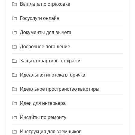
Выплата по страховке
Госуслуги онлайн
Документы для вычета
Досрочное погашение
Защита квартиры от кражи
Идеальная ипотека вторичка
Идеальное пространство квартиры
Идеи для интерьера
Инсайты по ремонту
Инструкция для заемщиков