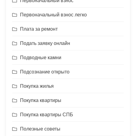
Первоначальный взнос
Первоначальный взнос легко
Плата за ремонт
Подать заявку онлайн
Подводные камни
Подсознание открыто
Покупка жилья
Покупка квартиры
Покупка квартиры СПБ
Полезные советы