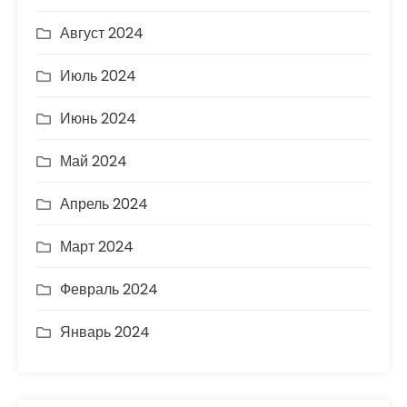
Август 2024
Июль 2024
Июнь 2024
Май 2024
Апрель 2024
Март 2024
Февраль 2024
Январь 2024