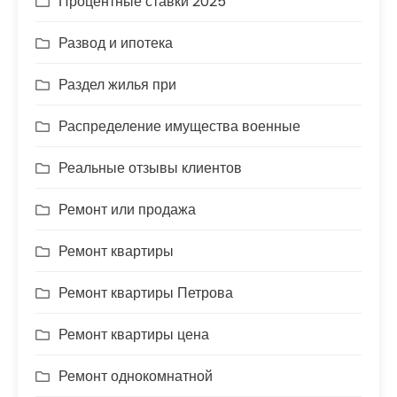
Процентные ставки 2025
Развод и ипотека
Раздел жилья при
Распределение имущества военные
Реальные отзывы клиентов
Ремонт или продажа
Ремонт квартиры
Ремонт квартиры Петрова
Ремонт квартиры цена
Ремонт однокомнатной