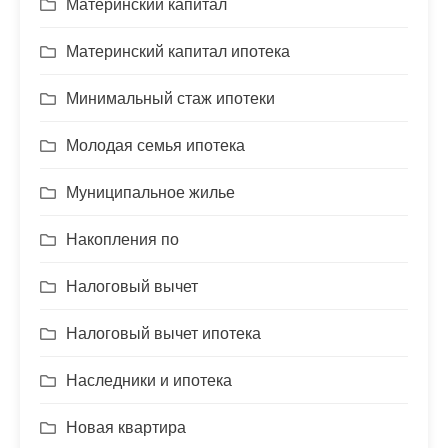
Материнский капитал
Материнский капитал ипотека
Минимальный стаж ипотеки
Молодая семья ипотека
Муниципальное жилье
Накопления по
Налоговый вычет
Налоговый вычет ипотека
Наследники и ипотека
Новая квартира