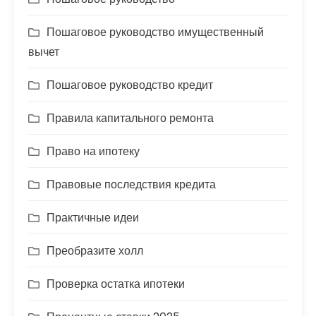
Пошаговое руководство имущественный
вычет
Пошаговое руководство кредит
Правила капитального ремонта
Право на ипотеку
Правовые последствия кредита
Практичные идеи
Преобразите холл
Проверка остатка ипотеки