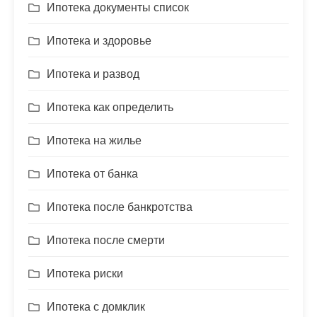
Ипотека документы список
Ипотека и здоровье
Ипотека и развод
Ипотека как определить
Ипотека на жилье
Ипотека от банка
Ипотека после банкротства
Ипотека после смерти
Ипотека риски
Ипотека с домклик