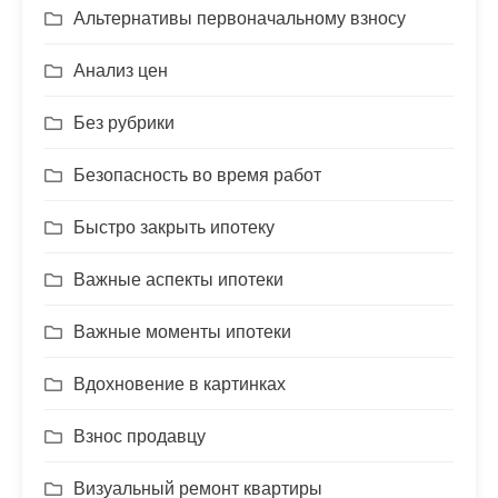
Альтернативы первоначальному взносу
Анализ цен
Без рубрики
Безопасность во время работ
Быстро закрыть ипотеку
Важные аспекты ипотеки
Важные моменты ипотеки
Вдохновение в картинках
Взнос продавцу
Визуальный ремонт квартиры