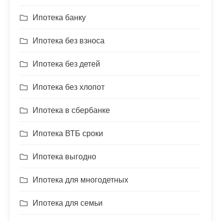
Ипотека банку
Ипотека без взноса
Ипотека без детей
Ипотека без хлопот
Ипотека в сбербанке
Ипотека ВТБ сроки
Ипотека выгодно
Ипотека для многодетных
Ипотека для семьи