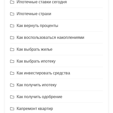
Ипотечные ставки сегодня
Ипотечные страхи
Как вернуть проценты
Как воспользоваться накоплениями
Как выбрать жилье
Как выбрать ипотеку
Как инвестировать средства
Как получить ипотеку
Как получить одобрение
Капремонт квартир