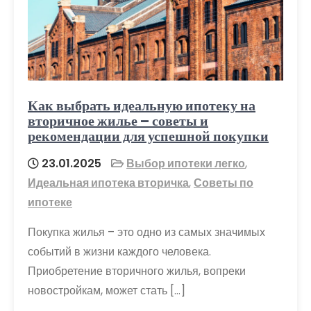
Как выбрать идеальную ипотеку на
вторичное жилье – советы и
рекомендации для успешной покупки
23.01.2025
Выбор ипотеки легко
,
Идеальная ипотека вторичка
,
Советы по
ипотеке
Покупка жилья – это одно из самых значимых
событий в жизни каждого человека.
Приобретение вторичного жилья, вопреки
новостройкам, может стать […]