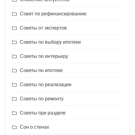
Совет по рефинансированию
Советы от экспертов
Советы по выбору ипотеки
Советы по интерьеру
Советы по ипотеке
Советы по реализации
Советы по ремонту
Советы при разделе
Сон о стенах