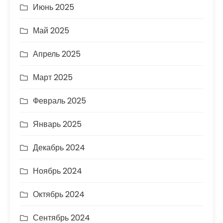
Июнь 2025
Май 2025
Апрель 2025
Март 2025
Февраль 2025
Январь 2025
Декабрь 2024
Ноябрь 2024
Октябрь 2024
Сентябрь 2024