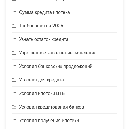
Сумма кредита ипотека
Требования на 2025
Узнать остаток кредита
Упрощенное заполнение заявления
Условия банковских предложений
Условия для кредита
Условия ипотеки ВТБ
Условия кредитования банков
Условия получения ипотеки