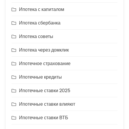
Ипотека с капиталом
Ипотека сбербанка
Ипотека советы
Ипотека через домклик
Ипотечное страхование
Ипотечные кредиты
Ипотечные ставки 2025
Ипотечные ставки влияют
Ипотечные ставки ВТБ