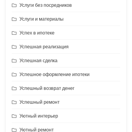
Услуги без посредников
Услуги и материалы
Успех в ипотеке
Успешная реализация
Успешная сделка
Успешное оформление ипотеки
Успешный возврат денег
Успешный ремонт
Уютный интерьер
Уютный ремонт