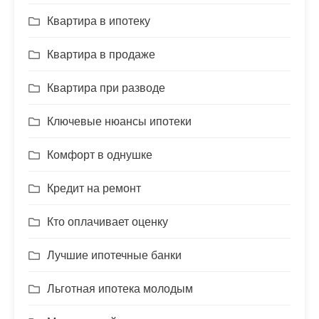
Квартира в ипотеку
Квартира в продаже
Квартира при разводе
Ключевые нюансы ипотеки
Комфорт в однушке
Кредит на ремонт
Кто оплачивает оценку
Лучшие ипотечные банки
Льготная ипотека молодым