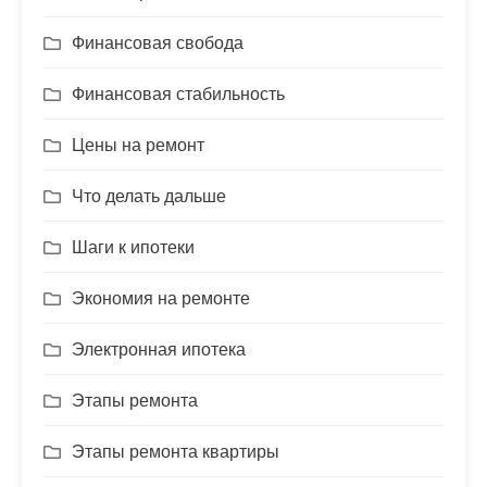
Финансовая свобода
Финансовая стабильность
Цены на ремонт
Что делать дальше
Шаги к ипотеки
Экономия на ремонте
Электронная ипотека
Этапы ремонта
Этапы ремонта квартиры