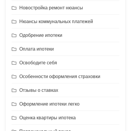
Новостройка ремонт нюансы
Нюансы коммунальных платежей
Одобрение ипотеки
Оплата ипотеки
Освободите себя
Особенности оформления страховки
Отзывы о ставках
Оформление ипотеки легко
Оценка квартиры ипотека