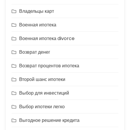
Владельцы карт
Военная ипотека
Военная ипотека divorce
Возврат денег
Возврат процентов ипотека
Второй шанс ипотеки
Выбор для инвестиций
Выбор ипотеки легко
Выгодное решение кредита