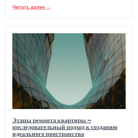
Читать далее →
Этапы ремонта квартиры –
последовательный подход к созданию
идеального пространства