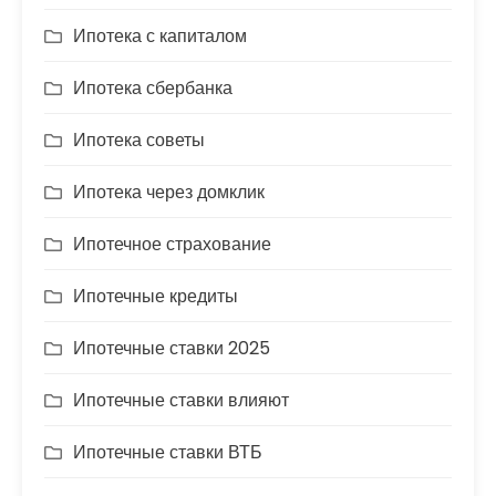
Ипотека с капиталом
Ипотека сбербанка
Ипотека советы
Ипотека через домклик
Ипотечное страхование
Ипотечные кредиты
Ипотечные ставки 2025
Ипотечные ставки влияют
Ипотечные ставки ВТБ