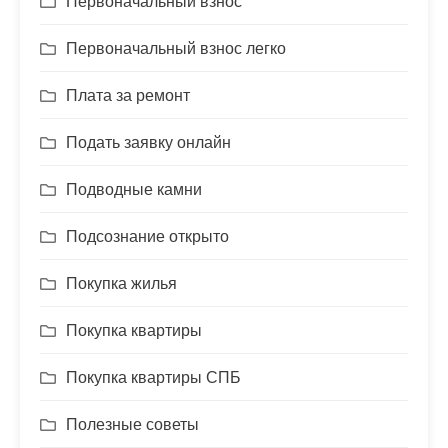
Первоначальный взнос
Первоначальный взнос легко
Плата за ремонт
Подать заявку онлайн
Подводные камни
Подсознание открыто
Покупка жилья
Покупка квартиры
Покупка квартиры СПБ
Полезные советы