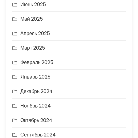
Июнь 2025
Май 2025
Апрель 2025
Март 2025
Февраль 2025
Январь 2025
Декабрь 2024
Ноябрь 2024
Октябрь 2024
Сентябрь 2024