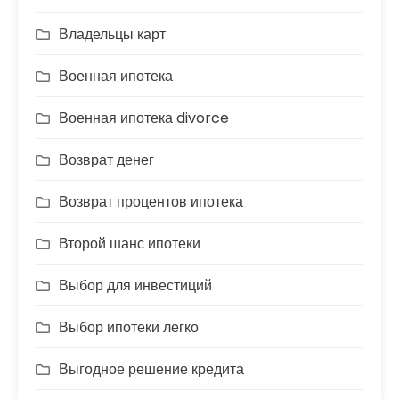
Владельцы карт
Военная ипотека
Военная ипотека divorce
Возврат денег
Возврат процентов ипотека
Второй шанс ипотеки
Выбор для инвестиций
Выбор ипотеки легко
Выгодное решение кредита