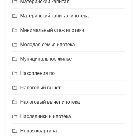
Материнский капитал
Материнский капитал ипотека
Минимальный стаж ипотеки
Молодая семья ипотека
Муниципальное жилье
Накопления по
Налоговый вычет
Налоговый вычет ипотека
Наследники и ипотека
Новая квартира