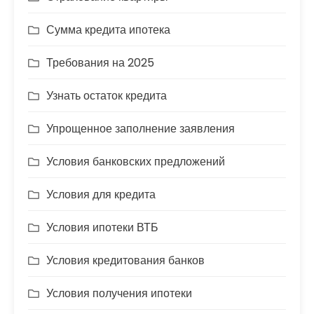
Сумма кредита ипотека
Требования на 2025
Узнать остаток кредита
Упрощенное заполнение заявления
Условия банковских предложений
Условия для кредита
Условия ипотеки ВТБ
Условия кредитования банков
Условия получения ипотеки