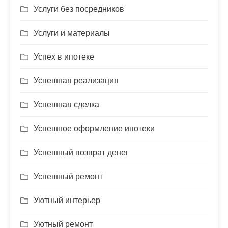
Услуги без посредников
Услуги и материалы
Успех в ипотеке
Успешная реализация
Успешная сделка
Успешное оформление ипотеки
Успешный возврат денег
Успешный ремонт
Уютный интерьер
Уютный ремонт