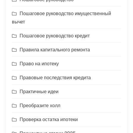
Пошаговое руководство имущественный
вычет
Пошаговое руководство кредит
Правила капитального ремонта
Право на ипотеку
Правовые последствия кредита
Практичные идеи
Преобразите холл
Проверка остатка ипотеки