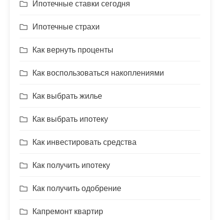
Ипотечные ставки сегодня
Ипотечные страхи
Как вернуть проценты
Как воспользоваться накоплениями
Как выбрать жилье
Как выбрать ипотеку
Как инвестировать средства
Как получить ипотеку
Как получить одобрение
Капремонт квартир