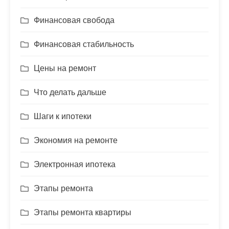
Финансовая свобода
Финансовая стабильность
Цены на ремонт
Что делать дальше
Шаги к ипотеки
Экономия на ремонте
Электронная ипотека
Этапы ремонта
Этапы ремонта квартиры