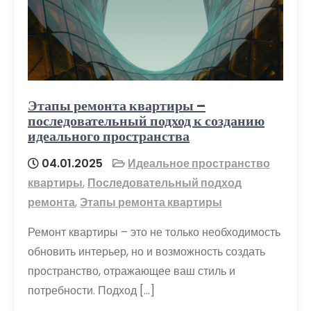
Этапы ремонта квартиры –
последовательный подход к созданию
идеального пространства
04.01.2025
Идеальное пространство
квартиры
,
Последовательный подход
ремонта
,
Этапы ремонта квартиры
Ремонт квартиры – это не только необходимость
обновить интерьер, но и возможность создать
пространство, отражающее ваш стиль и
потребности. Подход […]