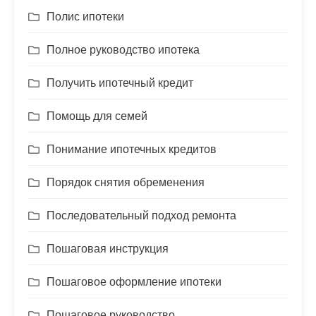
Полис ипотеки
Полное руководство ипотека
Получить ипотечный кредит
Помощь для семей
Понимание ипотечных кредитов
Порядок снятия обременения
Последовательный подход ремонта
Пошаговая инструкция
Пошаговое оформление ипотеки
Пошаговое руководство