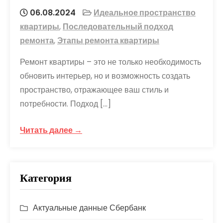
06.08.2024
Идеальное пространство
квартиры
,
Последовательный подход
ремонта
,
Этапы ремонта квартиры
Ремонт квартиры – это не только необходимость
обновить интерьер, но и возможность создать
пространство, отражающее ваш стиль и
потребности. Подход […]
Читать далее →
Категория
Актуальные данные Сбербанк