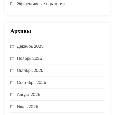
Эффективные стратегии
Архивы
Декабрь 2025
Ноябрь 2025
Октябрь 2025
Сентябрь 2025
Август 2025
Июль 2025