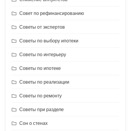
Совет по рефинансированию
Советы от экспертов
Советы по выбору ипотеки
Советы по интерьеру
Советы по ипотеке
Советы по реализации
Советы по ремонту
Советы при разделе
Сон о стенах