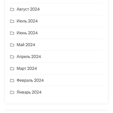
Август 2024
Июль 2024
Июнь 2024
Май 2024
Апрель 2024
Март 2024
Февраль 2024
Январь 2024