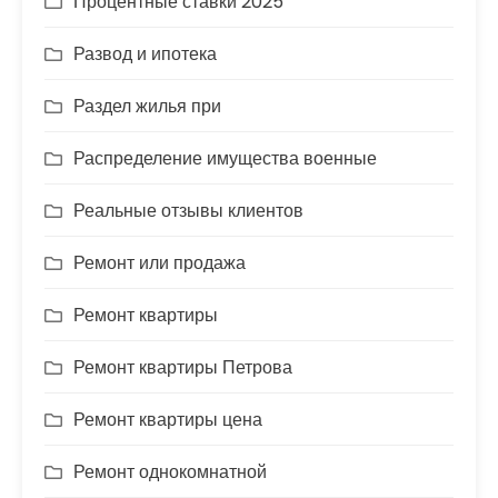
Процентные ставки 2025
Развод и ипотека
Раздел жилья при
Распределение имущества военные
Реальные отзывы клиентов
Ремонт или продажа
Ремонт квартиры
Ремонт квартиры Петрова
Ремонт квартиры цена
Ремонт однокомнатной