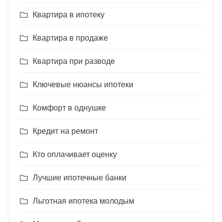
Квартира в ипотеку
Квартира в продаже
Квартира при разводе
Ключевые нюансы ипотеки
Комфорт в однушке
Кредит на ремонт
Кто оплачивает оценку
Лучшие ипотечные банки
Льготная ипотека молодым