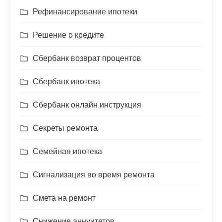
Рефинансирование ипотеки
Решение о кредите
Сбербанк возврат процентов
Сбербанк ипотека
Сбербанк онлайн инструкция
Секреты ремонта
Семейная ипотека
Сигнализация во время ремонта
Смета на ремонт
Снижение аннуитетов