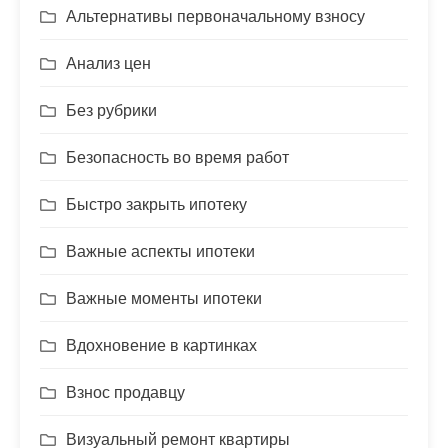
Альтернативы первоначальному взносу
Анализ цен
Без рубрики
Безопасность во время работ
Быстро закрыть ипотеку
Важные аспекты ипотеки
Важные моменты ипотеки
Вдохновение в картинках
Взнос продавцу
Визуальный ремонт квартиры