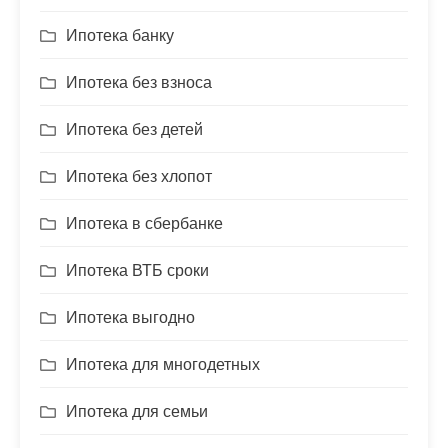
Ипотека банку
Ипотека без взноса
Ипотека без детей
Ипотека без хлопот
Ипотека в сбербанке
Ипотека ВТБ сроки
Ипотека выгодно
Ипотека для многодетных
Ипотека для семьи