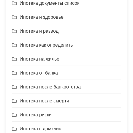
Ипотека документы список
Ипотека и здоровье
Ипотека и развод
Ипотека как определить
Ипотека на жилье
Ипотека от банка
Ипотека после банкротства
Ипотека после смерти
Ипотека риски
Ипотека с домклик