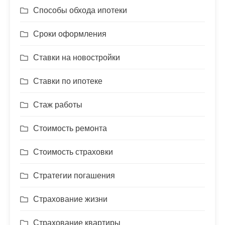
Способы обхода ипотеки
Сроки оформления
Ставки на новостройки
Ставки по ипотеке
Стаж работы
Стоимость ремонта
Стоимость страховки
Стратегии погашения
Страхование жизни
Страхование квартиры