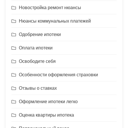
Новостройка ремонт нюансы
Нюансы коммунальных платежей
Одобрение ипотеки
Оплата ипотеки
Освободите себя
Особенности оформления страховки
Отзывы о ставках
Оформление ипотеки легко
Оценка квартиры ипотека