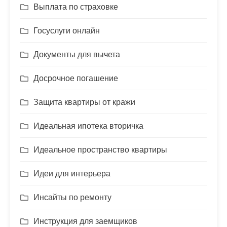
Выплата по страховке
Госуслуги онлайн
Документы для вычета
Досрочное погашение
Защита квартиры от кражи
Идеальная ипотека вторичка
Идеальное пространство квартиры
Идеи для интерьера
Инсайты по ремонту
Инструкция для заемщиков