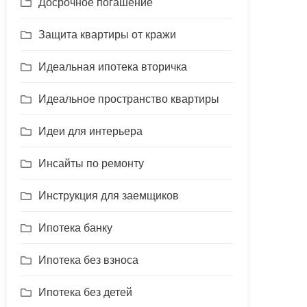
Досрочное погашение
Защита квартиры от кражи
Идеальная ипотека вторичка
Идеальное пространство квартиры
Идеи для интерьера
Инсайты по ремонту
Инструкция для заемщиков
Ипотека банку
Ипотека без взноса
Ипотека без детей