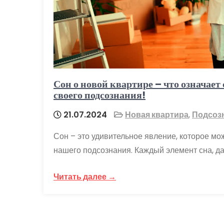
Сон о новой квартире – что означает
своего подсознания!
21.07.2024
Новая квартира
,
Подсоз
Сон – это удивительное явление, которое мо
нашего подсознания. Каждый элемент сна, д
Читать далее →