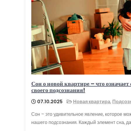
Сон о новой квартире – что означает
своего подсознания!
07.10.2025
Новая квартира
,
Подсоз
Сон – это удивительное явление, которое мо
нашего подсознания. Каждый элемент сна, д