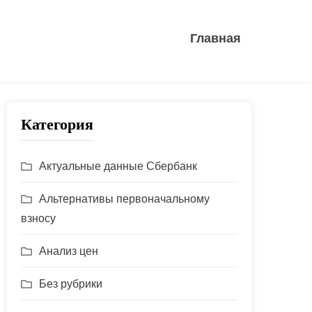
Главная
Категория
Актуальные данные Сбербанк
Альтернативы первоначальному
взносу
Анализ цен
Без рубрики