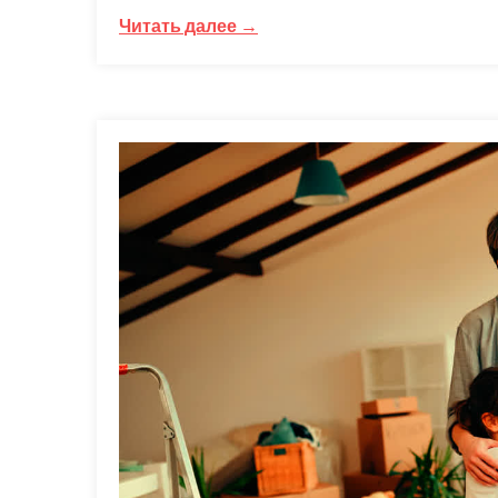
Читать далее →