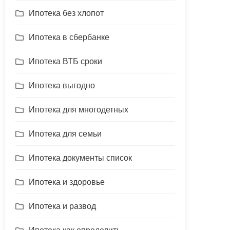
Ипотека без хлопот
Ипотека в сбербанке
Ипотека ВТБ сроки
Ипотека выгодно
Ипотека для многодетных
Ипотека для семьи
Ипотека документы список
Ипотека и здоровье
Ипотека и развод