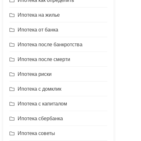
Ипотека как определить
Ипотека на жилье
Ипотека от банка
Ипотека после банкротства
Ипотека после смерти
Ипотека риски
Ипотека с домклик
Ипотека с капиталом
Ипотека сбербанка
Ипотека советы