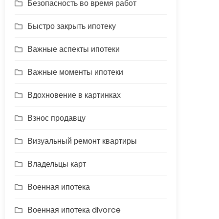
Безопасность во время работ
Быстро закрыть ипотеку
Важные аспекты ипотеки
Важные моменты ипотеки
Вдохновение в картинках
Взнос продавцу
Визуальный ремонт квартиры
Владельцы карт
Военная ипотека
Военная ипотека divorce