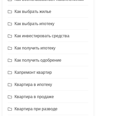
Как выбрать жилье
Как выбрать ипотеку
Как инвестировать средства
Как получить ипотеку
Как получить одобрение
Капремонт квартир
Квартира в ипотеку
Квартира в продаже
Квартира при разводе