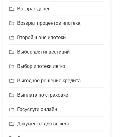
Возврат денег
Возврат процентов ипотека
Второй шанс ипотеки
Выбор для инвестиций
Выбор ипотеки легко
Выгодное решение кредита
Выплата по страховке
Госуслуги онлайн
Документы для вычета