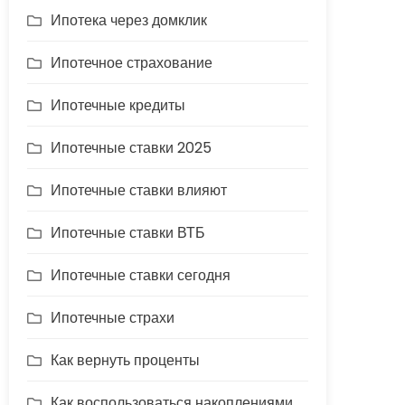
Ипотека через домклик
Ипотечное страхование
Ипотечные кредиты
Ипотечные ставки 2025
Ипотечные ставки влияют
Ипотечные ставки ВТБ
Ипотечные ставки сегодня
Ипотечные страхи
Как вернуть проценты
Как воспользоваться накоплениями