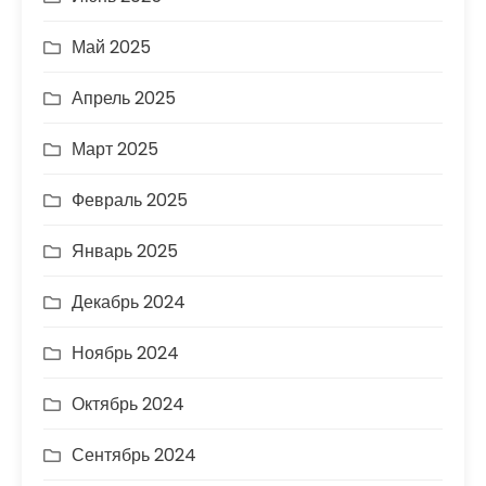
Май 2025
Апрель 2025
Март 2025
Февраль 2025
Январь 2025
Декабрь 2024
Ноябрь 2024
Октябрь 2024
Сентябрь 2024