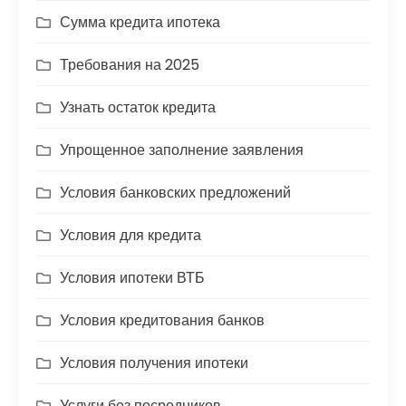
Сумма кредита ипотека
Требования на 2025
Узнать остаток кредита
Упрощенное заполнение заявления
Условия банковских предложений
Условия для кредита
Условия ипотеки ВТБ
Условия кредитования банков
Условия получения ипотеки
Услуги без посредников