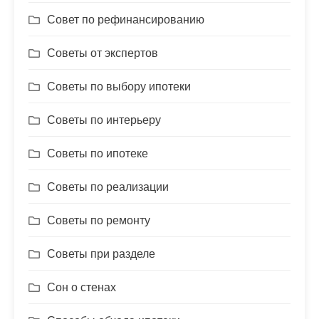
Совет по рефинансированию
Советы от экспертов
Советы по выбору ипотеки
Советы по интерьеру
Советы по ипотеке
Советы по реализации
Советы по ремонту
Советы при разделе
Сон о стенах