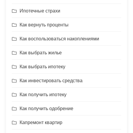
Ипотечные страхи
Как вернуть проценты
Как воспользоваться накоплениями
Как выбрать жилье
Как выбрать ипотеку
Как инвестировать средства
Как получить ипотеку
Как получить одобрение
Капремонт квартир