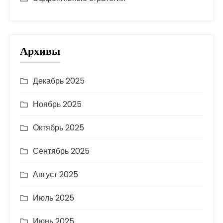
Архивы
Декабрь 2025
Ноябрь 2025
Октябрь 2025
Сентябрь 2025
Август 2025
Июль 2025
Июнь 2025