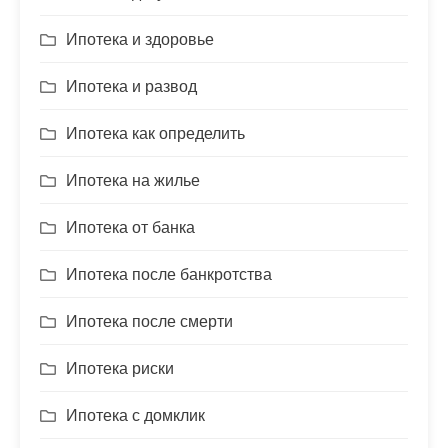
Ипотека и здоровье
Ипотека и развод
Ипотека как определить
Ипотека на жилье
Ипотека от банка
Ипотека после банкротства
Ипотека после смерти
Ипотека риски
Ипотека с домклик