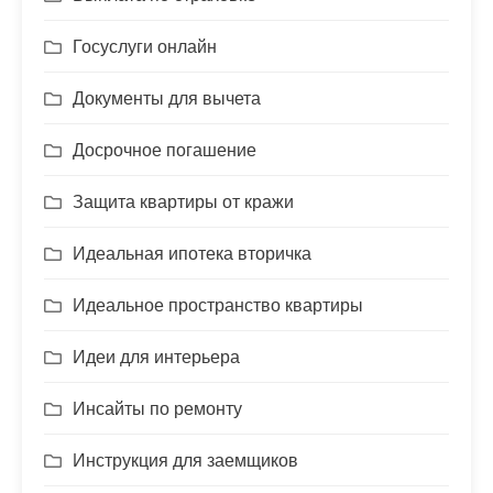
Госуслуги онлайн
Документы для вычета
Досрочное погашение
Защита квартиры от кражи
Идеальная ипотека вторичка
Идеальное пространство квартиры
Идеи для интерьера
Инсайты по ремонту
Инструкция для заемщиков