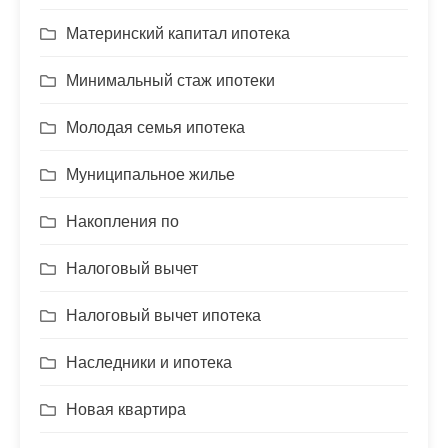
Материнский капитал ипотека
Минимальный стаж ипотеки
Молодая семья ипотека
Муниципальное жилье
Накопления по
Налоговый вычет
Налоговый вычет ипотека
Наследники и ипотека
Новая квартира