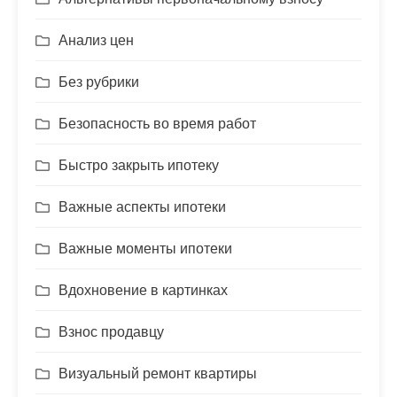
Анализ цен
Без рубрики
Безопасность во время работ
Быстро закрыть ипотеку
Важные аспекты ипотеки
Важные моменты ипотеки
Вдохновение в картинках
Взнос продавцу
Визуальный ремонт квартиры