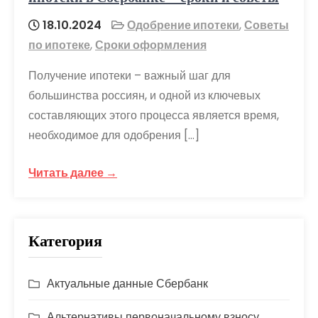
18.10.2024
Одобрение ипотеки
,
Советы
по ипотеке
,
Сроки оформления
Получение ипотеки – важный шаг для
большинства россиян, и одной из ключевых
составляющих этого процесса является время,
необходимое для одобрения […]
Читать далее →
Категория
Актуальные данные Сбербанк
Альтернативы первоначальному взносу