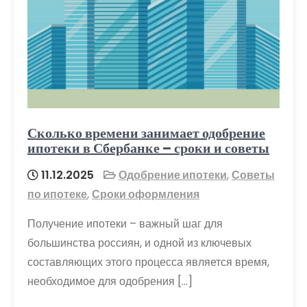
Сколько времени занимает одобрение
ипотеки в Сбербанке – сроки и советы
11.12.2025
Одобрение ипотеки
,
Советы
по ипотеке
,
Сроки оформления
Получение ипотеки – важный шаг для
большинства россиян, и одной из ключевых
составляющих этого процесса является время,
необходимое для одобрения […]