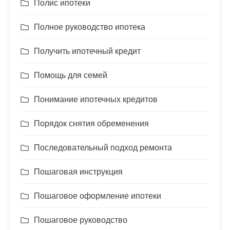
Полис ипотеки
Полное руководство ипотека
Получить ипотечный кредит
Помощь для семей
Понимание ипотечных кредитов
Порядок снятия обременения
Последовательный подход ремонта
Пошаговая инструкция
Пошаговое оформление ипотеки
Пошаговое руководство