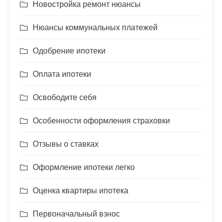
Новостройка ремонт нюансы
Нюансы коммунальных платежей
Одобрение ипотеки
Оплата ипотеки
Освободите себя
Особенности оформления страховки
Отзывы о ставках
Оформление ипотеки легко
Оценка квартиры ипотека
Первоначальный взнос