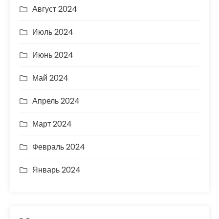
Август 2024
Июль 2024
Июнь 2024
Май 2024
Апрель 2024
Март 2024
Февраль 2024
Январь 2024