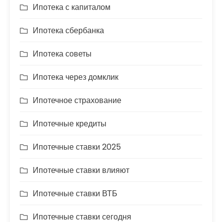
Ипотека с капиталом
Ипотека сбербанка
Ипотека советы
Ипотека через домклик
Ипотечное страхование
Ипотечные кредиты
Ипотечные ставки 2025
Ипотечные ставки влияют
Ипотечные ставки ВТБ
Ипотечные ставки сегодня