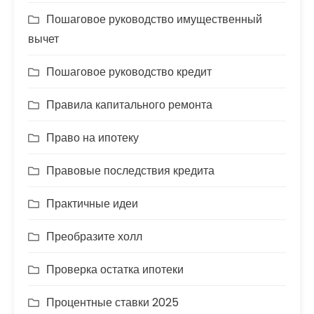
Пошаговое руководство имущественный
вычет
Пошаговое руководство кредит
Правила капитального ремонта
Право на ипотеку
Правовые последствия кредита
Практичные идеи
Преобразите холл
Проверка остатка ипотеки
Процентные ставки 2025