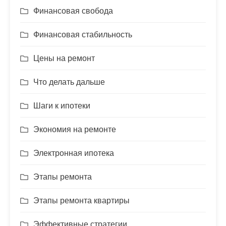
Финансовая свобода
Финансовая стабильность
Цены на ремонт
Что делать дальше
Шаги к ипотеки
Экономия на ремонте
Электронная ипотека
Этапы ремонта
Этапы ремонта квартиры
Эффективные стратегии