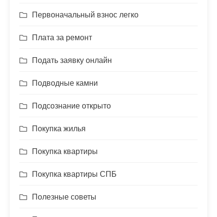
Первоначальный взнос легко
Плата за ремонт
Подать заявку онлайн
Подводные камни
Подсознание открыто
Покупка жилья
Покупка квартиры
Покупка квартиры СПБ
Полезные советы