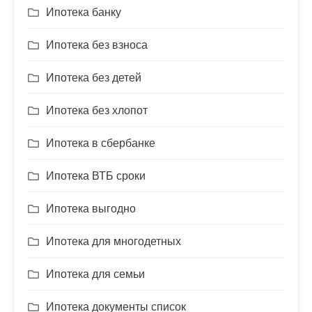
Ипотека банку
Ипотека без взноса
Ипотека без детей
Ипотека без хлопот
Ипотека в сбербанке
Ипотека ВТБ сроки
Ипотека выгодно
Ипотека для многодетных
Ипотека для семьи
Ипотека документы список