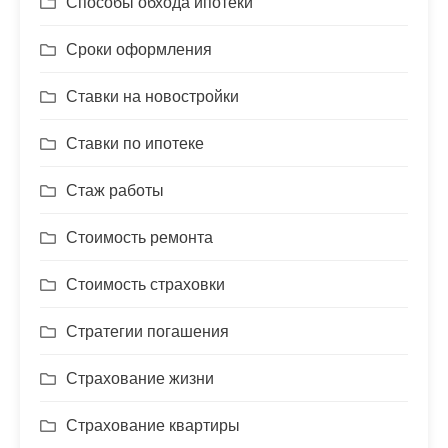
Способы обхода ипотеки
Сроки оформления
Ставки на новостройки
Ставки по ипотеке
Стаж работы
Стоимость ремонта
Стоимость страховки
Стратегии погашения
Страхование жизни
Страхование квартиры