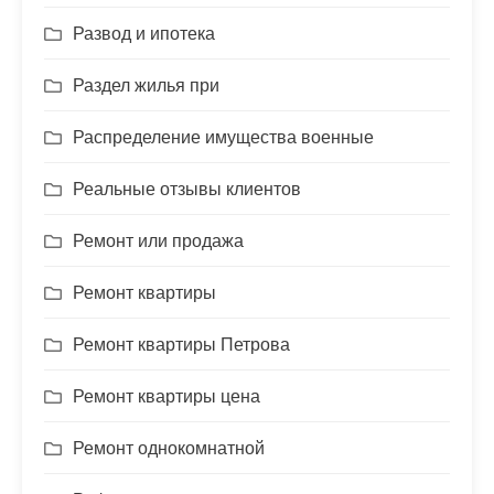
Развод и ипотека
Раздел жилья при
Распределение имущества военные
Реальные отзывы клиентов
Ремонт или продажа
Ремонт квартиры
Ремонт квартиры Петрова
Ремонт квартиры цена
Ремонт однокомнатной