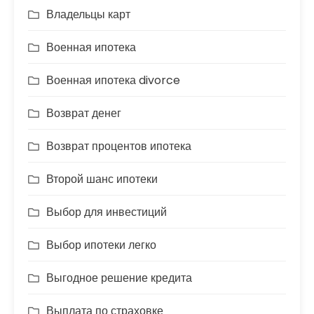
Владельцы карт
Военная ипотека
Военная ипотека divorce
Возврат денег
Возврат процентов ипотека
Второй шанс ипотеки
Выбор для инвестиций
Выбор ипотеки легко
Выгодное решение кредита
Выплата по страховке