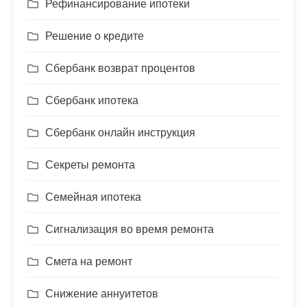
Рефинансирование ипотеки
Решение о кредите
Сбербанк возврат процентов
Сбербанк ипотека
Сбербанк онлайн инструкция
Секреты ремонта
Семейная ипотека
Сигнализация во время ремонта
Смета на ремонт
Снижение аннуитетов