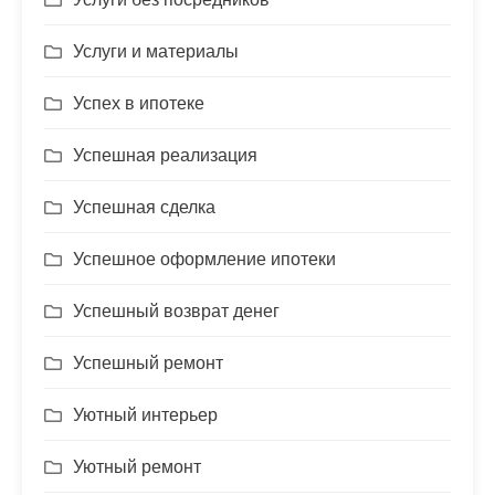
Услуги и материалы
Успех в ипотеке
Успешная реализация
Успешная сделка
Успешное оформление ипотеки
Успешный возврат денег
Успешный ремонт
Уютный интерьер
Уютный ремонт