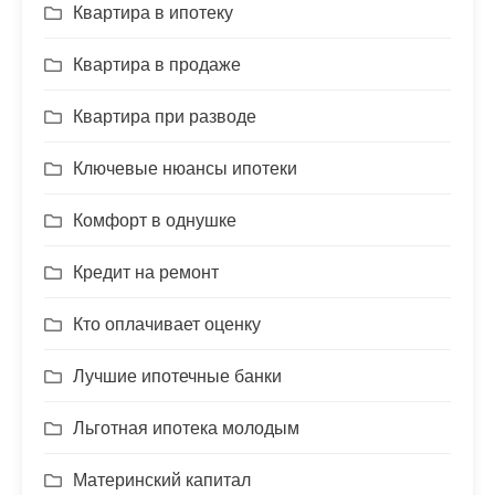
Квартира в ипотеку
Квартира в продаже
Квартира при разводе
Ключевые нюансы ипотеки
Комфорт в однушке
Кредит на ремонт
Кто оплачивает оценку
Лучшие ипотечные банки
Льготная ипотека молодым
Материнский капитал