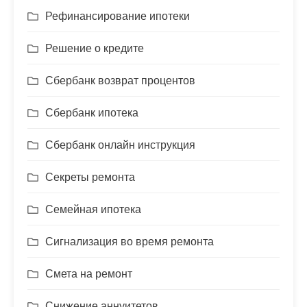
Рефинансирование ипотеки
Решение о кредите
Сбербанк возврат процентов
Сбербанк ипотека
Сбербанк онлайн инструкция
Секреты ремонта
Семейная ипотека
Сигнализация во время ремонта
Смета на ремонт
Снижение аннуитетов