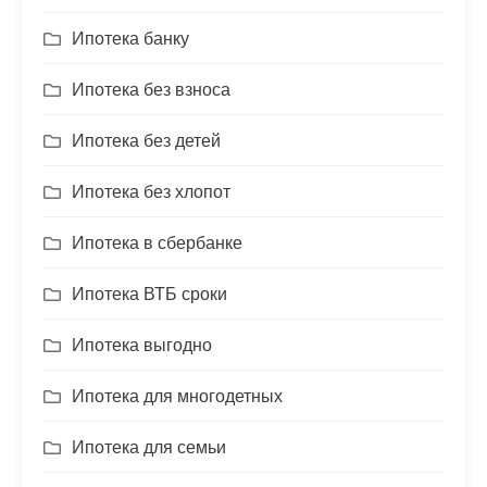
Ипотека банку
Ипотека без взноса
Ипотека без детей
Ипотека без хлопот
Ипотека в сбербанке
Ипотека ВТБ сроки
Ипотека выгодно
Ипотека для многодетных
Ипотека для семьи