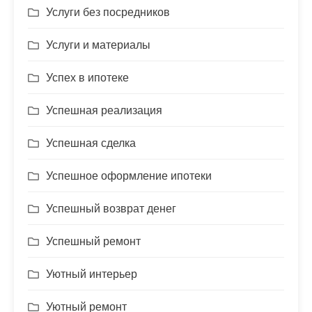
Услуги без посредников
Услуги и материалы
Успех в ипотеке
Успешная реализация
Успешная сделка
Успешное оформление ипотеки
Успешный возврат денег
Успешный ремонт
Уютный интерьер
Уютный ремонт