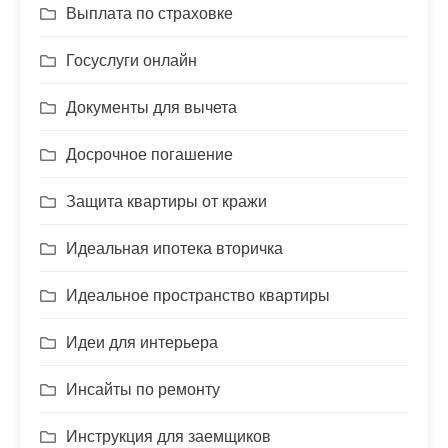
Выплата по страховке
Госуслуги онлайн
Документы для вычета
Досрочное погашение
Защита квартиры от кражи
Идеальная ипотека вторичка
Идеальное пространство квартиры
Идеи для интерьера
Инсайты по ремонту
Инструкция для заемщиков