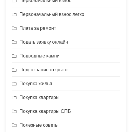
Первоначальный взнос
Первоначальный взнос легко
Плата за ремонт
Подать заявку онлайн
Подводные камни
Подсознание открыто
Покупка жилья
Покупка квартиры
Покупка квартиры СПБ
Полезные советы