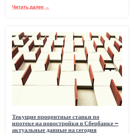
Читать далее →
Текущие процентные ставки по
ипотеке на новостройки в Сбербанке –
актуальные данные на сегодня