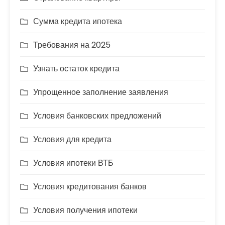
Сумма кредита ипотека
Требования на 2025
Узнать остаток кредита
Упрощенное заполнение заявления
Условия банковских предложений
Условия для кредита
Условия ипотеки ВТБ
Условия кредитования банков
Условия получения ипотеки