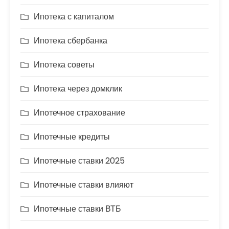
Ипотека с капиталом
Ипотека сбербанка
Ипотека советы
Ипотека через домклик
Ипотечное страхование
Ипотечные кредиты
Ипотечные ставки 2025
Ипотечные ставки влияют
Ипотечные ставки ВТБ