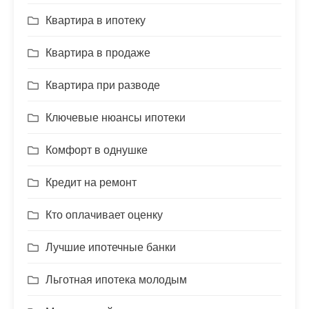
Квартира в ипотеку
Квартира в продаже
Квартира при разводе
Ключевые нюансы ипотеки
Комфорт в однушке
Кредит на ремонт
Кто оплачивает оценку
Лучшие ипотечные банки
Льготная ипотека молодым