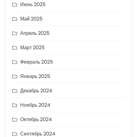
Июнь 2025
Май 2025
Апрель 2025
Март 2025
Февраль 2025
Январь 2025
Декабрь 2024
Ноябрь 2024
Октябрь 2024
Сентябрь 2024