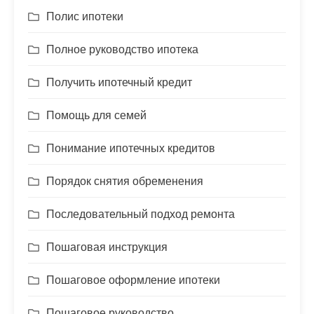
Полис ипотеки
Полное руководство ипотека
Получить ипотечный кредит
Помощь для семей
Понимание ипотечных кредитов
Порядок снятия обременения
Последовательный подход ремонта
Пошаговая инструкция
Пошаговое оформление ипотеки
Пошаговое руководство