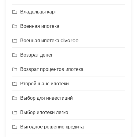
Владельцы карт
Военная ипотека
Военная ипотека divorce
Возврат денег
Возврат процентов ипотека
Второй шанс ипотеки
Выбор для инвестиций
Выбор ипотеки легко
Выгодное решение кредита