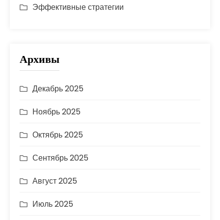
Эффективные стратегии
Архивы
Декабрь 2025
Ноябрь 2025
Октябрь 2025
Сентябрь 2025
Август 2025
Июль 2025