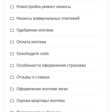
Новостройка ремонт нюансы
Нюансы коммунальных платежей
Одобрение ипотеки
Оплата ипотеки
Освободите себя
Особенности оформления страховки
Отзывы о ставках
Оформление ипотеки легко
Оценка квартиры ипотека