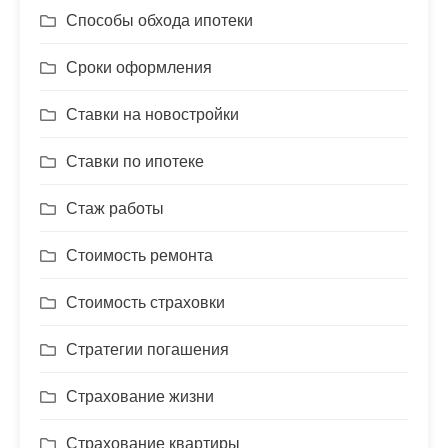
Способы обхода ипотеки
Сроки оформления
Ставки на новостройки
Ставки по ипотеке
Стаж работы
Стоимость ремонта
Стоимость страховки
Стратегии погашения
Страхование жизни
Страхование квартиры