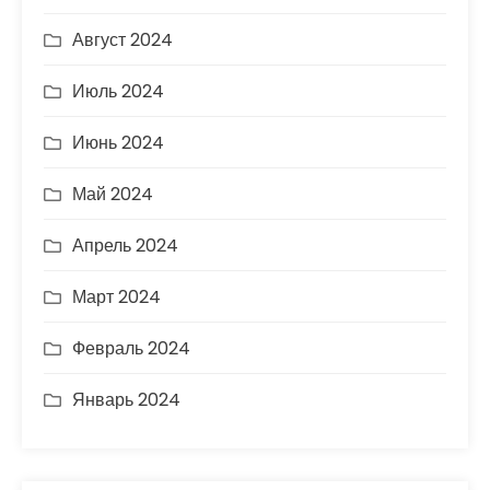
Август 2024
Июль 2024
Июнь 2024
Май 2024
Апрель 2024
Март 2024
Февраль 2024
Январь 2024