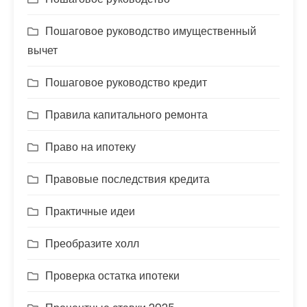
Пошаговое руководство имущественный
вычет
Пошаговое руководство кредит
Правила капитального ремонта
Право на ипотеку
Правовые последствия кредита
Практичные идеи
Преобразите холл
Проверка остатка ипотеки