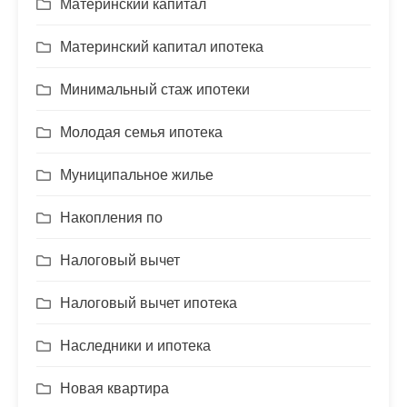
Материнский капитал
Материнский капитал ипотека
Минимальный стаж ипотеки
Молодая семья ипотека
Муниципальное жилье
Накопления по
Налоговый вычет
Налоговый вычет ипотека
Наследники и ипотека
Новая квартира