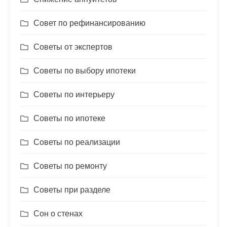
Совет по рефинансированию
Советы от экспертов
Советы по выбору ипотеки
Советы по интерьеру
Советы по ипотеке
Советы по реализации
Советы по ремонту
Советы при разделе
Сон о стенах