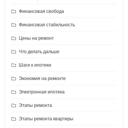
Финансовая свобода
Финансовая стабильность
Цены на ремонт
Что делать дальше
Шаги к ипотеки
Экономия на ремонте
Электронная ипотека
Этапы ремонта
Этапы ремонта квартиры