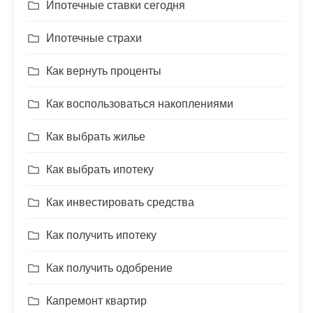
Ипотечные ставки сегодня
Ипотечные страхи
Как вернуть проценты
Как воспользоваться накоплениями
Как выбрать жилье
Как выбрать ипотеку
Как инвестировать средства
Как получить ипотеку
Как получить одобрение
Капремонт квартир