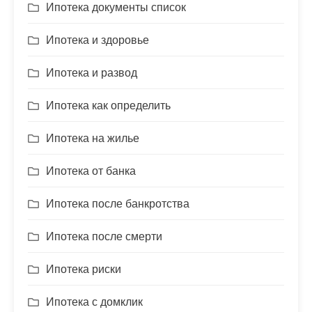
Ипотека документы список
Ипотека и здоровье
Ипотека и развод
Ипотека как определить
Ипотека на жилье
Ипотека от банка
Ипотека после банкротства
Ипотека после смерти
Ипотека риски
Ипотека с домклик