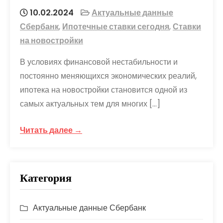
10.02.2024
Актуальные данные
Сбербанк
,
Ипотечные ставки сегодня
,
Ставки
на новостройки
В условиях финансовой нестабильности и
постоянно меняющихся экономических реалий,
ипотека на новостройки становится одной из
самых актуальных тем для многих […]
Читать далее →
Категория
Актуальные данные Сбербанк