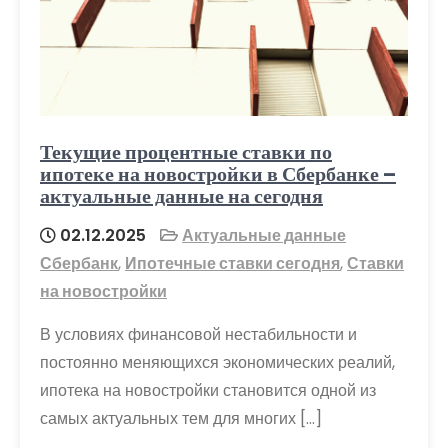
Текущие процентные ставки по
ипотеке на новостройки в Сбербанке –
актуальные данные на сегодня
02.12.2025
Актуальные данные
Сбербанк
,
Ипотечные ставки сегодня
,
Ставки
на новостройки
В условиях финансовой нестабильности и
постоянно меняющихся экономических реалий,
ипотека на новостройки становится одной из
самых актуальных тем для многих […]