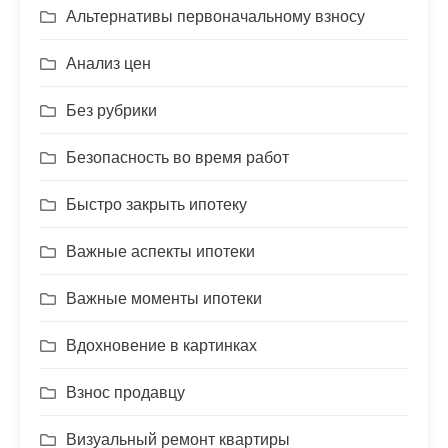
Альтернативы первоначальному взносу
Анализ цен
Без рубрики
Безопасность во время работ
Быстро закрыть ипотеку
Важные аспекты ипотеки
Важные моменты ипотеки
Вдохновение в картинках
Взнос продавцу
Визуальный ремонт квартиры