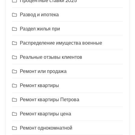
Процентные ставки 2025
Развод и ипотека
Раздел жилья при
Распределение имущества военные
Реальные отзывы клиентов
Ремонт или продажа
Ремонт квартиры
Ремонт квартиры Петрова
Ремонт квартиры цена
Ремонт однокомнатной