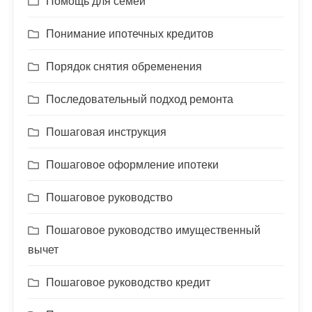
Помощь для семей
Понимание ипотечных кредитов
Порядок снятия обременения
Последовательный подход ремонта
Пошаговая инструкция
Пошаговое оформление ипотеки
Пошаговое руководство
Пошаговое руководство имущественный
вычет
Пошаговое руководство кредит