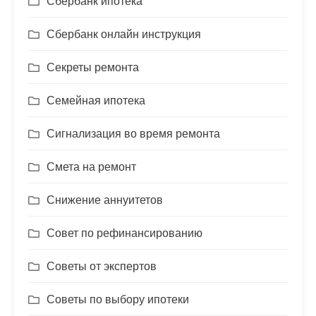
Сбербанк ипотека
Сбербанк онлайн инструкция
Секреты ремонта
Семейная ипотека
Сигнализация во время ремонта
Смета на ремонт
Снижение аннуитетов
Совет по рефинансированию
Советы от экспертов
Советы по выбору ипотеки