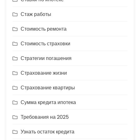
Стаж работы
Стоимость ремонта
Стоимость страховки
Стратегии погашения
Страхование жизни
Страхование квартиры
Сумма кредита ипотека
Требования на 2025
Узнать остаток кредита