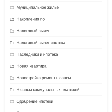
Муниципальное жилье
Накопления по
Налоговый вычет
Налоговый вычет ипотека
Наследники и ипотека
Новая квартира
Новостройка ремонт нюансы
Нюансы коммунальных платежей
Одобрение ипотеки