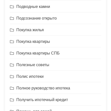
Подводные камни
Подсознание открыто
Покупка жилья
Покупка квартиры
Покупка квартиры СПБ
Полезные советы
Полис ипотеки
Полное руководство ипотека
Получить ипотечный кредит