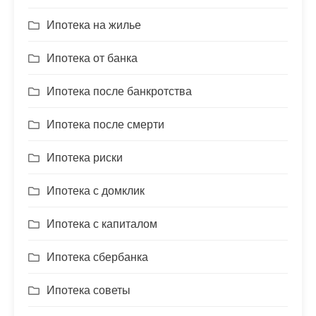
Ипотека на жилье
Ипотека от банка
Ипотека после банкротства
Ипотека после смерти
Ипотека риски
Ипотека с домклик
Ипотека с капиталом
Ипотека сбербанка
Ипотека советы