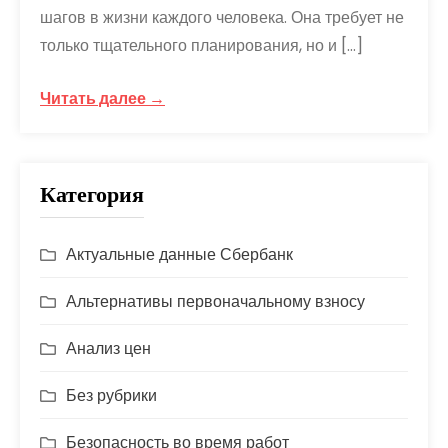
шагов в жизни каждого человека. Она требует не
только тщательного планирования, но и […]
Читать далее →
Категория
Актуальные данные Сбербанк
Альтернативы первоначальному взносу
Анализ цен
Без рубрики
Безопасность во время работ