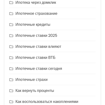
Ипотека через домклик
Ипотечное страхование
Ипотечные кредиты
Ипотечные ставки 2025
Ипотечные ставки влияют
Ипотечные ставки ВТБ
Ипотечные ставки сегодня
Ипотечные страхи
Как вернуть проценты
Как воспользоваться накоплениями