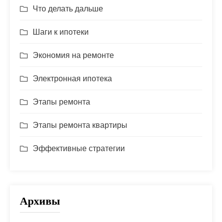
Что делать дальше
Шаги к ипотеки
Экономия на ремонте
Электронная ипотека
Этапы ремонта
Этапы ремонта квартиры
Эффективные стратегии
Архивы