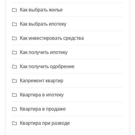
Как выбрать жилье
Как выбрать ипотеку
Как инвестировать средства
Как получить ипотеку
Как получить одобрение
Капремонт квартир
Квартира в ипотеку
Квартира в продаже
Квартира при разводе