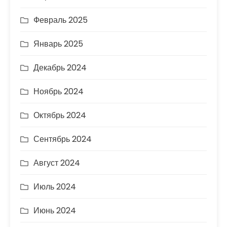
Февраль 2025
Январь 2025
Декабрь 2024
Ноябрь 2024
Октябрь 2024
Сентябрь 2024
Август 2024
Июль 2024
Июнь 2024