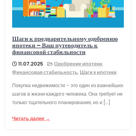
Шаги к предварительному одобрению
ипотеки – Ваш путеводитель к
финансовой стабильности
11.07.2025
Одобрение ипотеки
,
Финансовая стабильность
,
Шаги к ипотеки
Покупка недвижимости – это один из важнейших
шагов в жизни каждого человека. Она требует не
только тщательного планирования, но и […]
Читать далее →