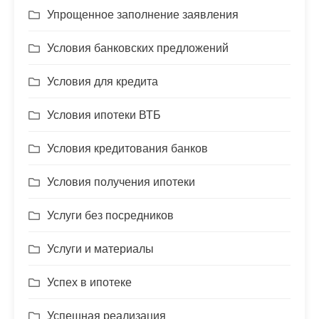
Упрощенное заполнение заявления
Условия банковских предложений
Условия для кредита
Условия ипотеки ВТБ
Условия кредитования банков
Условия получения ипотеки
Услуги без посредников
Услуги и материалы
Успех в ипотеке
Успешная реализация