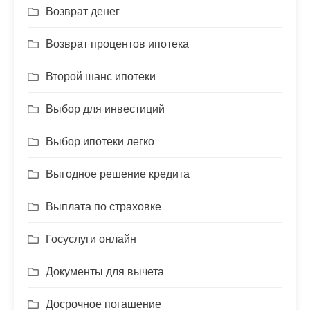
Возврат денег
Возврат процентов ипотека
Второй шанс ипотеки
Выбор для инвестиций
Выбор ипотеки легко
Выгодное решение кредита
Выплата по страховке
Госуслуги онлайн
Документы для вычета
Досрочное погашение