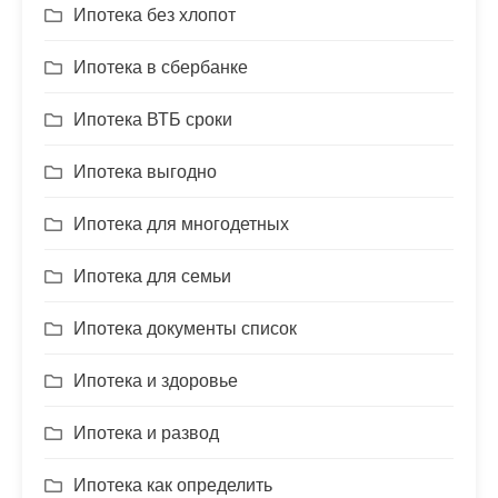
Ипотека без хлопот
Ипотека в сбербанке
Ипотека ВТБ сроки
Ипотека выгодно
Ипотека для многодетных
Ипотека для семьи
Ипотека документы список
Ипотека и здоровье
Ипотека и развод
Ипотека как определить