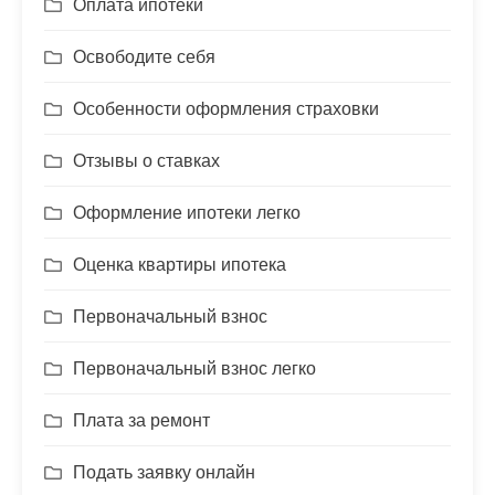
Оплата ипотеки
Освободите себя
Особенности оформления страховки
Отзывы о ставках
Оформление ипотеки легко
Оценка квартиры ипотека
Первоначальный взнос
Первоначальный взнос легко
Плата за ремонт
Подать заявку онлайн