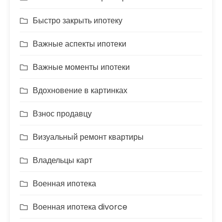
Быстро закрыть ипотеку
Важные аспекты ипотеки
Важные моменты ипотеки
Вдохновение в картинках
Взнос продавцу
Визуальный ремонт квартиры
Владельцы карт
Военная ипотека
Военная ипотека divorce