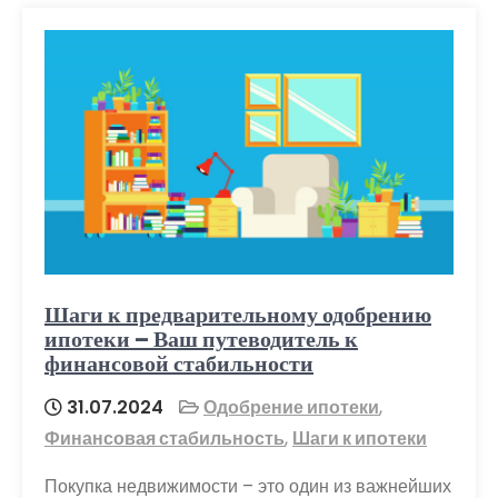
Шаги к предварительному одобрению
ипотеки – Ваш путеводитель к
финансовой стабильности
31.07.2024
Одобрение ипотеки
,
Финансовая стабильность
,
Шаги к ипотеки
Покупка недвижимости – это один из важнейших