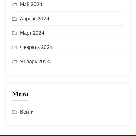
Май 2024
Апрель 2024
Март 2024
Февраль 2024
Январь 2024
Мета
Войти