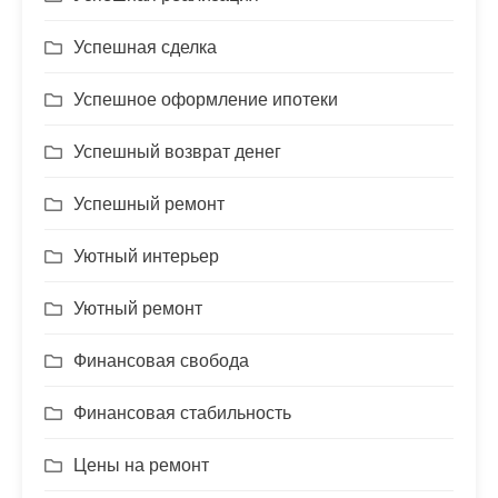
Успешная сделка
Успешное оформление ипотеки
Успешный возврат денег
Успешный ремонт
Уютный интерьер
Уютный ремонт
Финансовая свобода
Финансовая стабильность
Цены на ремонт