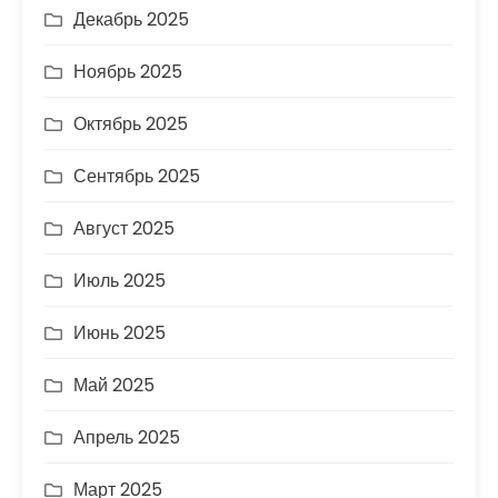
Декабрь 2025
Ноябрь 2025
Октябрь 2025
Сентябрь 2025
Август 2025
Июль 2025
Июнь 2025
Май 2025
Апрель 2025
Март 2025