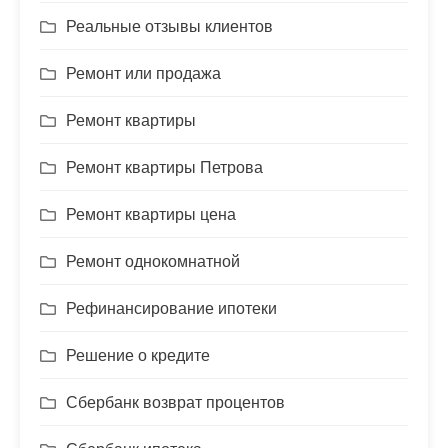
Реальные отзывы клиентов
Ремонт или продажа
Ремонт квартиры
Ремонт квартиры Петрова
Ремонт квартиры цена
Ремонт однокомнатной
Рефинансирование ипотеки
Решение о кредите
Сбербанк возврат процентов