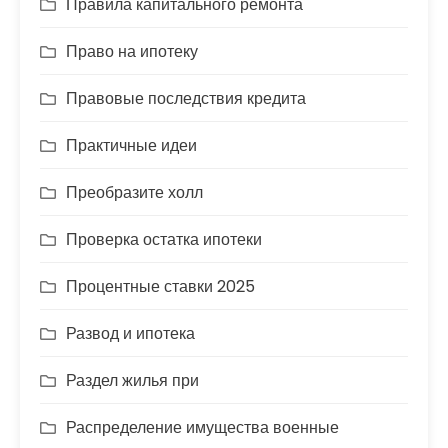
Правила капитального ремонта
Право на ипотеку
Правовые последствия кредита
Практичные идеи
Преобразите холл
Проверка остатка ипотеки
Процентные ставки 2025
Развод и ипотека
Раздел жилья при
Распределение имущества военные