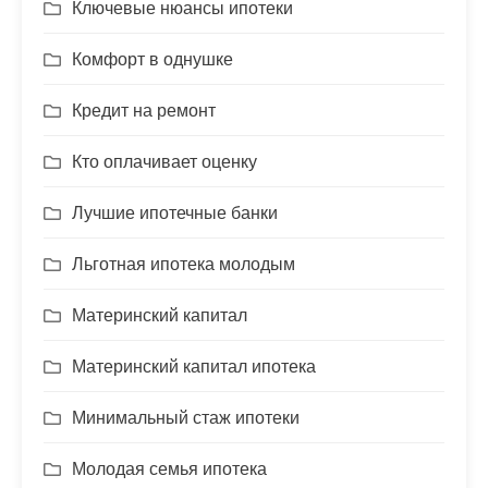
Ключевые нюансы ипотеки
Комфорт в однушке
Кредит на ремонт
Кто оплачивает оценку
Лучшие ипотечные банки
Льготная ипотека молодым
Материнский капитал
Материнский капитал ипотека
Минимальный стаж ипотеки
Молодая семья ипотека