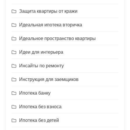
Защита квартиры от кражи
Идеальная ипотека вторичка
Идеальное пространство квартиры
Идеи для интерьера
Инсайты по ремонту
Инструкция для заемщиков
Ипотека банку
Ипотека без взноса
Ипотека без детей