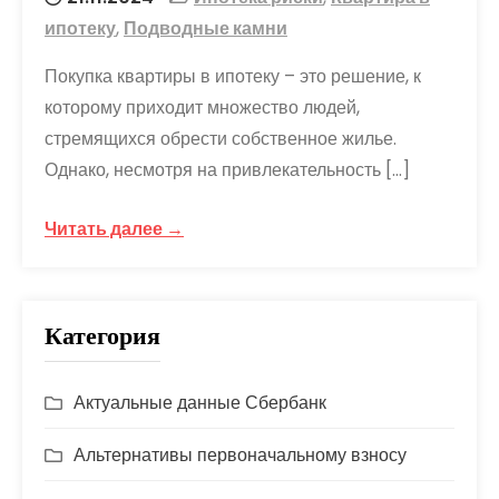
ипотеку
,
Подводные камни
Покупка квартиры в ипотеку – это решение, к
которому приходит множество людей,
стремящихся обрести собственное жилье.
Однако, несмотря на привлекательность […]
Читать далее →
Категория
Актуальные данные Сбербанк
Альтернативы первоначальному взносу