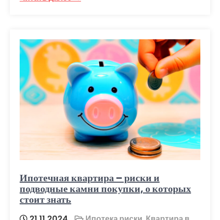
Ипотечная квартира – риски и
подводные камни покупки, о которых
стоит знать
21.11.2024
Ипотека риски
,
Квартира в