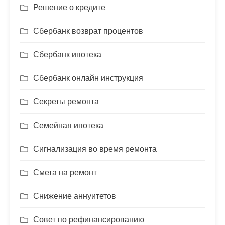
Решение о кредите
Сбербанк возврат процентов
Сбербанк ипотека
Сбербанк онлайн инструкция
Секреты ремонта
Семейная ипотека
Сигнализация во время ремонта
Смета на ремонт
Снижение аннуитетов
Совет по рефинансированию