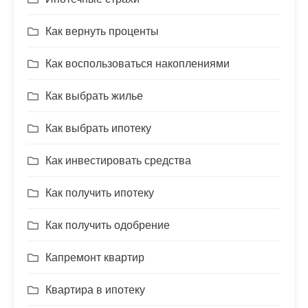
Как вернуть проценты
Как воспользоваться накоплениями
Как выбрать жилье
Как выбрать ипотеку
Как инвестировать средства
Как получить ипотеку
Как получить одобрение
Капремонт квартир
Квартира в ипотеку