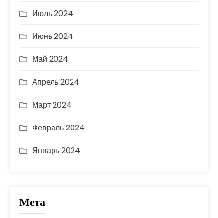
Июль 2024
Июнь 2024
Май 2024
Апрель 2024
Март 2024
Февраль 2024
Январь 2024
Мета