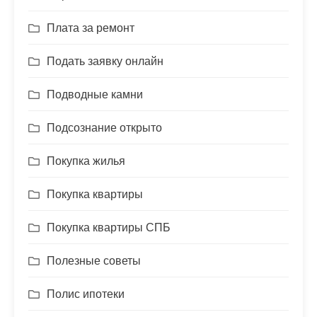
Плата за ремонт
Подать заявку онлайн
Подводные камни
Подсознание открыто
Покупка жилья
Покупка квартиры
Покупка квартиры СПБ
Полезные советы
Полис ипотеки