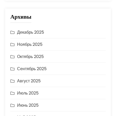
Архивы
Декабрь 2025
Ноябрь 2025
Октябрь 2025
Сентябрь 2025
Август 2025
Июль 2025
Июнь 2025