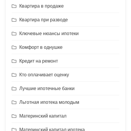
Квартира в продаже
Квартира при разводе
Ключевые нюансы ипотеки
Комфорт в однушке
Кредит на ремонт
Кто оплачивает оценку
Лучшие ипотечные банки
Льготная ипотека молодым
Материнский капитал
Материнский капитал ипотека