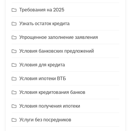
Требования на 2025
Узнать остаток кредита
Упрощенное заполнение заявления
Условия банковских предложений
Условия для кредита
Условия ипотеки ВТБ
Условия кредитования банков
Условия получения ипотеки
Услуги без посредников