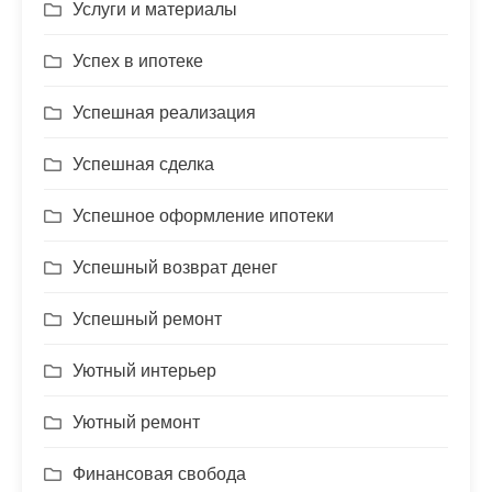
Услуги и материалы
Успех в ипотеке
Успешная реализация
Успешная сделка
Успешное оформление ипотеки
Успешный возврат денег
Успешный ремонт
Уютный интерьер
Уютный ремонт
Финансовая свобода