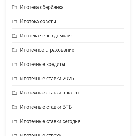
Ипотека сбербанка
Ипотека советы
Ипотека через домклик
Ипотечное страхование
Ипотечные кредиты
Ипотечные ставки 2025
Ипотечные ставки влияют
Ипотечные ставки ВТБ
Ипотечные ставки сегодня
Ипотечные страхи