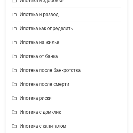
Ипотека и здоровье
Ипотека и развод
Ипотека как определить
Ипотека на жилье
Ипотека от банка
Ипотека после банкротства
Ипотека после смерти
Ипотека риски
Ипотека с домклик
Ипотека с капиталом