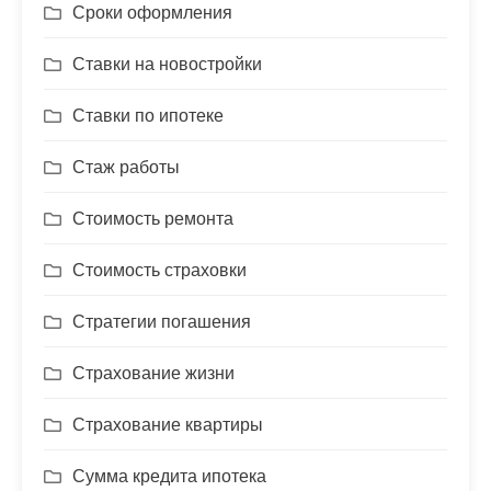
Сроки оформления
Ставки на новостройки
Ставки по ипотеке
Стаж работы
Стоимость ремонта
Стоимость страховки
Стратегии погашения
Страхование жизни
Страхование квартиры
Сумма кредита ипотека