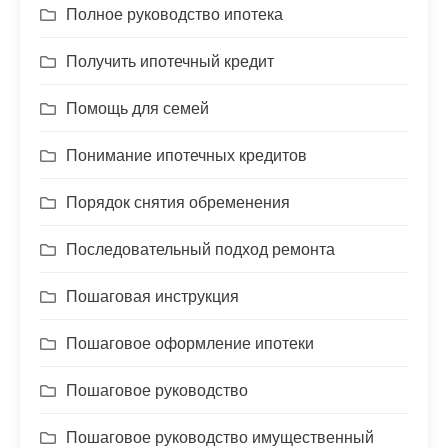
Полное руководство ипотека
Получить ипотечный кредит
Помощь для семей
Понимание ипотечных кредитов
Порядок снятия обременения
Последовательный подход ремонта
Пошаговая инструкция
Пошаговое оформление ипотеки
Пошаговое руководство
Пошаговое руководство имущественный