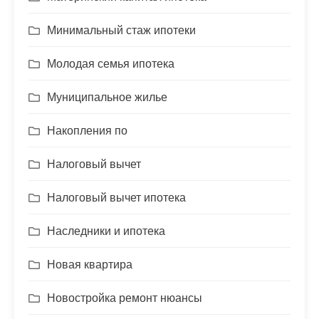
Минимальный стаж ипотеки
Молодая семья ипотека
Муниципальное жилье
Накопления по
Налоговый вычет
Налоговый вычет ипотека
Наследники и ипотека
Новая квартира
Новостройка ремонт нюансы