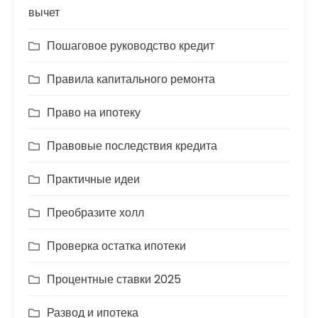
вычет
Пошаговое руководство кредит
Правила капитального ремонта
Право на ипотеку
Правовые последствия кредита
Практичные идеи
Преобразите холл
Проверка остатка ипотеки
Процентные ставки 2025
Развод и ипотека