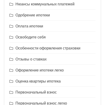
Нюансы коммунальных платежей
Одобрение ипотеки
Оплата ипотеки
Освободите себя
Особенности оформления страховки
Отзывы о ставках
Оформление ипотеки легко
Оценка квартиры ипотека
Первоначальный взнос
Первоначальный взнос легко