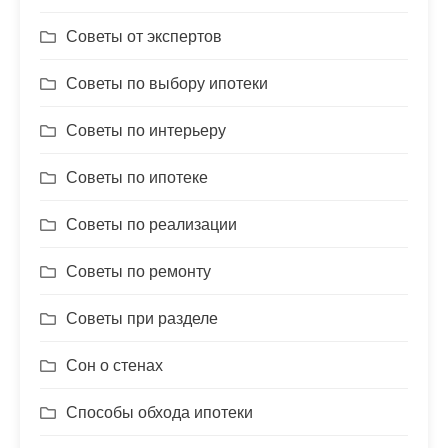
Советы от экспертов
Советы по выбору ипотеки
Советы по интерьеру
Советы по ипотеке
Советы по реализации
Советы по ремонту
Советы при разделе
Сон о стенах
Способы обхода ипотеки