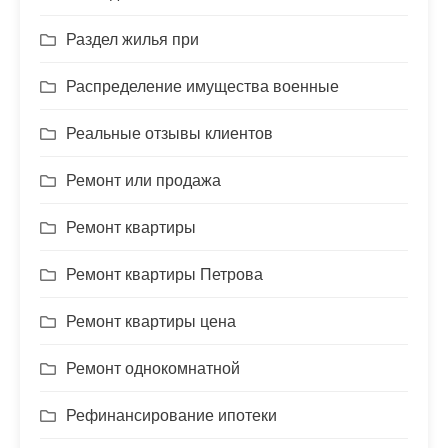
Раздел жилья при
Распределение имущества военные
Реальные отзывы клиентов
Ремонт или продажа
Ремонт квартиры
Ремонт квартиры Петрова
Ремонт квартиры цена
Ремонт однокомнатной
Рефинансирование ипотеки