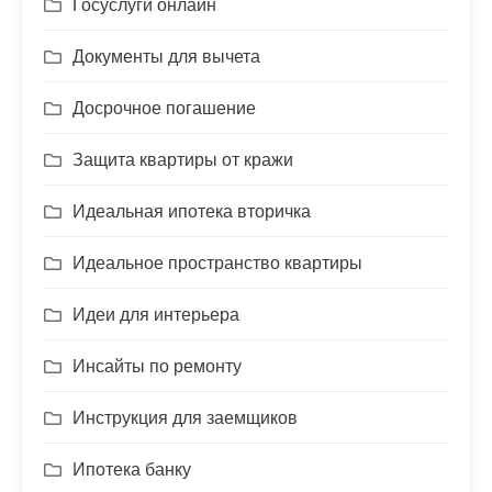
Госуслуги онлайн
Документы для вычета
Досрочное погашение
Защита квартиры от кражи
Идеальная ипотека вторичка
Идеальное пространство квартиры
Идеи для интерьера
Инсайты по ремонту
Инструкция для заемщиков
Ипотека банку