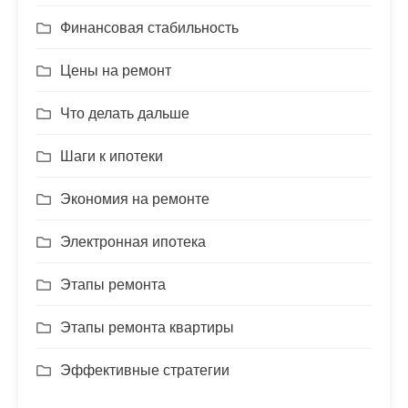
Финансовая стабильность
Цены на ремонт
Что делать дальше
Шаги к ипотеки
Экономия на ремонте
Электронная ипотека
Этапы ремонта
Этапы ремонта квартиры
Эффективные стратегии