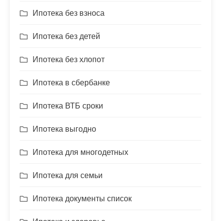
Ипотека без взноса
Ипотека без детей
Ипотека без хлопот
Ипотека в сбербанке
Ипотека ВТБ сроки
Ипотека выгодно
Ипотека для многодетных
Ипотека для семьи
Ипотека документы список