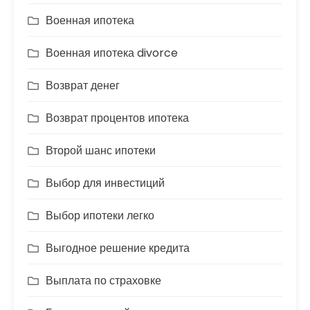
Военная ипотека
Военная ипотека divorce
Возврат денег
Возврат процентов ипотека
Второй шанс ипотеки
Выбор для инвестиций
Выбор ипотеки легко
Выгодное решение кредита
Выплата по страховке