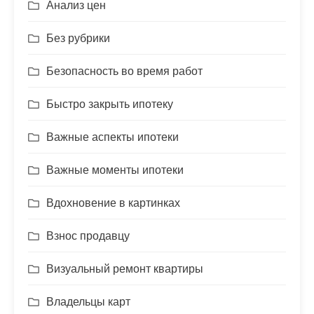
Анализ цен
Без рубрики
Безопасность во время работ
Быстро закрыть ипотеку
Важные аспекты ипотеки
Важные моменты ипотеки
Вдохновение в картинках
Взнос продавцу
Визуальный ремонт квартиры
Владельцы карт