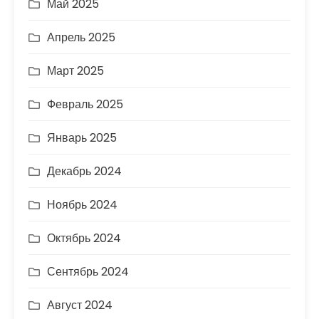
Май 2025
Апрель 2025
Март 2025
Февраль 2025
Январь 2025
Декабрь 2024
Ноябрь 2024
Октябрь 2024
Сентябрь 2024
Август 2024