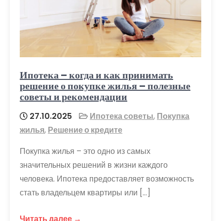
Ипотека – когда и как принимать
решение о покупке жилья – полезные
советы и рекомендации
27.10.2025
Ипотека советы
,
Покупка
жилья
,
Решение о кредите
Покупка жилья – это одно из самых
значительных решений в жизни каждого
человека. Ипотека предоставляет возможность
стать владельцем квартиры или […]
Читать далее →