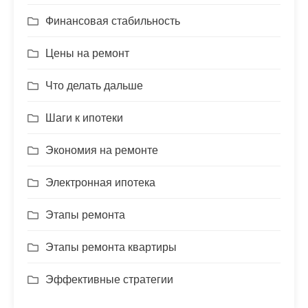
Финансовая стабильность
Цены на ремонт
Что делать дальше
Шаги к ипотеки
Экономия на ремонте
Электронная ипотека
Этапы ремонта
Этапы ремонта квартиры
Эффективные стратегии