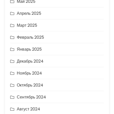
Май 2025
Апрель 2025
Март 2025
Февраль 2025
Январь 2025
Декабрь 2024
Ноябрь 2024
Октябрь 2024
Сентябрь 2024
Август 2024