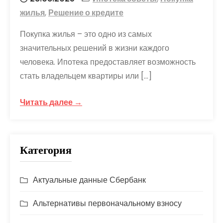
жилья
,
Решение о кредите
Покупка жилья – это одно из самых
значительных решений в жизни каждого
человека. Ипотека предоставляет возможность
стать владельцем квартиры или […]
Читать далее →
Категория
Актуальные данные Сбербанк
Альтернативы первоначальному взносу