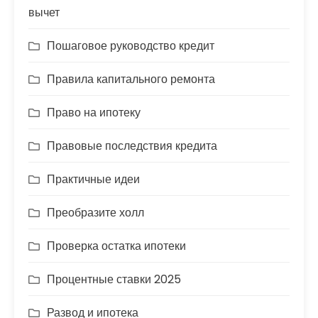
вычет
Пошаговое руководство кредит
Правила капитального ремонта
Право на ипотеку
Правовые последствия кредита
Практичные идеи
Преобразите холл
Проверка остатка ипотеки
Процентные ставки 2025
Развод и ипотека