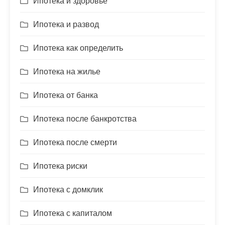
Ипотека и здоровье
Ипотека и развод
Ипотека как определить
Ипотека на жилье
Ипотека от банка
Ипотека после банкротства
Ипотека после смерти
Ипотека риски
Ипотека с домклик
Ипотека с капиталом