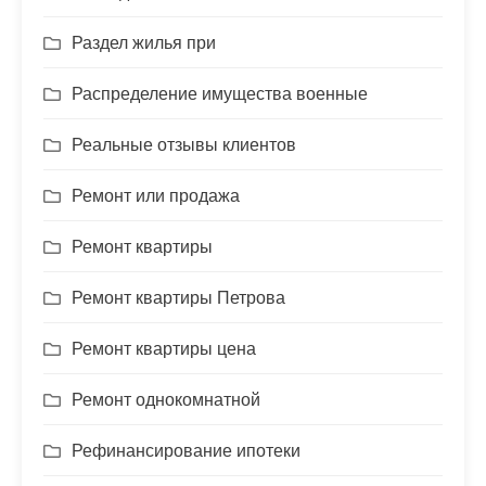
Раздел жилья при
Распределение имущества военные
Реальные отзывы клиентов
Ремонт или продажа
Ремонт квартиры
Ремонт квартиры Петрова
Ремонт квартиры цена
Ремонт однокомнатной
Рефинансирование ипотеки