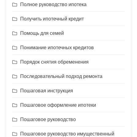
Полное руководство ипотека
Получить ипотечный кредит
Помощь для семей
Понимание ипотечных кредитов
Порядок снятия обременения
Последовательный подход ремонта
Пошаговая инструкция
Пошаговое оформление ипотеки
Пошаговое руководство
Пошаговое руководство имущественный