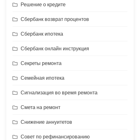
Решение о кредите
Сбербанк возврат процентов
Сбербанк ипотека
Сбербанк онлайн инструкция
Секреты ремонта
Семейная ипотека
Сигнализация во время ремонта
Смета на ремонт
Снижение аннуитетов
Совет по рефинансированию