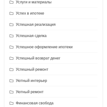
Услуги и материалы
Успех в ипотеке
Успешная реализация
Успешная сделка
Успешное оформление ипотеки
Успешный возврат денег
Успешный ремонт
Уютный интерьер
Уютный ремонт
Финансовая свобода