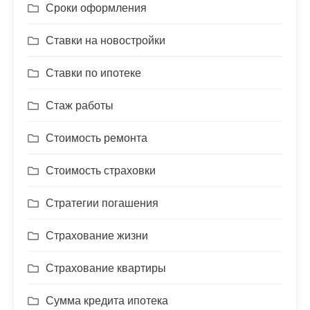
Сроки оформления
Ставки на новостройки
Ставки по ипотеке
Стаж работы
Стоимость ремонта
Стоимость страховки
Стратегии погашения
Страхование жизни
Страхование квартиры
Сумма кредита ипотека