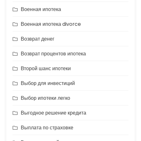
Военная ипотека
Военная ипотека divorce
Возврат денег
Возврат процентов ипотека
Второй шанс ипотеки
Выбор для инвестиций
Выбор ипотеки легко
Выгодное решение кредита
Выплата по страховке