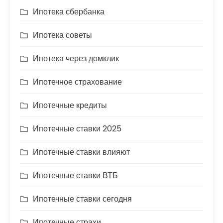
Ипотека сбербанка
Ипотека советы
Ипотека через домклик
Ипотечное страхование
Ипотечные кредиты
Ипотечные ставки 2025
Ипотечные ставки влияют
Ипотечные ставки ВТБ
Ипотечные ставки сегодня
Ипотечные страхи