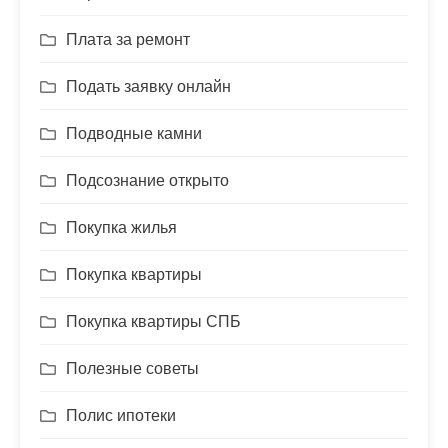
Плата за ремонт
Подать заявку онлайн
Подводные камни
Подсознание открыто
Покупка жилья
Покупка квартиры
Покупка квартиры СПБ
Полезные советы
Полис ипотеки