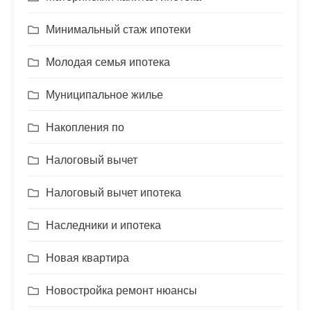
Минимальный стаж ипотеки
Молодая семья ипотека
Муниципальное жилье
Накопления по
Налоговый вычет
Налоговый вычет ипотека
Наследники и ипотека
Новая квартира
Новостройка ремонт нюансы