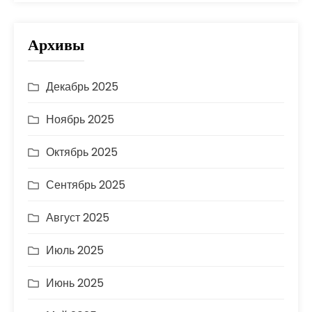
Архивы
Декабрь 2025
Ноябрь 2025
Октябрь 2025
Сентябрь 2025
Август 2025
Июль 2025
Июнь 2025