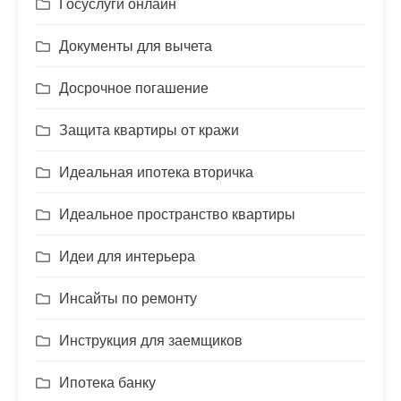
Госуслуги онлайн
Документы для вычета
Досрочное погашение
Защита квартиры от кражи
Идеальная ипотека вторичка
Идеальное пространство квартиры
Идеи для интерьера
Инсайты по ремонту
Инструкция для заемщиков
Ипотека банку