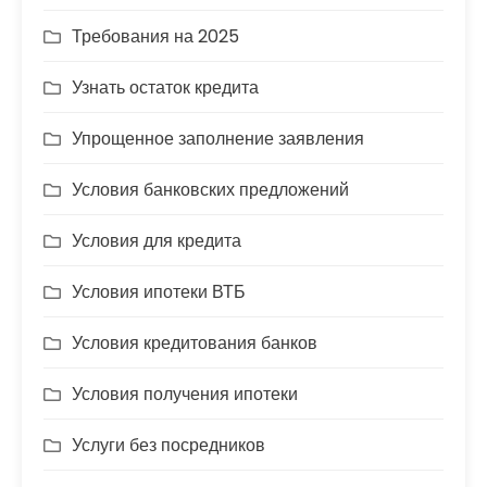
Требования на 2025
Узнать остаток кредита
Упрощенное заполнение заявления
Условия банковских предложений
Условия для кредита
Условия ипотеки ВТБ
Условия кредитования банков
Условия получения ипотеки
Услуги без посредников