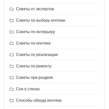
Советы от экспертов
Советы по выбору ипотеки
Советы по интерьеру
Советы по ипотеке
Советы по реализации
Советы по ремонту
Советы при разделе
Сон о стенах
Способы обхода ипотеки