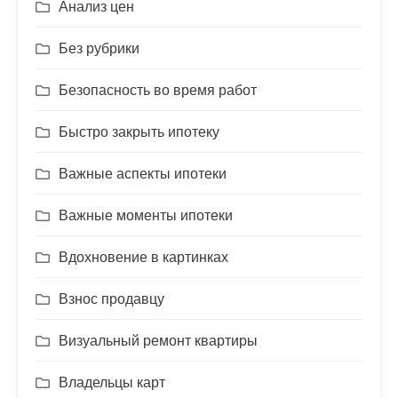
Анализ цен
Без рубрики
Безопасность во время работ
Быстро закрыть ипотеку
Важные аспекты ипотеки
Важные моменты ипотеки
Вдохновение в картинках
Взнос продавцу
Визуальный ремонт квартиры
Владельцы карт