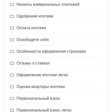
Нюансы коммунальных платежей
Одобрение ипотеки
Оплата ипотеки
Освободите себя
Особенности оформления страховки
Отзывы о ставках
Оформление ипотеки легко
Оценка квартиры ипотека
Первоначальный взнос
Первоначальный взнос легко