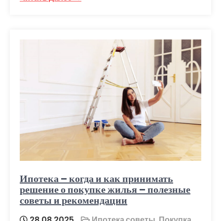
Ипотека – когда и как принимать
решение о покупке жилья – полезные
советы и рекомендации
28.08.2025
Ипотека советы
,
Покупка