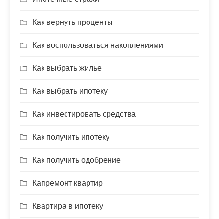
Как вернуть проценты
Как воспользоваться накоплениями
Как выбрать жилье
Как выбрать ипотеку
Как инвестировать средства
Как получить ипотеку
Как получить одобрение
Капремонт квартир
Квартира в ипотеку