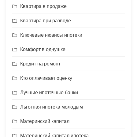
Квартира в продаже
Квартира при разводе
Ключевые нюансы ипотеки
Комфорт в однушке
Кредит на ремонт
Кто оплачивает оценку
Лучшие ипотечные банки
Льготная ипотека молодым
Материнский капитал
Материнский капитал ипотека