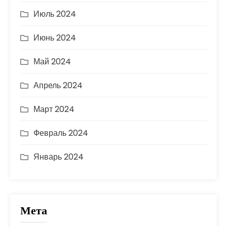
Июль 2024
Июнь 2024
Май 2024
Апрель 2024
Март 2024
Февраль 2024
Январь 2024
Мета