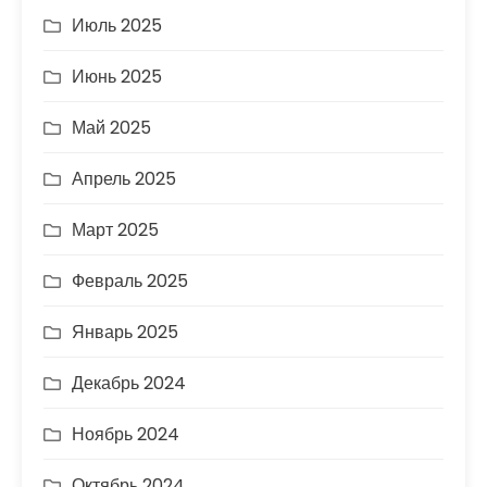
Июль 2025
Июнь 2025
Май 2025
Апрель 2025
Март 2025
Февраль 2025
Январь 2025
Декабрь 2024
Ноябрь 2024
Октябрь 2024