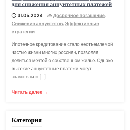
для снижения аннуитетных платежей
31.05.2024
Досрочное погашение
,
Снижение аннуитетов
,
Эффективные
стратегии
Ипотечное кредитование стало неотъемлемой
частью жизни многих россиян, позволяя
делиться мечтой о собственном жилье. Однако
высокие аннуитетные платежи могут
значительно […]
Читать далее →
Категория