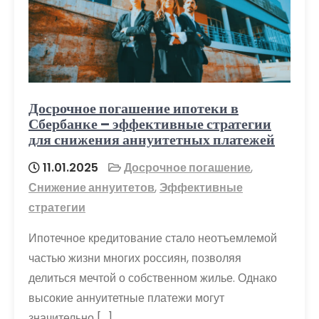
Досрочное погашение ипотеки в
Сбербанке – эффективные стратегии
для снижения аннуитетных платежей
11.01.2025
Досрочное погашение
,
Снижение аннуитетов
,
Эффективные
стратегии
Ипотечное кредитование стало неотъемлемой
частью жизни многих россиян, позволяя
делиться мечтой о собственном жилье. Однако
высокие аннуитетные платежи могут
значительно […]