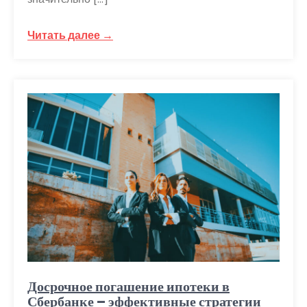
Читать далее →
Досрочное погашение ипотеки в
Сбербанке – эффективные стратегии