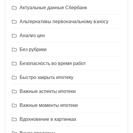
Актуальные данные Сбербанк
Альтернативы первоначальному взносу
Анализ цен
Без рубрики
Безопасность во время работ
Быстро закрыть ипотеку
Важные аспекты ипотеки
Важные моменты ипотеки
Вдохновение в картинках