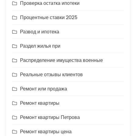
Проверка остатка ипотеки
Процентные ставки 2025
Развод и ипотека
Раздел жилья при
Распределение имущества военные
Реальные отзывы клиентов
Ремонт или продажа
Ремонт квартиры
Ремонт квартиры Петрова
Ремонт квартиры цена