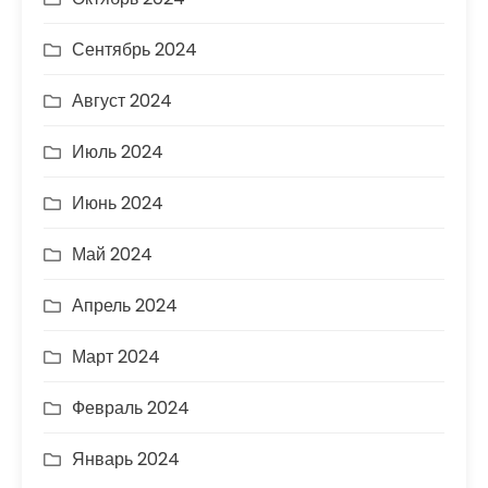
Сентябрь 2024
Август 2024
Июль 2024
Июнь 2024
Май 2024
Апрель 2024
Март 2024
Февраль 2024
Январь 2024