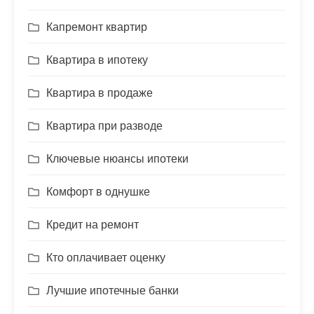
Капремонт квартир
Квартира в ипотеку
Квартира в продаже
Квартира при разводе
Ключевые нюансы ипотеки
Комфорт в однушке
Кредит на ремонт
Кто оплачивает оценку
Лучшие ипотечные банки