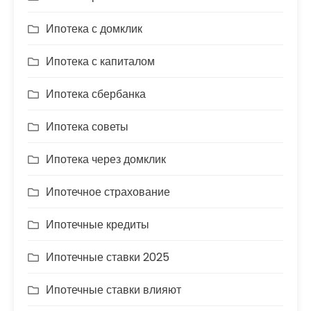
Ипотека с домклик
Ипотека с капиталом
Ипотека сбербанка
Ипотека советы
Ипотека через домклик
Ипотечное страхование
Ипотечные кредиты
Ипотечные ставки 2025
Ипотечные ставки влияют