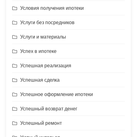
Условия получения ипотеки
Услуги без посредников
Услуги и материалы
Успех в ипотеке
Успешная реализация
Успешная сделка
Успешное оформление ипотеки
Успешный возврат денег
Успешный ремонт