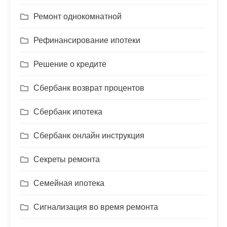
Ремонт однокомнатной
Рефинансирование ипотеки
Решение о кредите
Сбербанк возврат процентов
Сбербанк ипотека
Сбербанк онлайн инструкция
Секреты ремонта
Семейная ипотека
Сигнализация во время ремонта