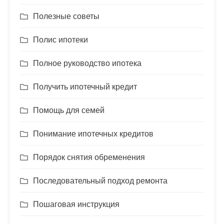
Полезные советы
Полис ипотеки
Полное руководство ипотека
Получить ипотечный кредит
Помощь для семей
Понимание ипотечных кредитов
Порядок снятия обременения
Последовательный подход ремонта
Пошаговая инструкция