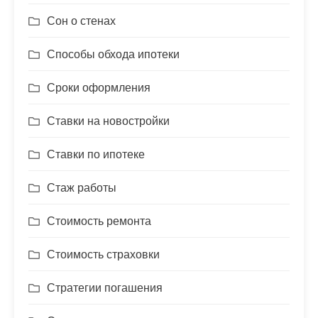
Сон о стенах
Способы обхода ипотеки
Сроки оформления
Ставки на новостройки
Ставки по ипотеке
Стаж работы
Стоимость ремонта
Стоимость страховки
Стратегии погашения