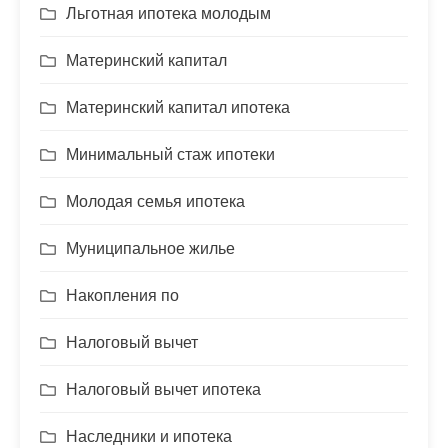
Льготная ипотека молодым
Материнский капитал
Материнский капитал ипотека
Минимальный стаж ипотеки
Молодая семья ипотека
Муниципальное жилье
Накопления по
Налоговый вычет
Налоговый вычет ипотека
Наследники и ипотека