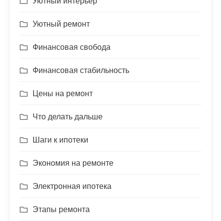
Уютный интерьер
Уютный ремонт
Финансовая свобода
Финансовая стабильность
Цены на ремонт
Что делать дальше
Шаги к ипотеки
Экономия на ремонте
Электронная ипотека
Этапы ремонта