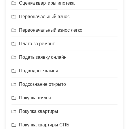
Оценка квартиры ипотека
Первоначальный взнос
Первоначальный взнос легко
Плата за ремонт
Подать заявку онлайн
Подводные камни
Подсознание открыто
Покупка жилья
Покупка квартиры
Покупка квартиры СПБ