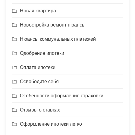
Новая квартира
Новостройка ремонт нюансы
Нюансы коммунальных платежей
Одобрение ипотеки
Оплата ипотеки
Освободите себя
Особенности оформления страховки
Отзывы о ставках
Оформление ипотеки легко