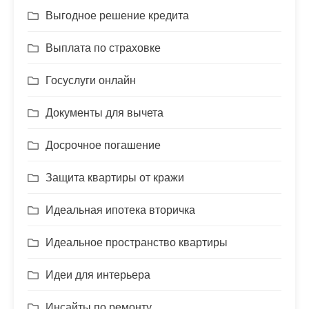
Выгодное решение кредита
Выплата по страховке
Госуслуги онлайн
Документы для вычета
Досрочное погашение
Защита квартиры от кражи
Идеальная ипотека вторичка
Идеальное пространство квартиры
Идеи для интерьера
Инсайты по ремонту