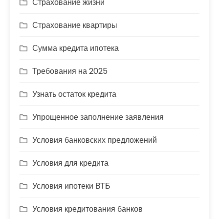
Страхование жизни
Страхование квартиры
Сумма кредита ипотека
Требования на 2025
Узнать остаток кредита
Упрощенное заполнение заявления
Условия банковских предложений
Условия для кредита
Условия ипотеки ВТБ
Условия кредитования банков