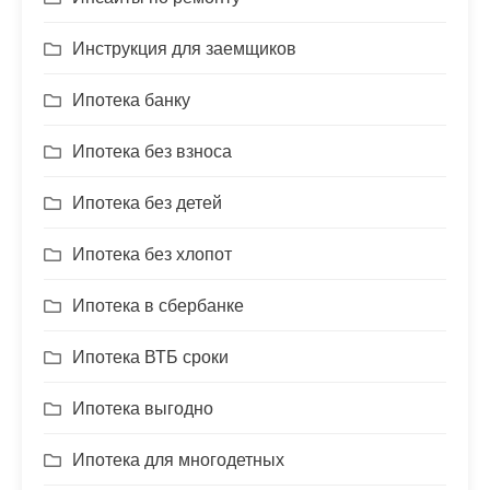
Инструкция для заемщиков
Ипотека банку
Ипотека без взноса
Ипотека без детей
Ипотека без хлопот
Ипотека в сбербанке
Ипотека ВТБ сроки
Ипотека выгодно
Ипотека для многодетных