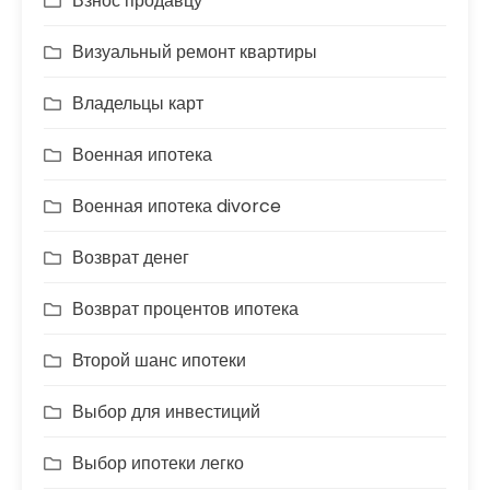
Взнос продавцу
Визуальный ремонт квартиры
Владельцы карт
Военная ипотека
Военная ипотека divorce
Возврат денег
Возврат процентов ипотека
Второй шанс ипотеки
Выбор для инвестиций
Выбор ипотеки легко