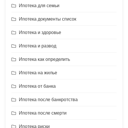
Ипотека для семьи
Ипотека документы список
Ипотека и здоровье
Ипотека и развод
Ипотека как определить
Ипотека на жилье
Ипотека от банка
Ипотека после банкротства
Ипотека после смерти
Ипотека риски