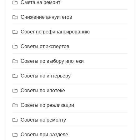
Смета на ремонт
Снижение аннуитетов
Совет по рефинансированию
Советы от экспертов
Советы по выбору ипотеки
Советы по интерьеру
Советы по ипотеке
Советы по реализации
Советы по ремонту
Советы при разделе