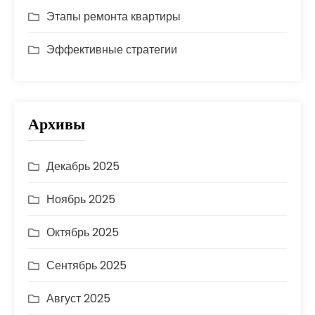
Этапы ремонта квартиры
Эффективные стратегии
Архивы
Декабрь 2025
Ноябрь 2025
Октябрь 2025
Сентябрь 2025
Август 2025