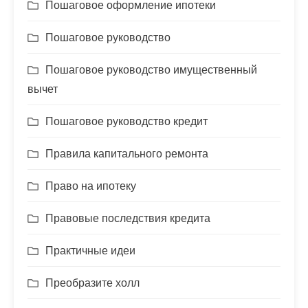
Пошаговое оформление ипотеки
Пошаговое руководство
Пошаговое руководство имущественный
вычет
Пошаговое руководство кредит
Правила капитального ремонта
Право на ипотеку
Правовые последствия кредита
Практичные идеи
Преобразите холл