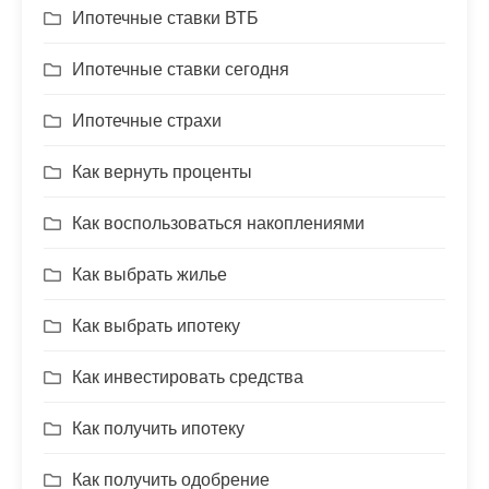
Ипотечные ставки ВТБ
Ипотечные ставки сегодня
Ипотечные страхи
Как вернуть проценты
Как воспользоваться накоплениями
Как выбрать жилье
Как выбрать ипотеку
Как инвестировать средства
Как получить ипотеку
Как получить одобрение