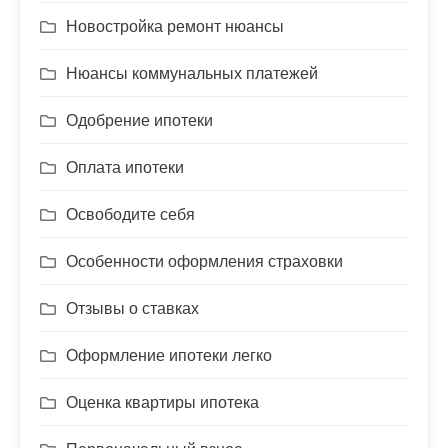
Новостройка ремонт нюансы
Нюансы коммунальных платежей
Одобрение ипотеки
Оплата ипотеки
Освободите себя
Особенности оформления страховки
Отзывы о ставках
Оформление ипотеки легко
Оценка квартиры ипотека