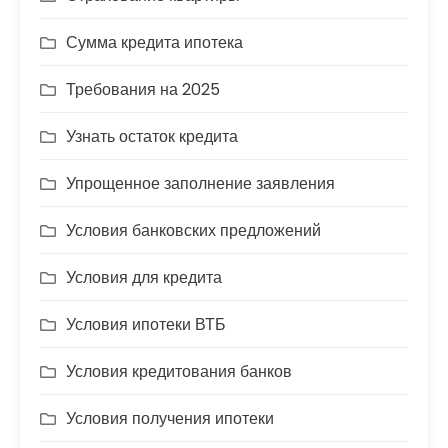
Сумма кредита ипотека
Требования на 2025
Узнать остаток кредита
Упрощенное заполнение заявления
Условия банковских предложений
Условия для кредита
Условия ипотеки ВТБ
Условия кредитования банков
Условия получения ипотеки