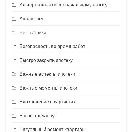
Альтернативы первоначальному взносу
Анализ цен
Без рубрики
Безопасность во время работ
Быстро закрыть ипотеку
Важные аспекты ипотеки
Важные моменты ипотеки
Вдохновение в картинках
Взнос продавцу
Визуальный ремонт квартиры