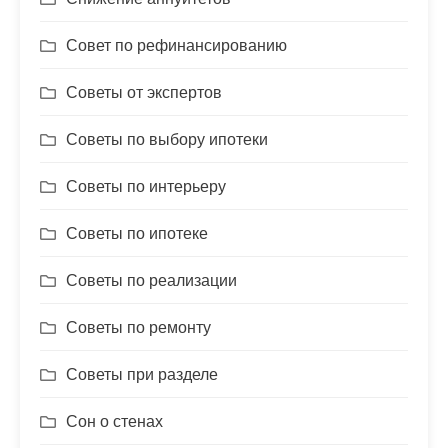
Совет по рефинансированию
Советы от экспертов
Советы по выбору ипотеки
Советы по интерьеру
Советы по ипотеке
Советы по реализации
Советы по ремонту
Советы при разделе
Сон о стенах