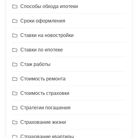
Способы обхода ипотеки
Сроки оформления
Ставки на новостройки
Ставки по ипотеке
Стаж работы
Стоимость ремонта
Стоимость страховки
Стратегии погашения
Страхование жизни
Страхование квартиры