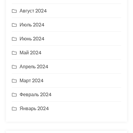
Август 2024
Июль 2024
Июнь 2024
Май 2024
Апрель 2024
Март 2024
Февраль 2024
Январь 2024