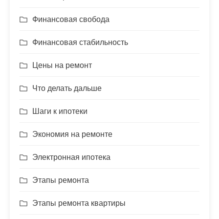
Финансовая свобода
Финансовая стабильность
Цены на ремонт
Что делать дальше
Шаги к ипотеки
Экономия на ремонте
Электронная ипотека
Этапы ремонта
Этапы ремонта квартиры