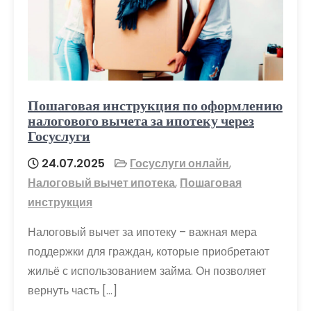
Пошаговая инструкция по оформлению
налогового вычета за ипотеку через
Госуслуги
24.07.2025
Госуслуги онлайн
,
Налоговый вычет ипотека
,
Пошаговая
инструкция
Налоговый вычет за ипотеку – важная мера
поддержки для граждан, которые приобретают
жильё с использованием займа. Он позволяет
вернуть часть […]