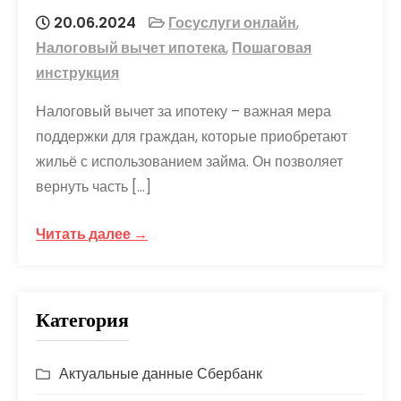
20.06.2024
Госуслуги онлайн
,
Налоговый вычет ипотека
,
Пошаговая
инструкция
Налоговый вычет за ипотеку – важная мера
поддержки для граждан, которые приобретают
жильё с использованием займа. Он позволяет
вернуть часть […]
Читать далее →
Категория
Актуальные данные Сбербанк