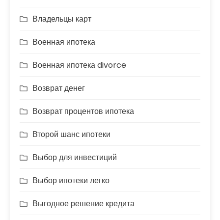
Владельцы карт
Военная ипотека
Военная ипотека divorce
Возврат денег
Возврат процентов ипотека
Второй шанс ипотеки
Выбор для инвестиций
Выбор ипотеки легко
Выгодное решение кредита