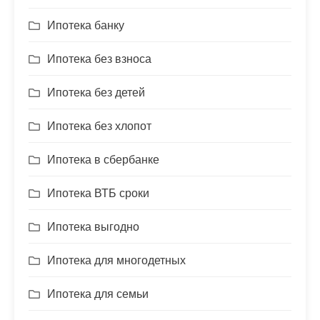
Ипотека банку
Ипотека без взноса
Ипотека без детей
Ипотека без хлопот
Ипотека в сбербанке
Ипотека ВТБ сроки
Ипотека выгодно
Ипотека для многодетных
Ипотека для семьи