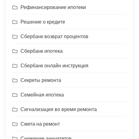
Рефинансирование ипотеки
Решение о кредите
Сбербанк возврат процентов
Сбербанк ипотека
Сбербанк онлайн инструкция
Секреты ремонта
Семейная ипотека
Сигнализация во время ремонта
Смета на ремонт
Снижение аннуитетов