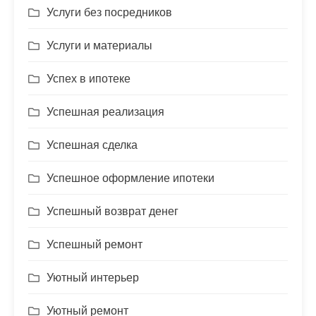
Услуги без посредников
Услуги и материалы
Успех в ипотеке
Успешная реализация
Успешная сделка
Успешное оформление ипотеки
Успешный возврат денег
Успешный ремонт
Уютный интерьер
Уютный ремонт