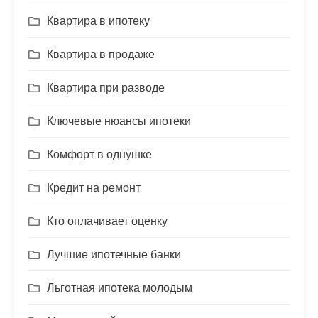
Квартира в ипотеку
Квартира в продаже
Квартира при разводе
Ключевые нюансы ипотеки
Комфорт в однушке
Кредит на ремонт
Кто оплачивает оценку
Лучшие ипотечные банки
Льготная ипотека молодым