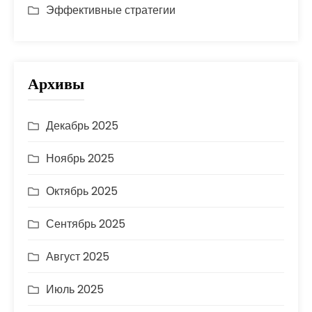
Эффективные стратегии
Архивы
Декабрь 2025
Ноябрь 2025
Октябрь 2025
Сентябрь 2025
Август 2025
Июль 2025