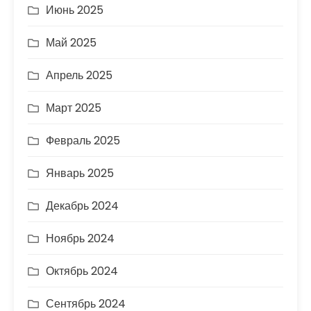
Июнь 2025
Май 2025
Апрель 2025
Март 2025
Февраль 2025
Январь 2025
Декабрь 2024
Ноябрь 2024
Октябрь 2024
Сентябрь 2024