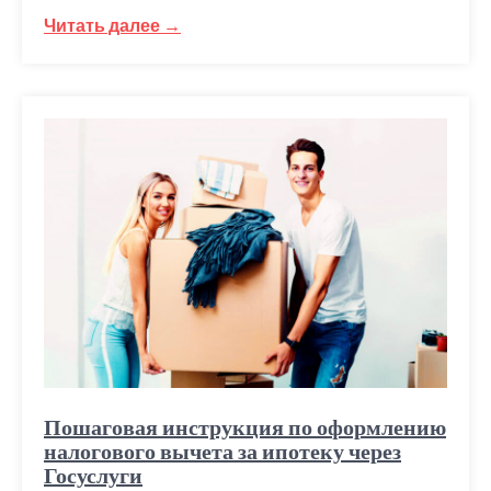
Читать далее →
Пошаговая инструкция по оформлению
налогового вычета за ипотеку через
Госуслуги