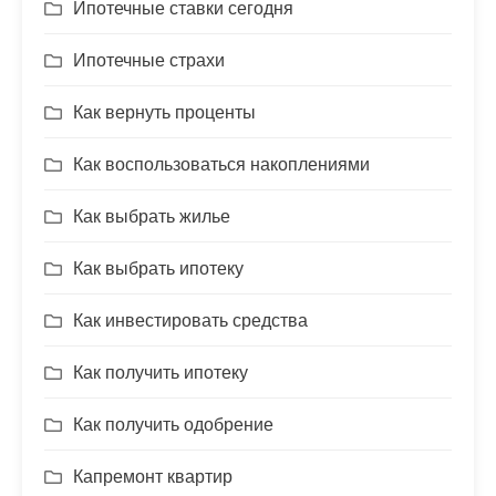
Ипотечные ставки сегодня
Ипотечные страхи
Как вернуть проценты
Как воспользоваться накоплениями
Как выбрать жилье
Как выбрать ипотеку
Как инвестировать средства
Как получить ипотеку
Как получить одобрение
Капремонт квартир