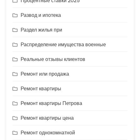
Процентные ставки 2025
Развод и ипотека
Раздел жилья при
Распределение имущества военные
Реальные отзывы клиентов
Ремонт или продажа
Ремонт квартиры
Ремонт квартиры Петрова
Ремонт квартиры цена
Ремонт однокомнатной