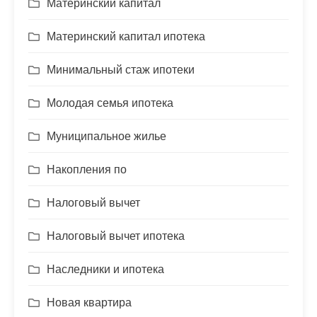
Материнский капитал
Материнский капитал ипотека
Минимальный стаж ипотеки
Молодая семья ипотека
Муниципальное жилье
Накопления по
Налоговый вычет
Налоговый вычет ипотека
Наследники и ипотека
Новая квартира