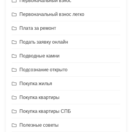
Первоначальный взнос
Первоначальный взнос легко
Плата за ремонт
Подать заявку онлайн
Подводные камни
Подсознание открыто
Покупка жилья
Покупка квартиры
Покупка квартиры СПБ
Полезные советы