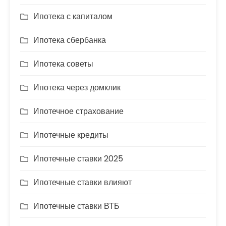
Ипотека с капиталом
Ипотека сбербанка
Ипотека советы
Ипотека через домклик
Ипотечное страхование
Ипотечные кредиты
Ипотечные ставки 2025
Ипотечные ставки влияют
Ипотечные ставки ВТБ