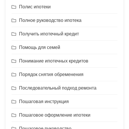
Полис ипотеки
Полное руководство ипотека
Получить ипотечный кредит
Помощь для семей
Понимание ипотечных кредитов
Порядок снятия обременения
Последовательный подход ремонта
Пошаговая инструкция
Пошаговое оформление ипотеки
Пошаговое руководство