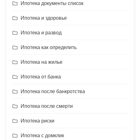
Ипотека документы список
Ипотека и здоровье
Ипотека и развод
Ипотека как определить
Ипотека на жилье
Ипотека от банка
Ипотека после банкротства
Ипотека после смерти
Ипотека риски
Ипотека с домклик