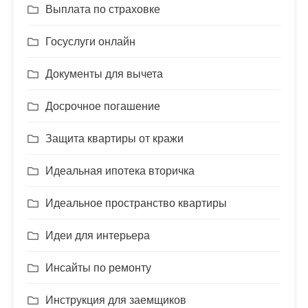
Выплата по страховке
Госуслуги онлайн
Документы для вычета
Досрочное погашение
Защита квартиры от кражи
Идеальная ипотека вторичка
Идеальное пространство квартиры
Идеи для интерьера
Инсайты по ремонту
Инструкция для заемщиков