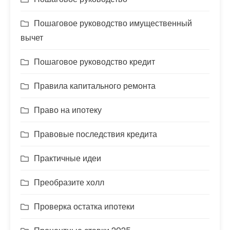
Пошаговое руководство имущественный
вычет
Пошаговое руководство кредит
Правила капитального ремонта
Право на ипотеку
Правовые последствия кредита
Практичные идеи
Преобразите холл
Проверка остатка ипотеки