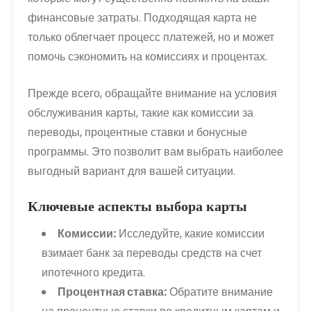
финансовые затраты. Подходящая карта не
только облегчает процесс платежей, но и может
помочь сэкономить на комиссиях и процентах.
Прежде всего, обращайте внимание на условия
обслуживания карты, такие как комиссии за
переводы, процентные ставки и бонусные
программы. Это позволит вам выбрать наиболее
выгодный вариант для вашей ситуации.
Ключевые аспекты выбора карты
Комиссии:
Исследуйте, какие комиссии
взимает банк за переводы средств на счет
ипотечного кредита.
Процентная ставка:
Обратите внимание