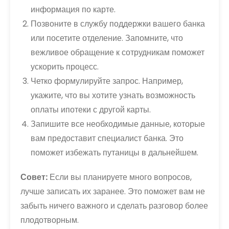
информация по карте.
Позвоните в службу поддержки вашего банка
или посетите отделение. Запомните, что
вежливое обращение к сотрудникам поможет
ускорить процесс.
Четко формулируйте запрос. Например,
укажите, что вы хотите узнать возможность
оплаты ипотеки с другой карты.
Запишите все необходимые данные, которые
вам предоставит специалист банка. Это
поможет избежать путаницы в дальнейшем.
Совет:
Если вы планируете много вопросов,
лучше записать их заранее. Это поможет вам не
забыть ничего важного и сделать разговор более
плодотворным.