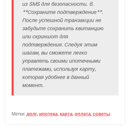
из SMS для безопасности. 6.
**Сохраните подтверждение**.
После успешной транзакции не
забудьте сохранить квитанцию
или скриншот для
подтверждения. Следуя этим
шагам, вы сможете легко
управлять своими ипотечными
платежами, используя карту,
которая удобнее в данный
момент.
Метки:
долг
,
ипотека
,
карта
,
оплата
,
советы