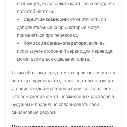
возникнуть, если валюта карты не совпадает с
валютой ипотеки.
Скрытые комиссии:
уточните, есть ли
дополнительные сборы, которые могут
применяться при переводах.
Комиссия банка-оператора:
если вы
используете сторонний сервис для перевода,
может взиматься отдельная плата.
Таким образом, перед тем как произвести оплату
ипотеки с другой карты, стоит тщательно изучить
условия каждой из сторон и произвести расчеты.
Это поможет избежать неожиданных расходов в
будущем и правильно спланировать свои
финансовые ресурсы.
Опыт использования: личные истории