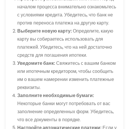
началом процесса внимательно ознакомьтесь
с условиями кредита. Убедитесь, что банк не
против переноса платежа на другую карту.
Выберите новую карту:
Определите, какую
карту вы собираетесь использовать для
платежей. Убедитесь, что на ней достаточно
средств для погашения ипотеки.
Уведомите банк:
Свяжитесь с вашим банком
или ипотечным кредитором, чтобы сообщить
им о вашем намерении изменить платежные
реквизиты.
Заполните необходимые бумаги:
Некоторые банки могут потребовать от вас
заполнение определенных форм. Убедитесь,
что все документы в порядке.
Настройте автоматические платежи:
Если у