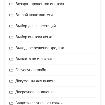
Возврат процентов ипотека
Второй шанс ипотеки
Выбор для инвестиций
Выбор ипотеки легко
Выгодное решение кредита
Выплата по страховке
Госуслуги онлайн
Документы для вычета
Досрочное погашение
Защита квартиры от кражи