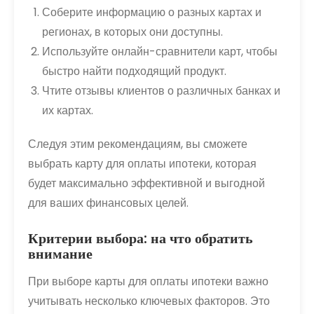
Соберите информацию о разных картах и
регионах, в которых они доступны.
Используйте онлайн-сравнители карт, чтобы
быстро найти подходящий продукт.
Чтите отзывы клиентов о различных банках и
их картах.
Следуя этим рекомендациям, вы сможете
выбрать карту для оплаты ипотеки, которая
будет максимально эффективной и выгодной
для ваших финансовых целей.
Критерии выбора: на что обратить
внимание
При выборе карты для оплаты ипотеки важно
учитывать несколько ключевых факторов. Это