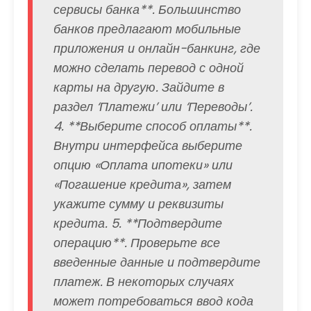
сервисы банка**. Большинство
банков предлагают мобильные
приложения и онлайн-банкинг, где
можно сделать перевод с одной
карты на другую. Зайдите в
раздел ‘Платежи’ или ‘Переводы’.
4. **Выберите способ оплаты**.
Внутри интерфейса выберите
опцию «Оплата ипотеки» или
«Погашение кредита», затем
укажите сумму и реквизиты
кредита. 5. **Подтвердите
операцию**. Проверьте все
введенные данные и подтвердите
платеж. В некоторых случаях
может потребоваться ввод кода