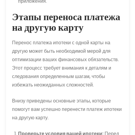
приложения.
Этапы переноса платежа
на другую карту
Перенос платежа ипотеки с одной карты на
другую может быть необходимой мерой для
оптимизации ваших финансовых обязательств.
Этот процесс требует внимания к деталям и
следования определенным шагам, чтобы
избежать неожиданных сложностей.
Внизу приведены основные этапы, которые
помогут вам успешно перенести платеж ипотеки
на другую карту.
Проверьте условия вашей ипотеки:
Перед