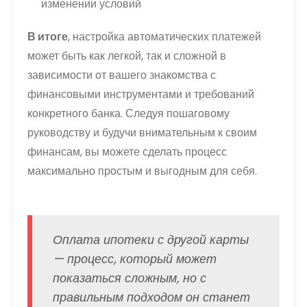
изменении условий
В итоге
, настройка автоматических платежей
может быть как легкой, так и сложной в
зависимости от вашего знакомства с
финансовыми инструментами и требований
конкретного банка. Следуя пошаговому
руководству и будучи внимательным к своим
финансам, вы можете сделать процесс
максимально простым и выгодным для себя.
Оплата ипотеки с другой карты
— процесс, который может
показаться сложным, но с
правильным подходом он станет