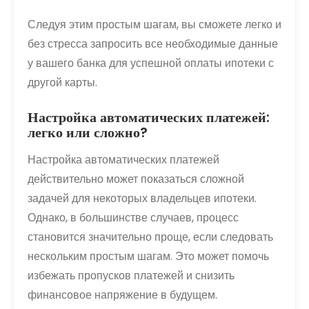
Следуя этим простым шагам, вы сможете легко и
без стресса запросить все необходимые данные
у вашего банка для успешной оплаты ипотеки с
другой карты.
Настройка автоматических платежей:
легко или сложно?
Настройка автоматических платежей
действительно может показаться сложной
задачей для некоторых владельцев ипотеки.
Однако, в большинстве случаев, процесс
становится значительно проще, если следовать
нескольким простым шагам. Это может помочь
избежать пропусков платежей и снизить
финансовое напряжение в будущем.