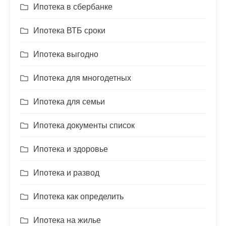
Ипотека в сбербанке
Ипотека ВТБ сроки
Ипотека выгодно
Ипотека для многодетных
Ипотека для семьи
Ипотека документы список
Ипотека и здоровье
Ипотека и развод
Ипотека как определить
Ипотека на жилье