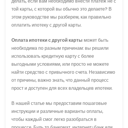
делать, если вам необходимо внести платеж не с
той карты, с которой вы обычно это делаете? В
этом руководстве мы разберем, как правильно
оплатить ипотеку с другой карты.
Оплата ипотеки с другой карты
может быть
необходима по разным причинам: вы решили
использовать кредитную карту с более
выгодными условиями, или просто не можете
найти средство с привычного счета. Независимо
от причины, важно знать, что данный процесс
прост и доступен для всех владельцев ипотеки.
В нашей статье мы предоставим пошаговые
инструкции и различные варианты оплаты,
чтобы каждый смог легко разобраться в
процессе. Будь то банкомат, интернет-банк или