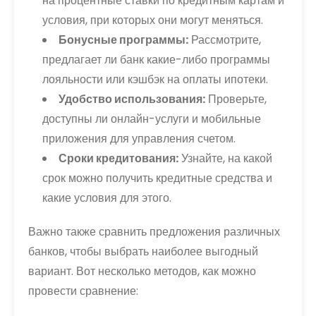
на процентные ставки по кредитным картам и
условия, при которых они могут меняться.
Бонусные программы:
Рассмотрите,
предлагает ли банк какие-либо программы
лояльности или кэшбэк на оплаты ипотеки.
Удобство использования:
Проверьте,
доступны ли онлайн-услуги и мобильные
приложения для управления счетом.
Сроки кредитования:
Узнайте, на какой
срок можно получить кредитные средства и
какие условия для этого.
Важно также сравнить предложения различных
банков, чтобы выбрать наиболее выгодный
вариант. Вот несколько методов, как можно
провести сравнение: