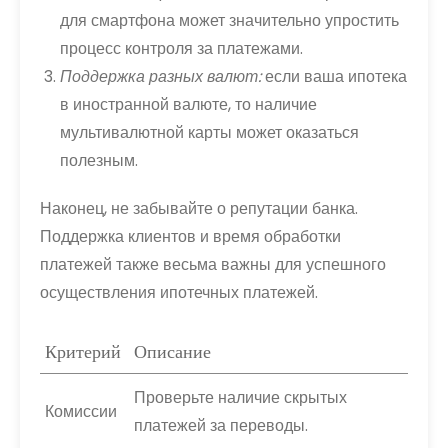
для смартфона может значительно упростить
процесс контроля за платежами.
Поддержка разных валют:
если ваша ипотека
в иностранной валюте, то наличие
мультивалютной карты может оказаться
полезным.
Наконец, не забывайте о репутации банка.
Поддержка клиентов и время обработки
платежей также весьма важны для успешного
осуществления ипотечных платежей.
Критерий
Описание
Проверьте наличие скрытых
Комиссии
платежей за переводы.