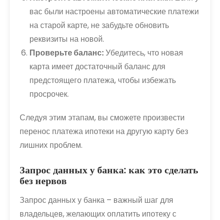
вас были настроены автоматические платежи
на старой карте, не забудьте обновить
реквизиты на новой.
Проверьте баланс:
Убедитесь, что новая
карта имеет достаточный баланс для
предстоящего платежа, чтобы избежать
просрочек.
Следуя этим этапам, вы сможете произвести
перенос платежа ипотеки на другую карту без
лишних проблем.
Запрос данных у банка: как это сделать
без нервов
Запрос данных у банка – важный шаг для
владельцев, желающих оплатить ипотеку с