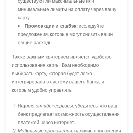
существуют ли максимальные или
минимальные лимиты на оплату через вашу
карту.
Промоакции и кэшбэк:
исследуйте
предложения, которые могут снизить ваши
общие расходы.
Также важным критерием является удобство
использования карты. Вам необходимо
выбирать карту, которая будет легко
интегрирована в систему вашего банка, и
которым удобно управлять.
Ищите онлайн-сервисы:
убедитесь, что ваш
банк предлагает возможность осуществления
платежей через интернет.
Мобильные приложения:
наличие приложения