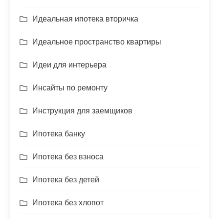
Идеальная ипотека вторичка
Идеальное пространство квартиры
Идеи для интерьера
Инсайты по ремонту
Инструкция для заемщиков
Ипотека банку
Ипотека без взноса
Ипотека без детей
Ипотека без хлопот