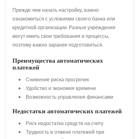
Прежде чем начать настройку, важно
ознакомиться с условиями своего банка или
кредитной организации. Разные учреждения
могут иметь свои требования и процессы,
поэтому важно заранее подготовиться.
Преимущества автоматических
платежей
Снижение риска просрочек
Удобство и экономия времени
Возможность управления финансами
Недостатки автоматических платежей
Риск недостатка средств на счету
Трудность в отмене платежей при