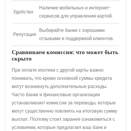
Наличие мобильных и интернет-
Удобство
сервисов для управления картой.
Выбирайте банки с хорошими
Репутация
отзывами и поддержкой клиентов.
Сравниваем комиссии: что может быть
скрыто
При оплате ипотеки с другой карты важно
понимать, что кроме основной суммы кредита
могут возникнуть дополнительные расходы.
Часто банки и финансовые организации
устанавливают комиссии за переводы, которые
могут существенно повлиять на итоговую сумму
выплат. Поэтому стоит заранее ознакомиться с
условиями, которые предлагает ваш банк и