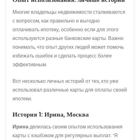
Многие владельцы недвижимости сталкиваются
с вопросом, как правильно и выгодно
оплачивать ипотеку, особенно если для этого
используются разные банковские карты. Важно
понимать, что опыт других людей может помочь
избежать ошибок и сделать процесс более
эффективным.
Вот несколько личных историй от тех, кто уже
использовал различные карты для оплаты своей
ипотеки.
История 1: Ирина, Москва
Ирина
делилась своим опытом использования
карты с кэшбэком для регулярных выплат. ‘Я