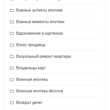
Важные аспекты ипотеки
Важные моменты ипотеки
Вдохновение в картинках
Взнос продавцу
Визуальный ремонт квартиры
Владельцы карт
Военная ипотека
Военная ипотека divorce
Возврат денег