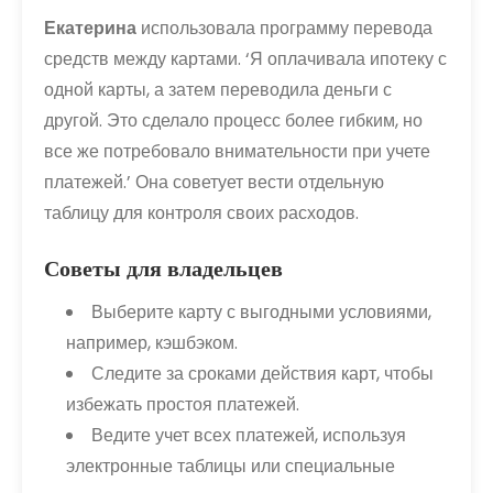
Екатерина
использовала программу перевода
средств между картами. ‘Я оплачивала ипотеку с
одной карты, а затем переводила деньги с
другой. Это сделало процесс более гибким, но
все же потребовало внимательности при учете
платежей.’ Она советует вести отдельную
таблицу для контроля своих расходов.
Советы для владельцев
Выберите карту с выгодными условиями,
например, кэшбэком.
Следите за сроками действия карт, чтобы
избежать простоя платежей.
Ведите учет всех платежей, используя
электронные таблицы или специальные