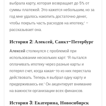
выбрала карту, которая возвращает до 5% от
суммы платежей. Это кажется небольшим, но за
год мне удалось накопить достаточно денег,
чтобы покрыть часть расходов на ипотеку,’ –
рассказывает она.
История 2: Алексей, Санкт-Петербург
Алексей
столкнулся с проблемой при
использовании нескольких карт: ‘Я пытался
оплачивать ипотеку через разные карты и
потерял счет, когда какая-то из них перестала
действовать. Теперь я выбрал одну карту и
придерживаюсь ее.’ Он акцентирует внимание
на важности организации всех финансов.
История 3: Екатерина, Новосибирск