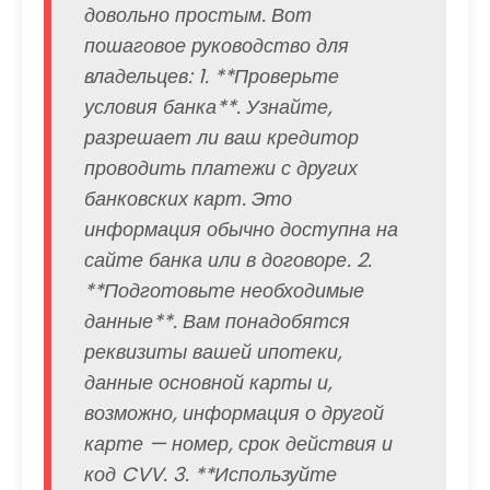
довольно простым. Вот
пошаговое руководство для
владельцев: 1. **Проверьте
условия банка**. Узнайте,
разрешает ли ваш кредитор
проводить платежи с других
банковских карт. Это
информация обычно доступна на
сайте банка или в договоре. 2.
**Подготовьте необходимые
данные**. Вам понадобятся
реквизиты вашей ипотеки,
данные основной карты и,
возможно, информация о другой
карте — номер, срок действия и
код CVV. 3. **Используйте