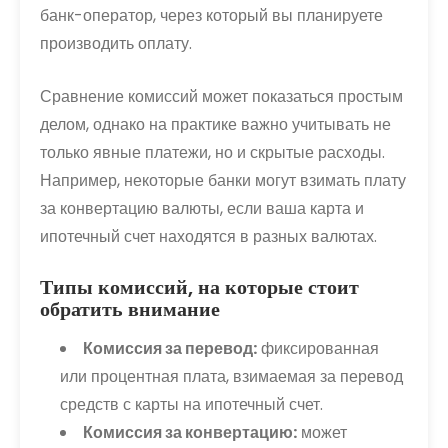
банк-оператор, через который вы планируете
производить оплату.
Сравнение комиссий может показаться простым
делом, однако на практике важно учитывать не
только явные платежи, но и скрытые расходы.
Например, некоторые банки могут взимать плату
за конвертацию валюты, если ваша карта и
ипотечный счет находятся в разных валютах.
Типы комиссий, на которые стоит
обратить внимание
Комиссия за перевод:
фиксированная
или процентная плата, взимаемая за перевод
средств с карты на ипотечный счет.
Комиссия за конвертацию:
может