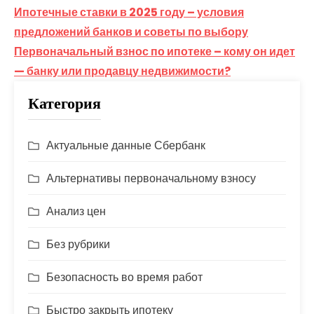
Навигация
Ипотечные ставки в 2025 году – условия
по
предложений банков и советы по выбору
Первоначальный взнос по ипотеке – кому он идет
записям
— банку или продавцу недвижимости?
Категория
Актуальные данные Сбербанк
Альтернативы первоначальному взносу
Анализ цен
Без рубрики
Безопасность во время работ
Быстро закрыть ипотеку