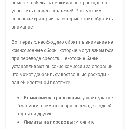
поможет избежать неожиданных расходов и
упростить процесс платежей. Рассмотрим
основные критерии, на которые стоит обратить
внимание.
Во-первых, необходимо обратить внимание на
комиссионные сборы, которые могут взиматься
при переводе средств. Некоторые банки
устанавливают высокие комиссии за операции,
что может добавить существенные расходы к
вашей ипотечной платежке.
Комиссии за транзакции:
узнайте, какие
fees могут взиматься при переводе с одной
карты на другую.
Лимиты на переводы:
уточните,