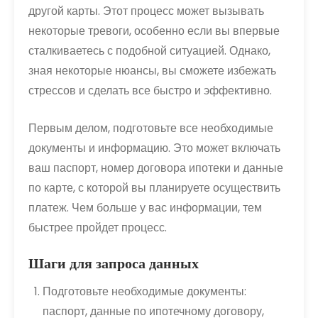
другой карты. Этот процесс может вызывать
некоторые тревоги, особенно если вы впервые
сталкиваетесь с подобной ситуацией. Однако,
зная некоторые нюансы, вы сможете избежать
стрессов и сделать все быстро и эффективно.
Первым делом, подготовьте все необходимые
документы и информацию. Это может включать
ваш паспорт, номер договора ипотеки и данные
по карте, с которой вы планируете осуществить
платеж. Чем больше у вас информации, тем
быстрее пройдет процесс.
Шаги для запроса данных
Подготовьте необходимые документы:
паспорт, данные по ипотечному договору,