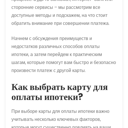
сторонние сервисы – мы рассмотрим все
доступные методы и подскажем, на что стоит
обратить внимание при совершении платежа.
Начнем с обсуждения преимуществ и
недостатков различных способов оплаты
ипотеки, а затем перейдем к практическим
шагам, которые помогут вам быстро и безопасно
произвести платеж с другой карты.
Как выбрать карту для
оплаты ипотеки?
При выборе карты для оплаты ипотеки важно
учитывать несколько ключевых факторов,
которые могут существенно повлиять на ваши