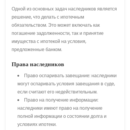
Одной из основных задач наследников является
решение, что делать с ипотечным
обязательством. Это может включать как
погашение задолженности, так и принятие
имущества с ипотекой на условия,
предложенные банком.
Права наследников
Право оспаривать завещание: наследники
могут оспаривать условия завещания в суде,
если считают его недействительным.
Право на получение информации:
наследники имеют право на получение
полной информации о состоянии долга и
условиях ипотеки.