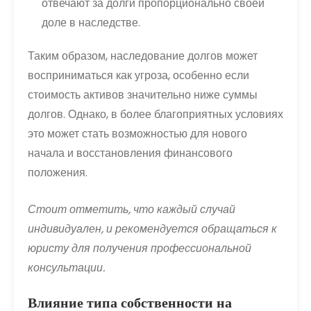
отвечают за долги пропорционально своей
доле в наследстве.
Таким образом, наследование долгов может
восприниматься как угроза, особенно если
стоимость активов значительно ниже суммы
долгов. Однако, в более благоприятных условиях
это может стать возможностью для нового
начала и восстановления финансового
положения.
Стоит отметить, что каждый случай
индивидуален, и рекомендуется обращаться к
юристу для получения профессиональной
консультации.
Влияние типа собственности на