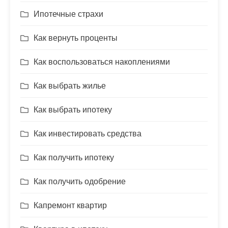
Ипотечные страхи
Как вернуть проценты
Как воспользоваться накоплениями
Как выбрать жилье
Как выбрать ипотеку
Как инвестировать средства
Как получить ипотеку
Как получить одобрение
Капремонт квартир