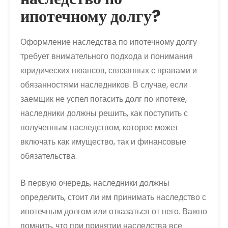
ипотечному долгу?
Оформление наследства по ипотечному долгу
требует внимательного подхода и понимания
юридических нюансов, связанных с правами и
обязанностями наследников. В случае, если
заемщик не успел погасить долг по ипотеке,
наследники должны решить, как поступить с
полученным наследством, которое может
включать как имущество, так и финансовые
обязательства.
В первую очередь, наследники должны
определить, стоит ли им принимать наследство с
ипотечным долгом или отказаться от него. Важно
помнить, что при принятии наследства все