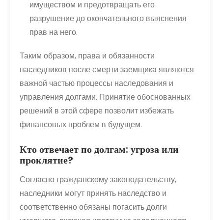
имуществом и предотвращать его
разрушение до окончательного выяснения
прав на него.
Таким образом, права и обязанности
наследников после смерти заемщика являются
важной частью процессы наследования и
управления долгами. Принятие обоснованных
решений в этой сфере позволит избежать
финансовых проблем в будущем.
Кто отвечает по долгам: угроза или
проклятие?
Согласно гражданскому законодательству,
наследники могут принять наследство и
соответственно обязаны погасить долги