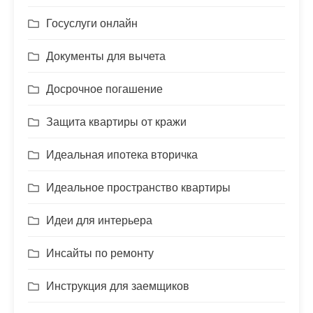
Госуслуги онлайн
Документы для вычета
Досрочное погашение
Защита квартиры от кражи
Идеальная ипотека вторичка
Идеальное пространство квартиры
Идеи для интерьера
Инсайты по ремонту
Инструкция для заемщиков