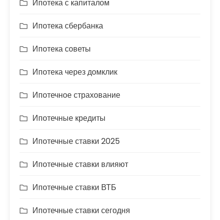
Ипотека с капиталом
Ипотека сбербанка
Ипотека советы
Ипотека через домклик
Ипотечное страхование
Ипотечные кредиты
Ипотечные ставки 2025
Ипотечные ставки влияют
Ипотечные ставки ВТБ
Ипотечные ставки сегодня