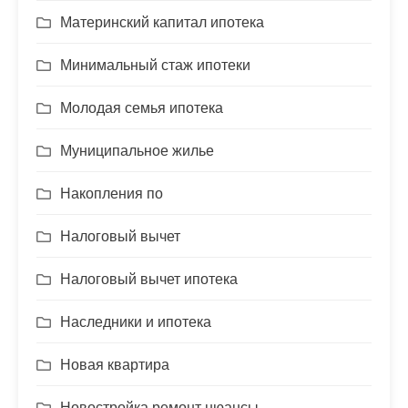
Материнский капитал ипотека
Минимальный стаж ипотеки
Молодая семья ипотека
Муниципальное жилье
Накопления по
Налоговый вычет
Налоговый вычет ипотека
Наследники и ипотека
Новая квартира
Новостройка ремонт нюансы