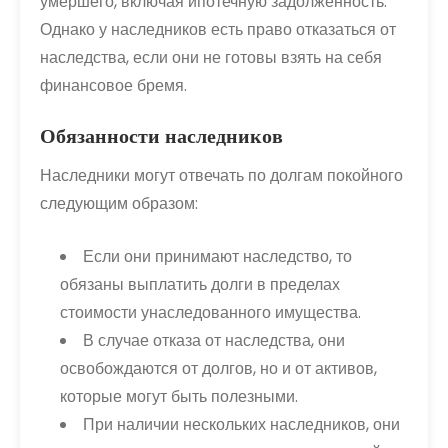
умершего, включая ипотечную задолженность.
Однако у наследников есть право отказаться от
наследства, если они не готовы взять на себя
финансовое бремя.
Обязанности наследников
Наследники могут отвечать по долгам покойного
следующим образом:
Если они принимают наследство, то
обязаны выплатить долги в пределах
стоимости унаследованного имущества.
В случае отказа от наследства, они
освобождаются от долгов, но и от активов,
которые могут быть полезными.
При наличии нескольких наследников, они