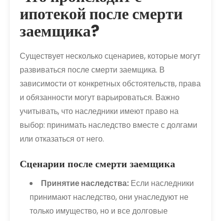
ипотекой после смерти
заемщика?
Существует несколько сценариев, которые могут
развиваться после смерти заемщика. В
зависимости от конкретных обстоятельств, права
и обязанности могут варьироваться. Важно
учитывать, что наследники имеют право на
выбор: принимать наследство вместе с долгами
или отказаться от него.
Сценарии после смерти заемщика
Принятие наследства:
Если наследники
принимают наследство, они унаследуют не
только имущество, но и все долговые