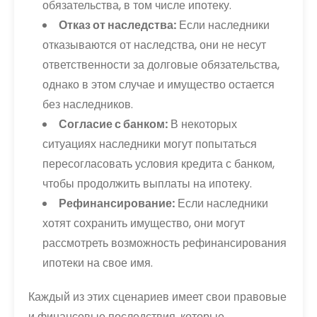
обязательства, в том числе ипотеку.
Отказ от наследства:
Если наследники
отказываются от наследства, они не несут
ответственности за долговые обязательства,
однако в этом случае и имущество остается
без наследников.
Согласие с банком:
В некоторых
ситуациях наследники могут попытаться
пересогласовать условия кредита с банком,
чтобы продолжить выплаты на ипотеку.
Рефинансирование:
Если наследники
хотят сохранить имущество, они могут
рассмотреть возможность рефинансирования
ипотеки на свое имя.
Каждый из этих сценариев имеет свои правовые
и финансовые последствия, которые