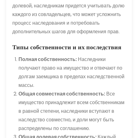
долевой, наследникам придется учитывать долю
каждого из совладельцев, что может усложнить
процесс наследования и потребовать
дополнительных шагов для оформления прав.
Типы собственности и их последствия
Полная собственность:
Наследники
получают право на имущество и отвечают по
долгам заемщика в пределах наследственной
массы.
Общая совместная собственность:
Все
имущество принадлежит всем собственникам
в равной степени, наследники вступают в
наследство совместно, и доли могут быть
распределены по соглашению.
Общая долевая собственность:
Каждый