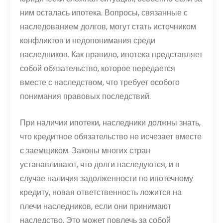
ним осталась ипотека. Вопросы, связанные с
наследованием долгов, могут стать источником
конфликтов и недопонимания среди
наследников. Как правило, ипотека представляет
собой обязательство, которое передается
вместе с наследством, что требует особого
понимания правовых последствий.
При наличии ипотеки, наследники должны знать,
что кредитное обязательство не исчезает вместе
с заемщиком. Законы многих стран
устанавливают, что долги наследуются, и в
случае наличия задолженности по ипотечному
кредиту, новая ответственность ложится на
плечи наследников, если они принимают
наследство. Это может повлечь за собой