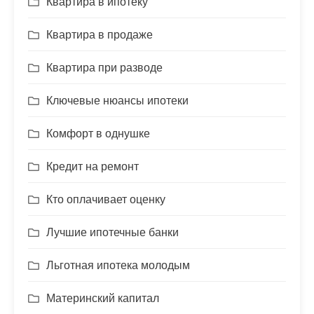
Квартира в ипотеку
Квартира в продаже
Квартира при разводе
Ключевые нюансы ипотеки
Комфорт в однушке
Кредит на ремонт
Кто оплачивает оценку
Лучшие ипотечные банки
Льготная ипотека молодым
Материнский капитал