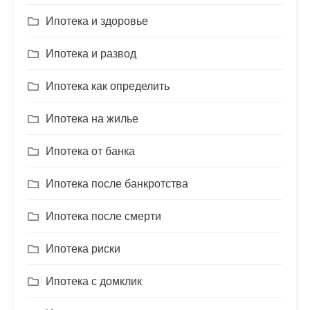
Ипотека и здоровье
Ипотека и развод
Ипотека как определить
Ипотека на жилье
Ипотека от банка
Ипотека после банкротства
Ипотека после смерти
Ипотека риски
Ипотека с домклик