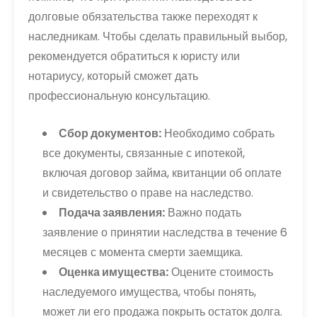
долговые обязательства также переходят к
наследникам. Чтобы сделать правильный выбор,
рекомендуется обратиться к юристу или
нотариусу, который сможет дать
профессиональную консультацию.
Сбор документов:
Необходимо собрать
все документы, связанные с ипотекой,
включая договор займа, квитанции об оплате
и свидетельство о праве на наследство.
Подача заявления:
Важно подать
заявление о принятии наследства в течение 6
месяцев с момента смерти заемщика.
Оценка имущества:
Оцените стоимость
наследуемого имущества, чтобы понять,
может ли его продажа покрыть остаток долга.