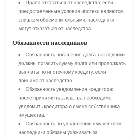
Право отказаться от наследства: если
предоставленные условия ипотеки являются
слишком обременительными, наследники
могут отказаться от наследства.
Обязанности наследников
Обязанность погашения долга: наследники
должны погасить сумму долга или продолжать
выплаты по ипотечному кредиту, если
принимают наследство.
Обязанность уведомления кредитора:
после принятия наследства необходимо
уведомить кредитора о смене собственника
имущества.
Обязанность по управлению имуществом:
наследники обязаны ухаживать за