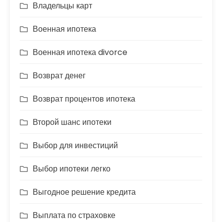
Владельцы карт
Военная ипотека
Военная ипотека divorce
Возврат денег
Возврат процентов ипотека
Второй шанс ипотеки
Выбор для инвестиций
Выбор ипотеки легко
Выгодное решение кредита
Выплата по страховке