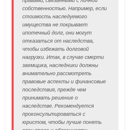
правами, связанными с личной
собственностью. Например, если
стоимость наследуемого
имущества не покрывает
ипотечный долг, они могут
отказаться от наследства,
чтобы избежать долговой
нагрузки. Итак, в случае смерти
заемщика, наследники должны
внимательно рассмотреть
правовые аспекты и финансовые
последствия, прежде чем
принимать решение о
наследстве. Рекомендуется
проконсультироваться с
юристом, чтобы лучше понять