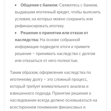
Общение с банком:
Свяжитесь с банком,
выдавшим ипотечный кредит, чтобы выяснить
условия, на которых можно сохранить или
рефинансировать ипотеку.
Решение о принятии или отказе от
наследства:
На основе собранной
информации подведите итоги и примите
решение – принимать наследство с долгом
или отказаться от него полностью.
Таким образом, оформление наследства по
ипотечному долгу – это сложный процесс,
который требует внимательного анализа и
взвешенного подхода. Принятие решения о
наследовании всегда должно основываться на
всестороннем понимании финансовых и