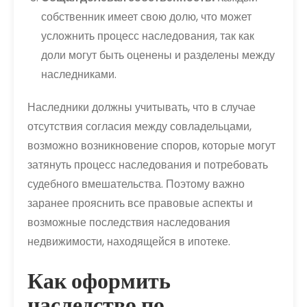
собственник имеет свою долю, что может
усложнить процесс наследования, так как
доли могут быть оценены и разделены между
наследниками.
Наследники должны учитывать, что в случае
отсутствия согласия между совладельцами,
возможно возникновение споров, которые могут
затянуть процесс наследования и потребовать
судебного вмешательства. Поэтому важно
заранее прояснить все правовые аспекты и
возможные последствия наследования
недвижимости, находящейся в ипотеке.
Как оформить
наследство по