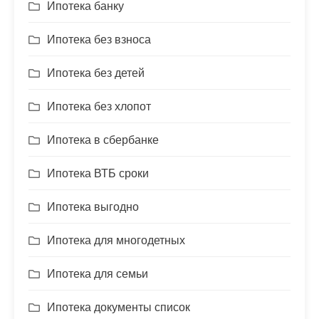
Ипотека банку
Ипотека без взноса
Ипотека без детей
Ипотека без хлопот
Ипотека в сбербанке
Ипотека ВТБ сроки
Ипотека выгодно
Ипотека для многодетных
Ипотека для семьи
Ипотека документы список