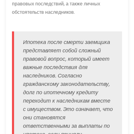
правовых последствий, а также личных
обстоятельств наследников.
Ипотека после смерти заемщика
представляет собой сложный
правовой вопрос, который имеет
важные последствия для
наследников. Согласно
гражданскому законодательству,
долг по ипотечному кредиту
переходит к наследникам вместе
с имуществом. Это означает, что
они становятся
ответственными за выплаты по