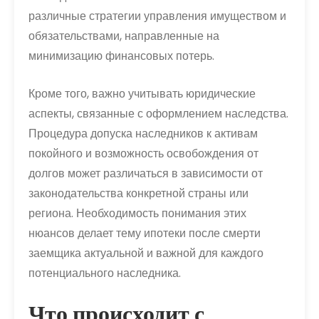
различные стратегии управления имуществом и
обязательствами, направленные на
минимизацию финансовых потерь.
Кроме того, важно учитывать юридические
аспекты, связанные с оформлением наследства.
Процедура допуска наследников к активам
покойного и возможность освобождения от
долгов может различаться в зависимости от
законодательства конкретной страны или
региона. Необходимость понимания этих
нюансов делает тему ипотеки после смерти
заемщика актуальной и важной для каждого
потенциального наследника.
Что происходит с