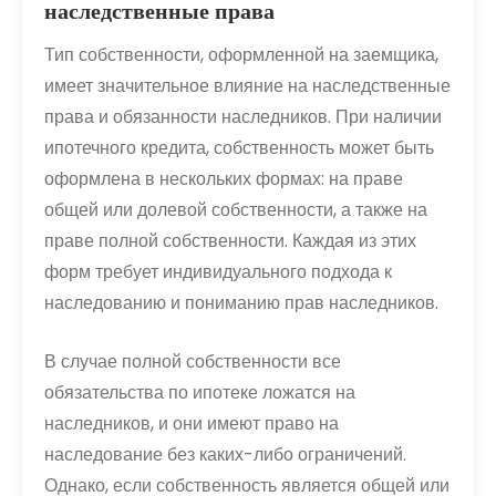
наследственные права
Тип собственности, оформленной на заемщика,
имеет значительное влияние на наследственные
права и обязанности наследников. При наличии
ипотечного кредита, собственность может быть
оформлена в нескольких формах: на праве
общей или долевой собственности, а также на
праве полной собственности. Каждая из этих
форм требует индивидуального подхода к
наследованию и пониманию прав наследников.
В случае полной собственности все
обязательства по ипотеке ложатся на
наследников, и они имеют право на
наследование без каких-либо ограничений.
Однако, если собственность является общей или