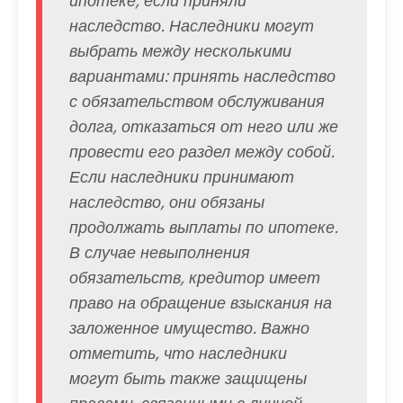
ипотеке, если приняли
наследство. Наследники могут
выбрать между несколькими
вариантами: принять наследство
с обязательством обслуживания
долга, отказаться от него или же
провести его раздел между собой.
Если наследники принимают
наследство, они обязаны
продолжать выплаты по ипотеке.
В случае невыполнения
обязательств, кредитор имеет
право на обращение взыскания на
заложенное имущество. Важно
отметить, что наследники
могут быть также защищены