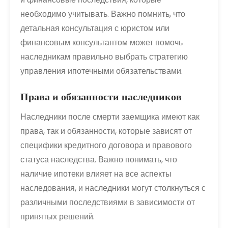
необходимо учитывать. Важно помнить, что
детальная консультация с юристом или
финансовым консультантом может помочь
наследникам правильно выбрать стратегию
управления ипотечными обязательствами.
Права и обязанности наследников
Наследники после смерти заемщика имеют как
права, так и обязанности, которые зависят от
специфики кредитного договора и правового
статуса наследства. Важно понимать, что
наличие ипотеки влияет на все аспекты
наследования, и наследники могут столкнуться с
различными последствиями в зависимости от
принятых решений.