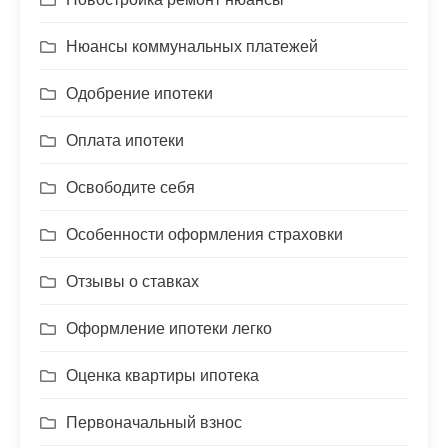
Нюансы коммунальных платежей
Одобрение ипотеки
Оплата ипотеки
Освободите себя
Особенности оформления страховки
Отзывы о ставках
Оформление ипотеки легко
Оценка квартиры ипотека
Первоначальный взнос