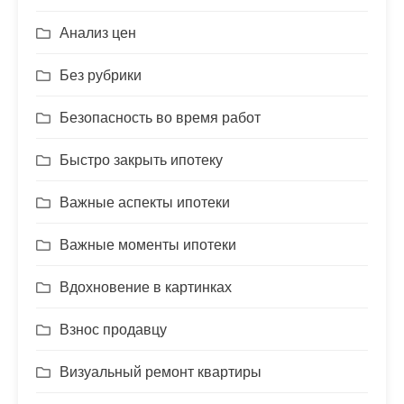
Анализ цен
Без рубрики
Безопасность во время работ
Быстро закрыть ипотеку
Важные аспекты ипотеки
Важные моменты ипотеки
Вдохновение в картинках
Взнос продавцу
Визуальный ремонт квартиры