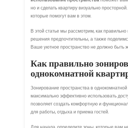
но и сделать квартиру визуально просторной
которые помогут вам в этом.
В этой статье мы рассмотрим, как правильно
решения предпочтительны, а также поделимс
Ваше уютное пространство не должно быть ж
Как правильно зониров
однокомнатной кварти
Зонирование пространства в однокомнатной 
максимально эффективно использовать дост
позволяет создать комфортную и функционал
для работы, отдыха и приема гостей.
Для начала, определите зоны, которые вам не