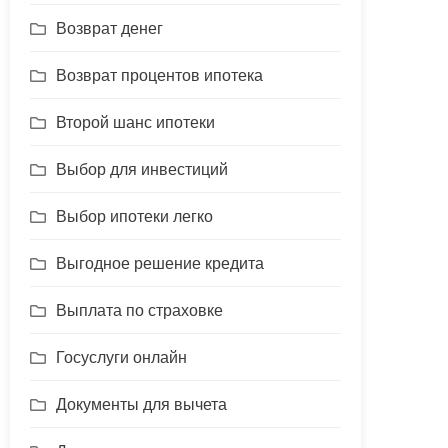
Возврат денег
Возврат процентов ипотека
Второй шанс ипотеки
Выбор для инвестиций
Выбор ипотеки легко
Выгодное решение кредита
Выплата по страховке
Госуслуги онлайн
Документы для вычета