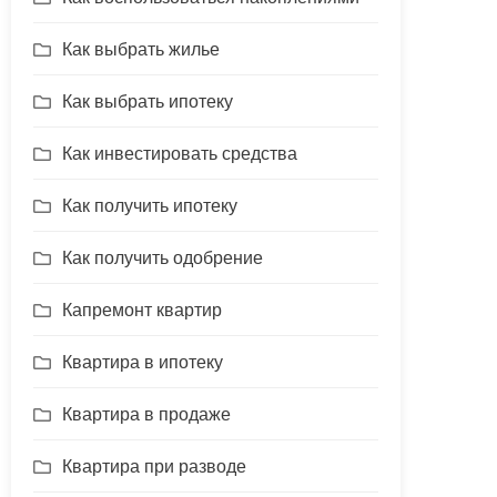
Как выбрать жилье
Как выбрать ипотеку
Как инвестировать средства
Как получить ипотеку
Как получить одобрение
Капремонт квартир
Квартира в ипотеку
Квартира в продаже
Квартира при разводе