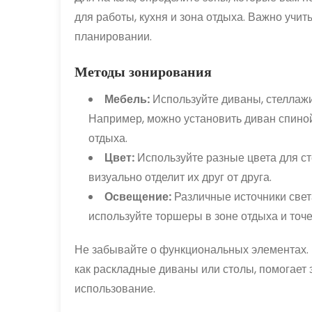
для работы, кухня и зона отдыха. Важно учи
планировании.
Методы зонирования
Мебель:
Используйте диваны, стеллажи
Например, можно установить диван спиной 
отдыха.
Цвет:
Используйте разные цвета для ст
визуально отделит их друг от друга.
Освещение:
Различные источники свет
используйте торшеры в зоне отдыха и точ
Не забывайте о функциональных элементах.
как раскладные диваны или столы, помогает 
использование.