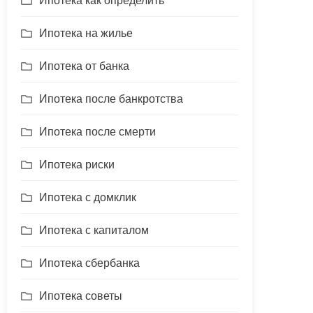
Ипотека как определить
Ипотека на жилье
Ипотека от банка
Ипотека после банкротства
Ипотека после смерти
Ипотека риски
Ипотека с домклик
Ипотека с капиталом
Ипотека сбербанка
Ипотека советы