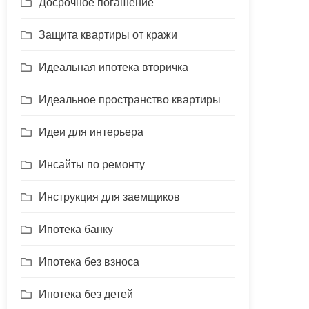
Досрочное погашение
Защита квартиры от кражи
Идеальная ипотека вторичка
Идеальное пространство квартиры
Идеи для интерьера
Инсайты по ремонту
Инструкция для заемщиков
Ипотека банку
Ипотека без взноса
Ипотека без детей