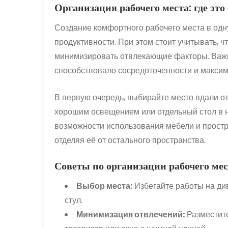
Организация рабочего места: где это
Создание комфортного рабочего места в од
продуктивности. При этом стоит учитывать, 
минимизировать отвлекающие факторы. Важно
способствовало сосредоточенности и макси
В первую очередь, выбирайте место вдали от 
хорошим освещением или отдельный стол в н
возможности использования мебели и простр
отделяя её от остального пространства.
Советы по организации рабочего мес
Выбор места:
Избегайте работы на див
стул.
Минимизация отвлечений:
Разместите