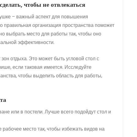
 сделать, чтобы не отвлекаться
нушке – важный аспект для повышения
что правильная организация пространства поможет
 выбрать место для работы так, чтобы оно
мальной эффективности.
зон отдыха. Это может быть угловой стол с
ише, если таковая имеется. Исследуйте
анства, чтобы выделить область для работы,
та
ане или в постели. Лучше всего подойдут стол и
 рабочее место так, чтобы избежать видов на