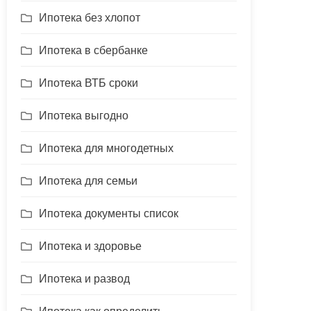
Ипотека без хлопот
Ипотека в сбербанке
Ипотека ВТБ сроки
Ипотека выгодно
Ипотека для многодетных
Ипотека для семьи
Ипотека документы список
Ипотека и здоровье
Ипотека и развод