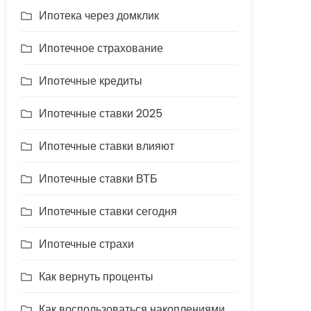
Ипотека через домклик
Ипотечное страхование
Ипотечные кредиты
Ипотечные ставки 2025
Ипотечные ставки влияют
Ипотечные ставки ВТБ
Ипотечные ставки сегодня
Ипотечные страхи
Как вернуть проценты
Как воспользоваться накоплениями