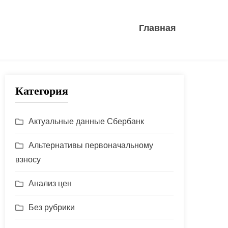
Главная
Категория
Актуальные данные Сбербанк
Альтернативы первоначальному
взносу
Анализ цен
Без рубрики