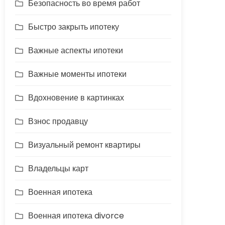
Безопасность во время работ
Быстро закрыть ипотеку
Важные аспекты ипотеки
Важные моменты ипотеки
Вдохновение в картинках
Взнос продавцу
Визуальный ремонт квартиры
Владельцы карт
Военная ипотека
Военная ипотека divorce